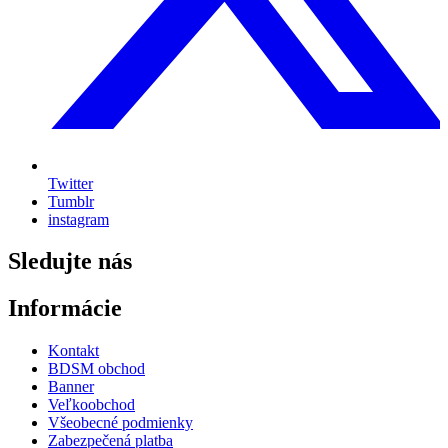
Twitter
Tumblr
instagram
Sledujte nás
Informácie
Kontakt
BDSM obchod
Banner
Veľkoobchod
Všeobecné podmienky
Zabezpečená platba