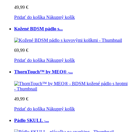
49,99 €
Pridať do košíka
Nákupný košík
Kožené BDSM pádlo s...
69,99 €
Pridať do košíka
Nákupný košík
ThornTouch™ by MEO® -...
49,99 €
Pridať do košíka
Nákupný košík
Pádlo SKULL -...