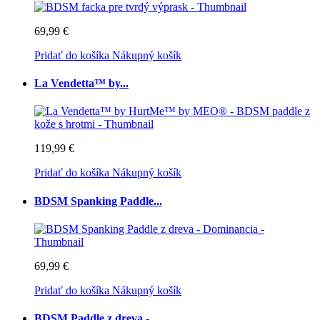
69,99 €
Pridať do košíka
Nákupný košík
La Vendetta™ by...
119,99 €
Pridať do košíka
Nákupný košík
BDSM Spanking Paddle...
69,99 €
Pridať do košíka
Nákupný košík
BDSM Paddle z dreva -...