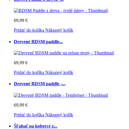
69,99 €
Pridať do košíka
Nákupný košík
Drevené BDSM paddle...
69,99 €
Pridať do košíka
Nákupný košík
Drevené BDSM paddle -...
69,99 €
Pridať do košíka
Nákupný košík
Šľahač na koberce z...