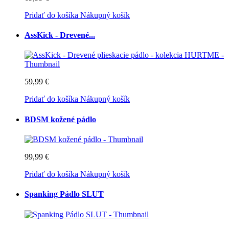
Pridať do košíka
Nákupný košík
AssKick - Drevené...
59,99 €
Pridať do košíka
Nákupný košík
BDSM kožené pádlo
99,99 €
Pridať do košíka
Nákupný košík
Spanking Pádlo SLUT