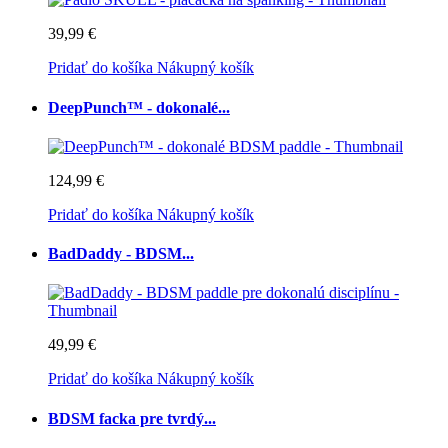
39,99 €
Pridať do košíka
Nákupný košík
DeepPunch™ - dokonalé...
124,99 €
Pridať do košíka
Nákupný košík
BadDaddy - BDSM...
49,99 €
Pridať do košíka
Nákupný košík
BDSM facka pre tvrdý...