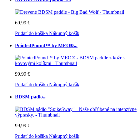
69,99 €
Pridať do košíka
Nákupný košík
PointedPound™ by MEO®...
99,99 €
Pridať do košíka
Nákupný košík
BDSM pádlo...
99,99 €
Pridať do košíka
Nákupný košík