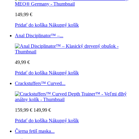
149,99 €
Pridať do košíka
Nákupný košík
Anal Disciplinator™ –...
49,99 €
Pridať do košíka
Nákupný košík
Crackstuffers™ Curved...
159,99 €
149,99 €
Pridať do košíka
Nákupný košík
Čierna fetiš maska...