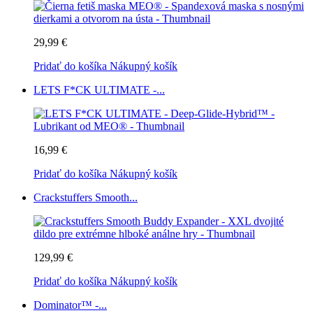
29,99 €
Pridať do košíka
Nákupný košík
LETS F*CK ULTIMATE -...
16,99 €
Pridať do košíka
Nákupný košík
Crackstuffers Smooth...
129,99 €
Pridať do košíka
Nákupný košík
Dominator™ -...