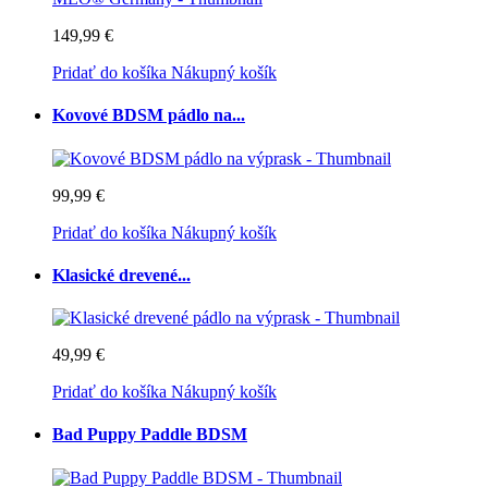
149,99 €
Pridať do košíka
Nákupný košík
Kovové BDSM pádlo na...
99,99 €
Pridať do košíka
Nákupný košík
Klasické drevené...
49,99 €
Pridať do košíka
Nákupný košík
Bad Puppy Paddle BDSM