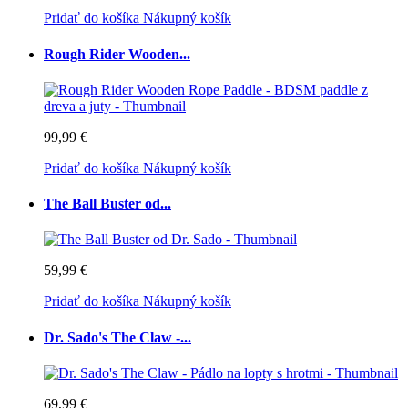
Pridať do košíka
Nákupný košík
Rough Rider Wooden...
99,99 €
Pridať do košíka
Nákupný košík
The Ball Buster od...
59,99 €
Pridať do košíka
Nákupný košík
Dr. Sado's The Claw -...
69,99 €