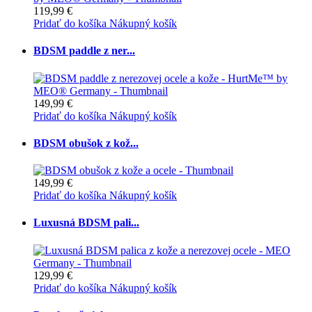
119,99 €
Pridať do košíka
Nákupný košík
BDSM paddle z ner...
149,99 €
Pridať do košíka
Nákupný košík
BDSM obušok z kož...
149,99 €
Pridať do košíka
Nákupný košík
Luxusná BDSM pali...
129,99 €
Pridať do košíka
Nákupný košík