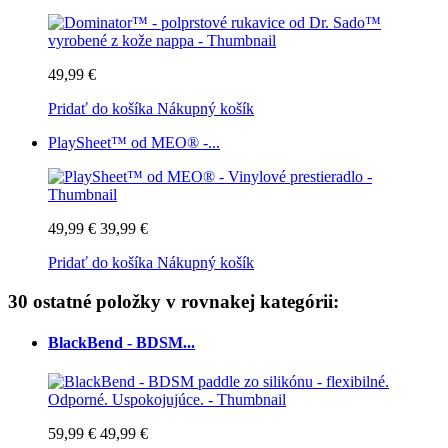
49,99 €
Pridať do košíka
Nákupný košík
PlaySheet™ od MEO® -...
49,99 €
39,99 €
Pridať do košíka
Nákupný košík
30 ostatné položky v rovnakej kategórii:
BlackBend - BDSM...
59,99 €
49,99 €