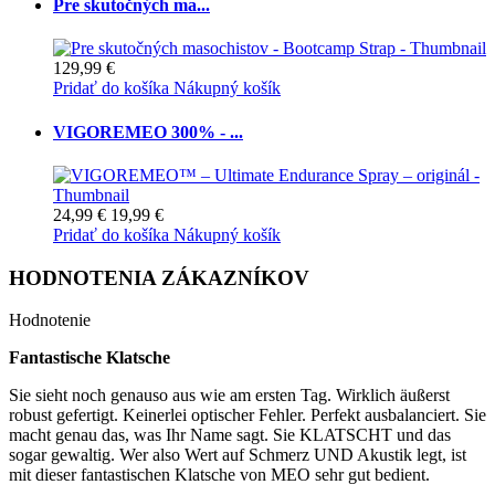
Pre skutočných ma...
129,99 €
Pridať do košíka
Nákupný košík
VIGOREMEO 300% - ...
24,99 €
19,99 €
Pridať do košíka
Nákupný košík
HODNOTENIA ZÁKAZNÍKOV
Hodnotenie
Fantastische Klatsche
Sie sieht noch genauso aus wie am ersten Tag. Wirklich äußerst
robust gefertigt. Keinerlei optischer Fehler. Perfekt ausbalanciert. Sie
macht genau das, was Ihr Name sagt. Sie KLATSCHT und das
sogar gewaltig. Wer also Wert auf Schmerz UND Akustik legt, ist
mit dieser fantastischen Klatsche von MEO sehr gut bedient.