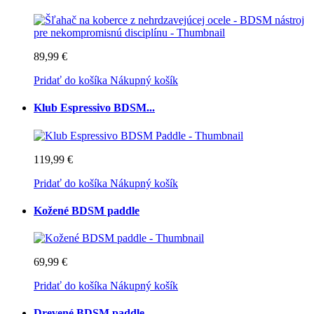
89,99 €
Pridať do košíka
Nákupný košík
Klub Espressivo BDSM...
119,99 €
Pridať do košíka
Nákupný košík
Kožené BDSM paddle
69,99 €
Pridať do košíka
Nákupný košík
Drevené BDSM paddle -...