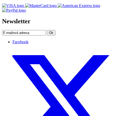
Newsletter
Ok
Facebook