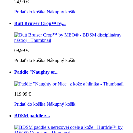
24,99 €
Pridať do košíka
Nákupný košík
Butt Bruiser Crop™ by...
69,99 €
Pridať do košíka
Nákupný košík
Paddle "Naughty or...
119,99 €
Pridať do košíka
Nákupný košík
BDSM paddle z...