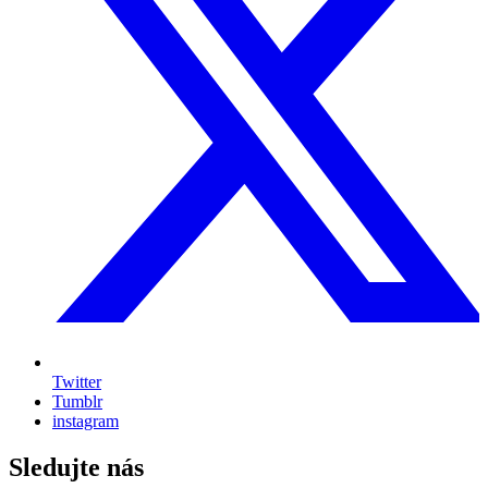
Twitter
Tumblr
instagram
Sledujte nás