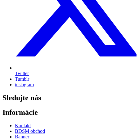
Twitter
Tumblr
instagram
Sledujte nás
Informácie
Kontakt
BDSM obchod
Banner