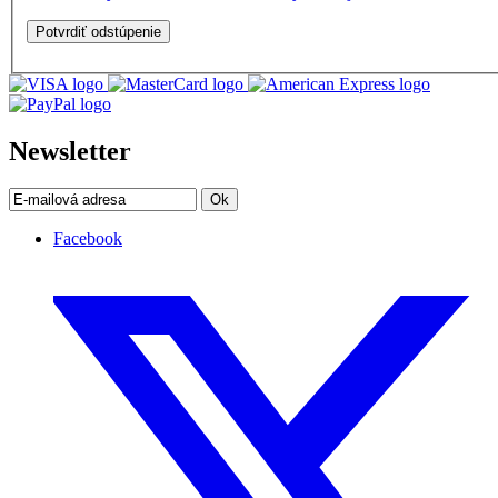
Newsletter
Ok
Facebook