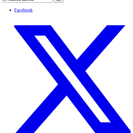
Facebook