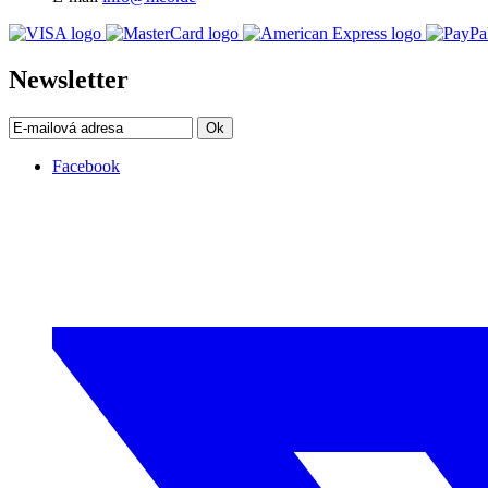
Newsletter
Ok
Facebook