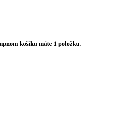
upnom košíku máte 1 položku.