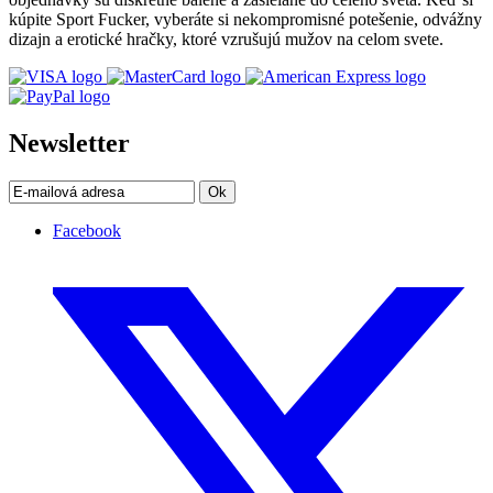
kúpite Sport Fucker, vyberáte si nekompromisné potešenie, odvážny
dizajn a erotické hračky, ktoré vzrušujú mužov na celom svete.
Newsletter
Ok
Facebook