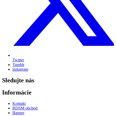
Twitter
Tumblr
instagram
Sledujte nás
Informácie
Kontakt
BDSM obchod
Banner