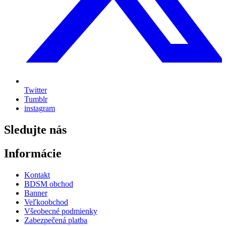
Twitter
Tumblr
instagram
Sledujte nás
Informácie
Kontakt
BDSM obchod
Banner
Veľkoobchod
Všeobecné podmienky
Zabezpečená platba