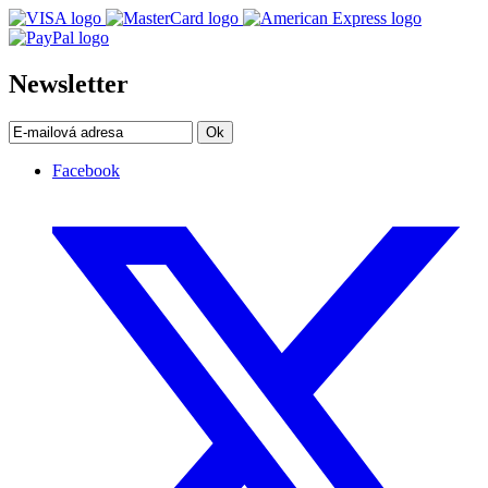
Newsletter
Ok
Facebook