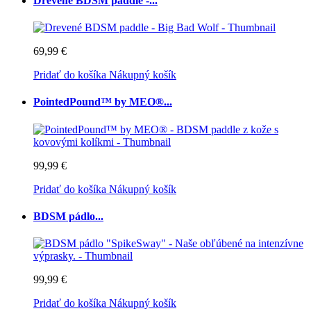
Drevené BDSM paddle -...
69,99 €
Pridať do košíka
Nákupný košík
PointedPound™ by MEO®...
99,99 €
Pridať do košíka
Nákupný košík
BDSM pádlo...
99,99 €
Pridať do košíka
Nákupný košík