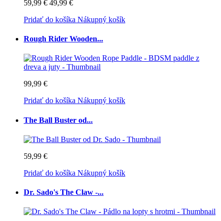
59,99 €
49,99 €
Pridať do košíka
Nákupný košík
Rough Rider Wooden...
99,99 €
Pridať do košíka
Nákupný košík
The Ball Buster od...
59,99 €
Pridať do košíka
Nákupný košík
Dr. Sado's The Claw -...