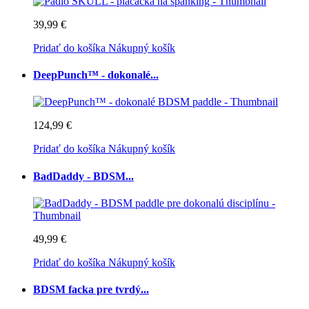
39,99 €
Pridať do košíka
Nákupný košík
DeepPunch™ - dokonalé...
124,99 €
Pridať do košíka
Nákupný košík
BadDaddy - BDSM...
49,99 €
Pridať do košíka
Nákupný košík
BDSM facka pre tvrdý...