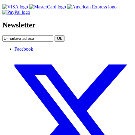
Newsletter
Ok
Facebook