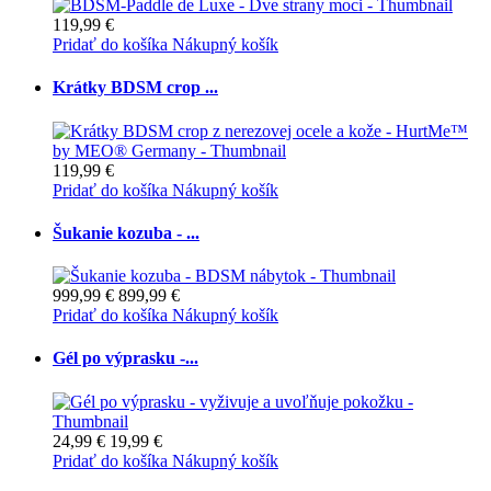
119,99 €
Pridať do košíka
Nákupný košík
Krátky BDSM crop ...
119,99 €
Pridať do košíka
Nákupný košík
Šukanie kozuba - ...
999,99 €
899,99 €
Pridať do košíka
Nákupný košík
Gél po výprasku -...
24,99 €
19,99 €
Pridať do košíka
Nákupný košík