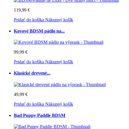
119,99 €
Pridať do košíka
Nákupný košík
Kovové BDSM pádlo na...
99,99 €
Pridať do košíka
Nákupný košík
Klasické drevené...
49,99 €
Pridať do košíka
Nákupný košík
Bad Puppy Paddle BDSM