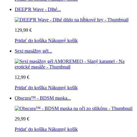
DEEP'R Wave - Dlhé...
129,99 €
Pridať do košíka
Nákupný košík
Sexi masážny gél...
12,99 €
Pridať do košíka
Nákupný košík
Obscura™ - BDSM maska...
29,99 €
Pridať do košíka
Nákupný košík