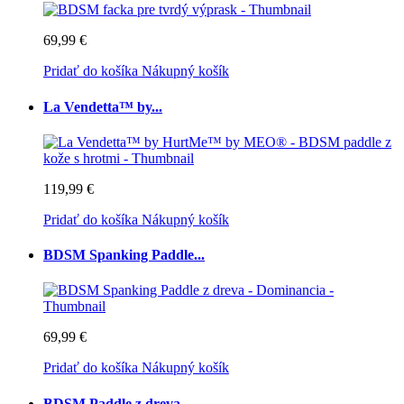
69,99 €
Pridať do košíka
Nákupný košík
La Vendetta™ by...
119,99 €
Pridať do košíka
Nákupný košík
BDSM Spanking Paddle...
69,99 €
Pridať do košíka
Nákupný košík
BDSM Paddle z dreva -...