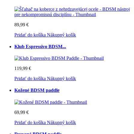
89,99 €
Pridať do košíka
Nákupný košík
Klub Espressivo BDSM...
119,99 €
Pridať do košíka
Nákupný košík
Kožené BDSM paddle
69,99 €
Pridať do košíka
Nákupný košík