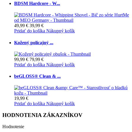
BDSM Hardcore - W...
49,99 €
39,99 €
Pridať do košíka
Nákupný košík
Kožený policajný ...
99,99 €
79,99 €
Pridať do košíka
Nákupný košík
beGLOSS® Clean & ...
19,99 €
Pridať do košíka
Nákupný košík
HODNOTENIA ZÁKAZNÍKOV
Hodnotenie