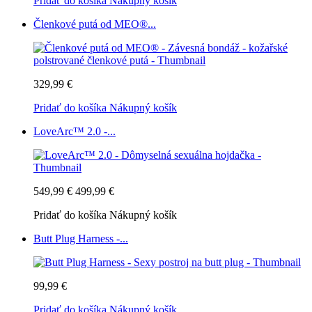
Pridať do košíka
Nákupný košík
Členkové putá od MEO®...
329,99 €
Pridať do košíka
Nákupný košík
LoveArc™ 2.0 -...
549,99 €
499,99 €
Pridať do košíka
Nákupný košík
Butt Plug Harness -...
99,99 €
Pridať do košíka
Nákupný košík