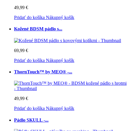
49,99 €
Pridať do košíka
Nákupný košík
Kožené BDSM pádlo s...
69,99 €
Pridať do košíka
Nákupný košík
ThornTouch™ by MEO® -...
49,99 €
Pridať do košíka
Nákupný košík
Pádlo SKULL -...