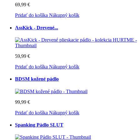
69,99 €
Pridať do košíka
Nákupný košík
AssKick - Drevené...
59,99 €
Pridať do košíka
Nákupný košík
BDSM kožené pádlo
99,99 €
Pridať do košíka
Nákupný košík
Spanking Pádlo SLUT