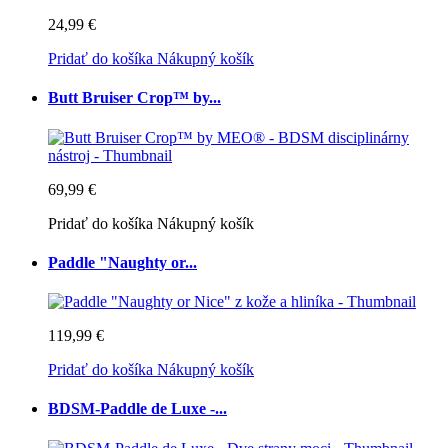
24,99 €
Pridať do košíka
Nákupný košík
Butt Bruiser Crop™ by...
69,99 €
Pridať do košíka
Nákupný košík
Paddle "Naughty or...
119,99 €
Pridať do košíka
Nákupný košík
BDSM-Paddle de Luxe -...