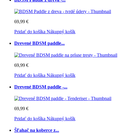
69,99 €
Pridať do košíka
Nákupný košík
Drevené BDSM paddle...
69,99 €
Pridať do košíka
Nákupný košík
Drevené BDSM paddle -...
69,99 €
Pridať do košíka
Nákupný košík
Šľahač na koberce z...