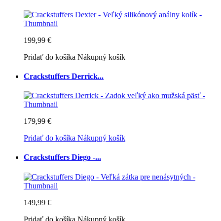
199,99 €
Pridať do košíka
Nákupný košík
Crackstuffers Derrick...
179,99 €
Pridať do košíka
Nákupný košík
Crackstuffers Diego -...
149,99 €
Pridať do košíka
Nákupný košík