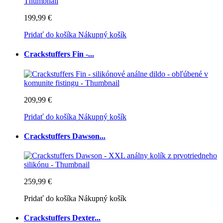
199,99 €
Pridať do košíka
Nákupný košík
Crackstuffers Fin -...
209,99 €
Pridať do košíka
Nákupný košík
Crackstuffers Dawson...
259,99 €
Pridať do košíka
Nákupný košík
Crackstuffers Dexter...