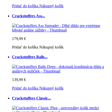
Pridať do košíka
Nákupný košík
Crackstuffers Ass...
179,99 €
Pridať do košíka
Nákupný košík
Crackstuffers Balls...
139,99 €
Pridať do košíka
Nákupný košík
Crackstuffers Classic...