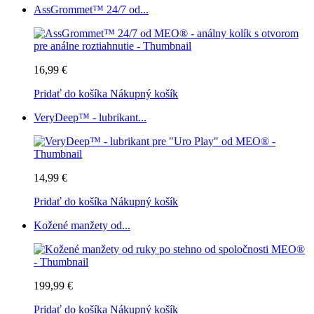
AssGrommet™ 24/7 od...
16,99 €
Pridať do košíka
Nákupný košík
VeryDeep™ - lubrikant...
14,99 €
Pridať do košíka
Nákupný košík
Kožené manžety od...
199,99 €
Pridať do košíka
Nákupný košík