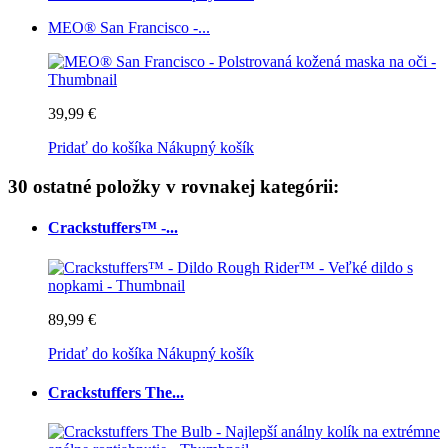
MEO® San Francisco -...
39,99 €
Pridať do košíka
Nákupný košík
30 ostatné položky v rovnakej kategórii:
Crackstuffers™ -...
89,99 €
Pridať do košíka
Nákupný košík
Crackstuffers The...