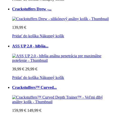
Crackstuffers Drew -...
139,99 €
Pridať do košíka
Nákupný košík
ASS UP 2.0 - hlbšia...
39,99 €
29,99 €
Pridať do košíka
Nákupný košík
Crackstuffers™ Curved...
159,99 €
149,99 €