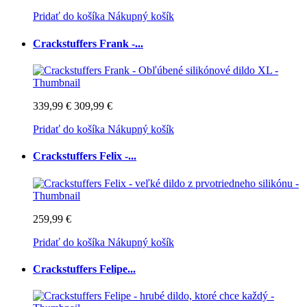
Pridať do košíka
Nákupný košík
Crackstuffers Frank -...
339,99 €
309,99 €
Pridať do košíka
Nákupný košík
Crackstuffers Felix -...
259,99 €
Pridať do košíka
Nákupný košík
Crackstuffers Felipe...