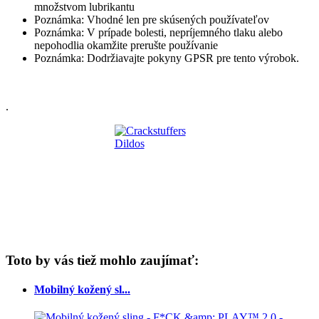
množstvom lubrikantu
Poznámka: Vhodné len pre skúsených používateľov
Poznámka: V prípade bolesti, nepríjemného tlaku alebo
nepohodlia okamžite prerušte používanie
Poznámka: Dodržiavajte pokyny GPSR pre tento výrobok.
.
Toto by vás tiež mohlo zaujímať:
Mobilný kožený sl...