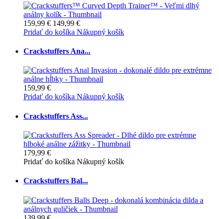
159,99 €
149,99 €
Pridať do košíka
Nákupný košík
Crackstuffers Ana...
159,99 €
Pridať do košíka
Nákupný košík
Crackstuffers Ass...
179,99 €
Pridať do košíka
Nákupný košík
Crackstuffers Bal...
139,99 €