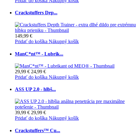
Pridať do košíka
Nákupný košík
Crackstuffers Dep...
149,99 €
Pridať do košíka
Nákupný košík
ManC*nt™ - Lubrik...
29,99 €
24,99 €
Pridať do košíka
Nákupný košík
ASS UP 2.0 - hlbš...
39,99 €
29,99 €
Pridať do košíka
Nákupný košík
Crackstuffers™ Cu...