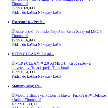
89,99 €
69,99 €
Pridať do košíka
Nákupný košík
Extremeo® - Profe...
19,99 €
16,99 €
Pridať do košíka
Nákupný košík
VERYCLEAN™ 2.0 od...
16,99 €
14,99 €
Pridať do košíka
Nákupný košík
Mobilný sling s v...
189,99 €
149,99 €