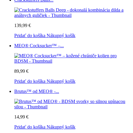
139,99 €
Pridať do košíka
Nákupný košík
MEO® Cocksucker™ –...
89,99 €
Pridať do košíka
Nákupný košík
Brutus™ od MEO® -...
14,99 €
Pridať do košíka
Nákupný košík