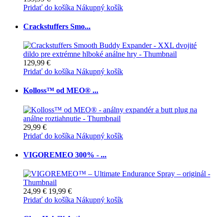
Pridať do košíka
Nákupný košík
Crackstuffers Smo...
129,99 €
Pridať do košíka
Nákupný košík
Kolloss™ od MEO® ...
29,99 €
Pridať do košíka
Nákupný košík
VIGOREMEO 300% - ...
24,99 €
19,99 €
Pridať do košíka
Nákupný košík