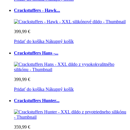
Crackstuffers - Hawk...
399,99 €
Pridať do košíka
Nákupný košík
Crackstuffers Hans -...
399,99 €
Pridať do košíka
Nákupný košík
Crackstuffers Hunter...
359,99 €