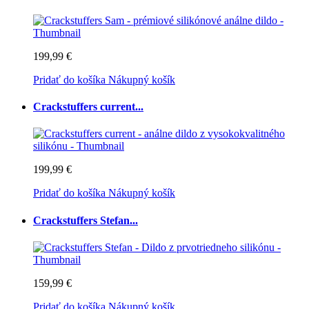
199,99 €
Pridať do košíka
Nákupný košík
Crackstuffers current...
199,99 €
Pridať do košíka
Nákupný košík
Crackstuffers Stefan...
159,99 €
Pridať do košíka
Nákupný košík