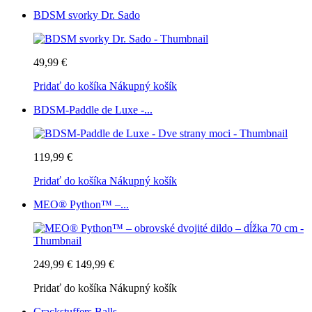
BDSM svorky Dr. Sado
49,99 €
Pridať do košíka
Nákupný košík
BDSM-Paddle de Luxe -...
119,99 €
Pridať do košíka
Nákupný košík
MEO® Python™ –...
249,99 €
149,99 €
Pridať do košíka
Nákupný košík
Crackstuffers Balls...