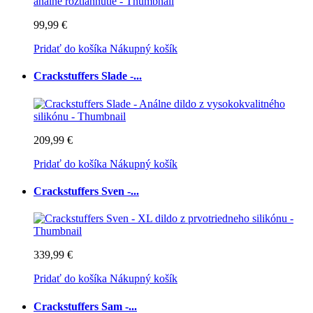
99,99 €
Pridať do košíka
Nákupný košík
Crackstuffers Slade -...
209,99 €
Pridať do košíka
Nákupný košík
Crackstuffers Sven -...
339,99 €
Pridať do košíka
Nákupný košík
Crackstuffers Sam -...