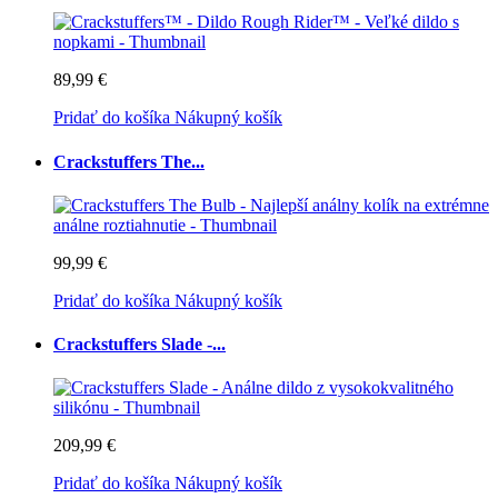
89,99 €
Pridať do košíka
Nákupný košík
Crackstuffers The...
99,99 €
Pridať do košíka
Nákupný košík
Crackstuffers Slade -...
209,99 €
Pridať do košíka
Nákupný košík