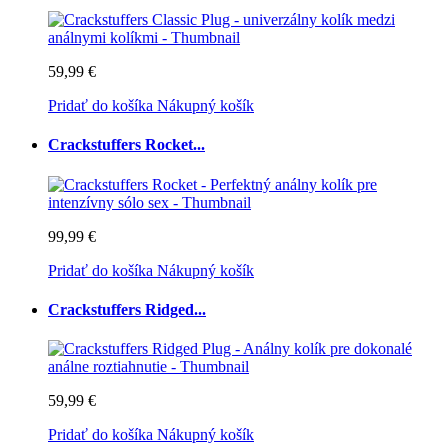
59,99 €
Pridať do košíka
Nákupný košík
Crackstuffers Rocket...
99,99 €
Pridať do košíka
Nákupný košík
Crackstuffers Ridged...
59,99 €
Pridať do košíka
Nákupný košík