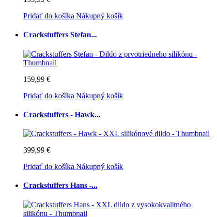
Pridať do košíka
Nákupný košík
Crackstuffers Stefan...
159,99 €
Pridať do košíka
Nákupný košík
Crackstuffers - Hawk...
399,99 €
Pridať do košíka
Nákupný košík
Crackstuffers Hans -...