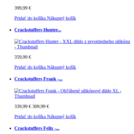
399,99 €
Pridať do košíka
Nákupný košík
Crackstuffers Hunter...
359,99 €
Pridať do košíka
Nákupný košík
Crackstuffers Frank -...
339,99 €
309,99 €
Pridať do košíka
Nákupný košík
Crackstuffers Felix -...