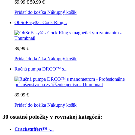
69,99 €
59,99 €
Pridať do košíka
Nákupný košík
OhSoEasy® - Cock Ring...
89,99 €
Pridať do košíka
Nákupný košík
Ručná pumpa DRCO™ s...
89,99 €
Pridať do košíka
Nákupný košík
30 ostatné položky v rovnakej kategórii:
Crackstuffers™ -...