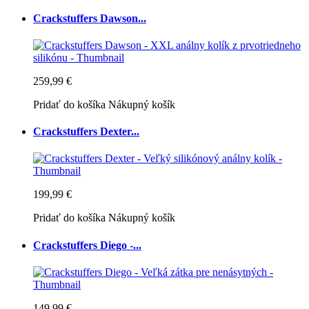
Crackstuffers Dawson...
259,99 €
Pridať do košíka
Nákupný košík
Crackstuffers Dexter...
199,99 €
Pridať do košíka
Nákupný košík
Crackstuffers Diego -...
149,99 €