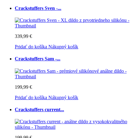
Crackstuffers Sven -...
339,99 €
Pridať do košíka
Nákupný košík
Crackstuffers Sam -...
199,99 €
Pridať do košíka
Nákupný košík
Crackstuffers current...
199,99 €