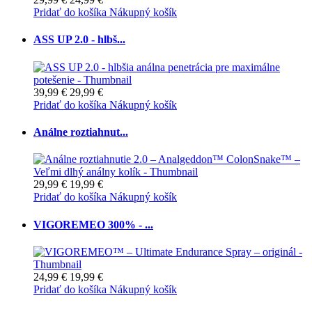
Pridať do košíka
Nákupný košík
ASS UP 2.0 - hlbš...
39,99 €
29,99 €
Pridať do košíka
Nákupný košík
Análne roztiahnut...
29,99 €
19,99 €
Pridať do košíka
Nákupný košík
VIGOREMEO 300% - ...
24,99 €
19,99 €
Pridať do košíka
Nákupný košík