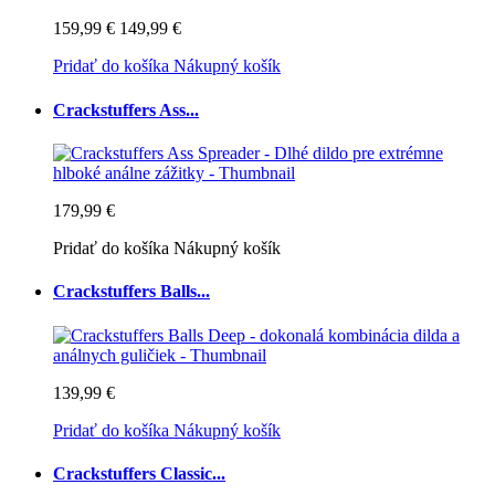
159,99 €
149,99 €
Pridať do košíka
Nákupný košík
Crackstuffers Ass...
179,99 €
Pridať do košíka
Nákupný košík
Crackstuffers Balls...
139,99 €
Pridať do košíka
Nákupný košík
Crackstuffers Classic...