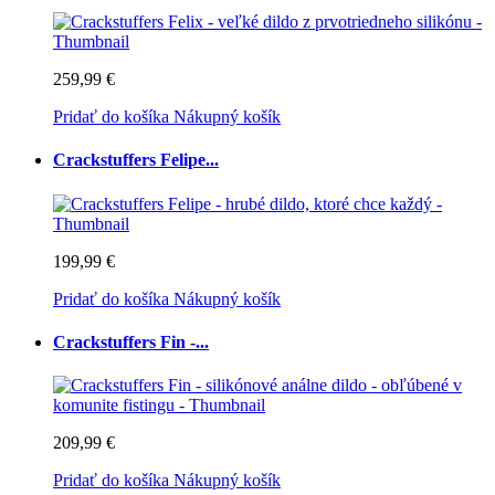
259,99 €
Pridať do košíka
Nákupný košík
Crackstuffers Felipe...
199,99 €
Pridať do košíka
Nákupný košík
Crackstuffers Fin -...
209,99 €
Pridať do košíka
Nákupný košík