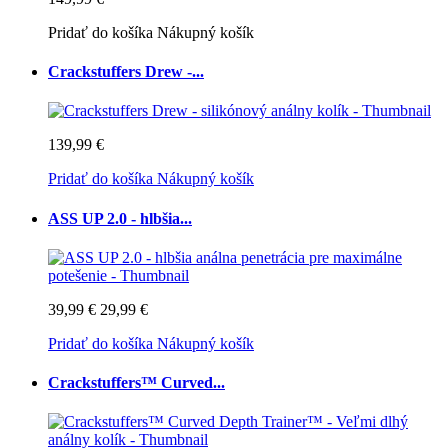
Pridať do košíka
Nákupný košík
Crackstuffers Drew -...
139,99 €
Pridať do košíka
Nákupný košík
ASS UP 2.0 - hlbšia...
39,99 €
29,99 €
Pridať do košíka
Nákupný košík
Crackstuffers™ Curved...