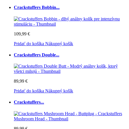
Crackstuffers Bobbin...
109,99 €
Pridať do košíka
Nákupný košík
Crackstuffers Double...
89,99 €
Pridať do košíka
Nákupný košík
Crackstuffers...
89,99 €