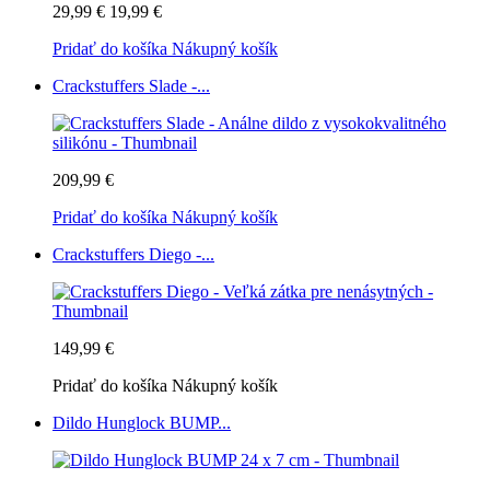
29,99 €
19,99 €
Pridať do košíka
Nákupný košík
Crackstuffers Slade -...
209,99 €
Pridať do košíka
Nákupný košík
Crackstuffers Diego -...
149,99 €
Pridať do košíka
Nákupný košík
Dildo Hunglock BUMP...