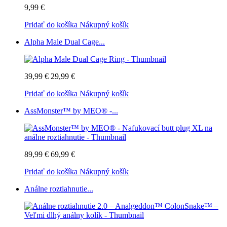
9,99 €
Pridať do košíka
Nákupný košík
Alpha Male Dual Cage...
39,99 €
29,99 €
Pridať do košíka
Nákupný košík
AssMonster™ by MEO® -...
89,99 €
69,99 €
Pridať do košíka
Nákupný košík
Análne roztiahnutie...