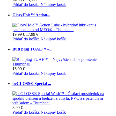
Pridať do košíka
Nákupný košík
GloryHole™ Action...
19,99 €
17,99 €
Pridať do košíka
Nákupný košík
Butt plug TUAE™ –...
16,99 €
Pridať do košíka
Nákupný košík
beGLOSS® Special ...
8,99 €
Pridať do košíka
Nákupný košík