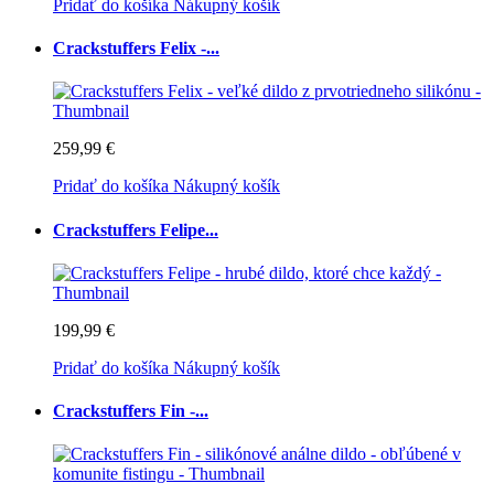
Pridať do košíka
Nákupný košík
Crackstuffers Felix -...
259,99 €
Pridať do košíka
Nákupný košík
Crackstuffers Felipe...
199,99 €
Pridať do košíka
Nákupný košík
Crackstuffers Fin -...