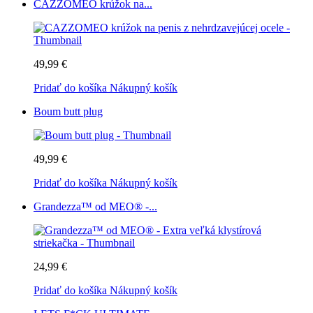
CAZZOMEO krúžok na...
49,99 €
Pridať do košíka
Nákupný košík
Boum butt plug
49,99 €
Pridať do košíka
Nákupný košík
Grandezza™ od MEO® -...
24,99 €
Pridať do košíka
Nákupný košík