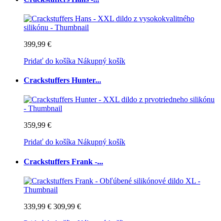
399,99 €
Pridať do košíka
Nákupný košík
Crackstuffers Hunter...
359,99 €
Pridať do košíka
Nákupný košík
Crackstuffers Frank -...
339,99 €
309,99 €