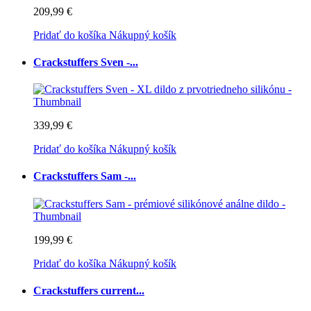
209,99 €
Pridať do košíka
Nákupný košík
Crackstuffers Sven -...
339,99 €
Pridať do košíka
Nákupný košík
Crackstuffers Sam -...
199,99 €
Pridať do košíka
Nákupný košík
Crackstuffers current...