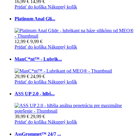
16,99 €
14,99 €
Pridať do košíka
Nákupný košík
Platinum Anal Gli...
12,99 €
9,99 €
Pridať do košíka
Nákupný košík
ManC*nt™ - Lubrik...
29,99 €
24,99 €
Pridať do košíka
Nákupný košík
ASS UP 2.0 - hlbš...
39,99 €
29,99 €
Pridať do košíka
Nákupný košík
AssGrommet™ 24/7 ...