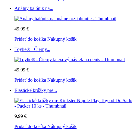
Análny balónik na...
49,99 €
Pridať do košíka
Nákupný košík
Toylie® - Čierny...
49,99 €
Pridať do košíka
Nákupný košík
Elastické krúžky pre...
9,99 €
Pridať do košíka
Nákupný košík