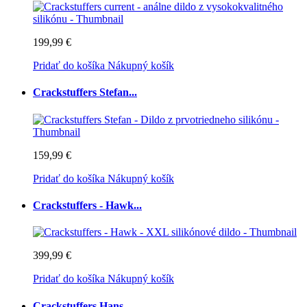
199,99 €
Pridať do košíka
Nákupný košík
Crackstuffers Stefan...
159,99 €
Pridať do košíka
Nákupný košík
Crackstuffers - Hawk...
399,99 €
Pridať do košíka
Nákupný košík
Crackstuffers Hans -...