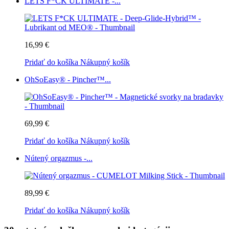
LETS F*CK ULTIMATE -...
16,99 €
Pridať do košíka
Nákupný košík
OhSoEasy® - Pincher™...
69,99 €
Pridať do košíka
Nákupný košík
Nútený orgazmus -...
89,99 €
Pridať do košíka
Nákupný košík