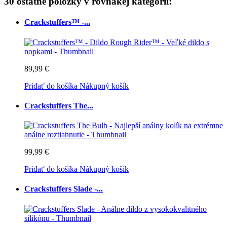
30 ostatné položky v rovnakej kategórii:
Crackstuffers™ -...
89,99 €
Pridať do košíka
Nákupný košík
Crackstuffers The...
99,99 €
Pridať do košíka
Nákupný košík
Crackstuffers Slade -...