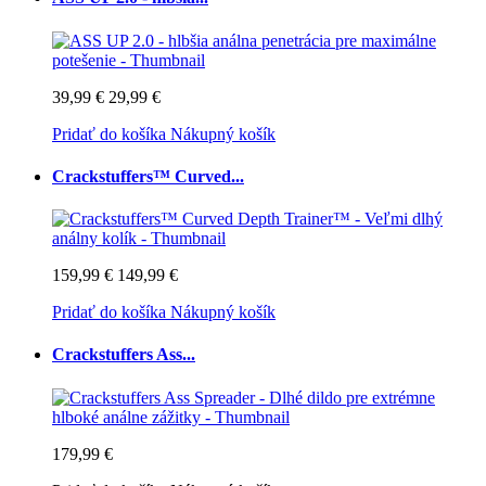
39,99 €
29,99 €
Pridať do košíka
Nákupný košík
Crackstuffers™ Curved...
159,99 €
149,99 €
Pridať do košíka
Nákupný košík
Crackstuffers Ass...
179,99 €