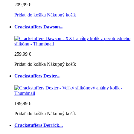
209,99 €
Pridať do košíka
Nákupný košík
Crackstuffers Dawson...
259,99 €
Pridať do košíka
Nákupný košík
Crackstuffers Dexter...
199,99 €
Pridať do košíka
Nákupný košík
Crackstuffers Derrick...