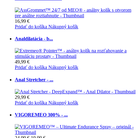
16,99 €
Pridať do košíka
Nákupný košík
Analdilatácia - b...
49,99 €
Pridať do košíka
Nákupný košík
Anal Stretcher - ...
29,99 €
Pridať do košíka
Nákupný košík
VIGOREMEO 300% - ...
24,99 €
19,99 €