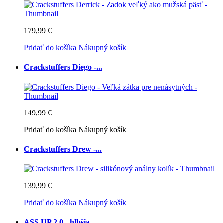
179,99 €
Pridať do košíka
Nákupný košík
Crackstuffers Diego -...
149,99 €
Pridať do košíka
Nákupný košík
Crackstuffers Drew -...
139,99 €
Pridať do košíka
Nákupný košík
ASS UP 2.0 - hlbšia...