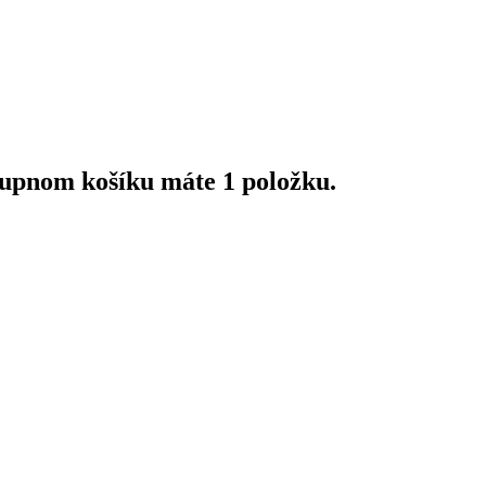
upnom košíku máte 1 položku.