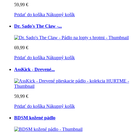
59,99 €
Pridať do košíka
Nákupný košík
Dr. Sado's The Claw -...
69,99 €
Pridať do košíka
Nákupný košík
AssKick - Drevené...
59,99 €
Pridať do košíka
Nákupný košík
BDSM kožené pádlo