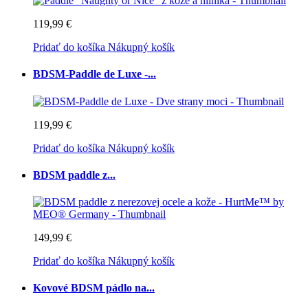
119,99 €
Pridať do košíka
Nákupný košík
BDSM-Paddle de Luxe -...
119,99 €
Pridať do košíka
Nákupný košík
BDSM paddle z...
149,99 €
Pridať do košíka
Nákupný košík
Kovové BDSM pádlo na...