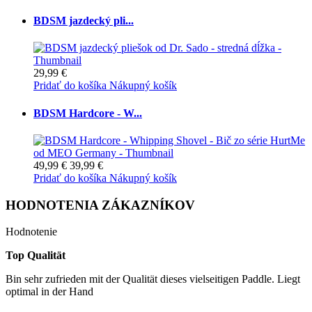
BDSM jazdecký pli...
29,99 €
Pridať do košíka
Nákupný košík
BDSM Hardcore - W...
49,99 €
39,99 €
Pridať do košíka
Nákupný košík
HODNOTENIA ZÁKAZNÍKOV
Hodnotenie
Top Qualität
Bin sehr zufrieden mit der Qualität dieses vielseitigen Paddle. Liegt
optimal in der Hand