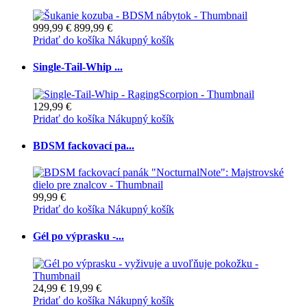
999,99 €
899,99 €
Pridať do košíka
Nákupný košík
Single-Tail-Whip ...
129,99 €
Pridať do košíka
Nákupný košík
BDSM fackovací pa...
99,99 €
Pridať do košíka
Nákupný košík
Gél po výprasku -...
24,99 €
19,99 €
Pridať do košíka
Nákupný košík