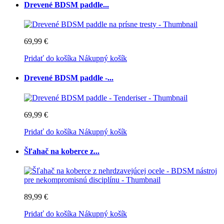
Drevené BDSM paddle...
69,99 €
Pridať do košíka
Nákupný košík
Drevené BDSM paddle -...
69,99 €
Pridať do košíka
Nákupný košík
Šľahač na koberce z...
89,99 €
Pridať do košíka
Nákupný košík