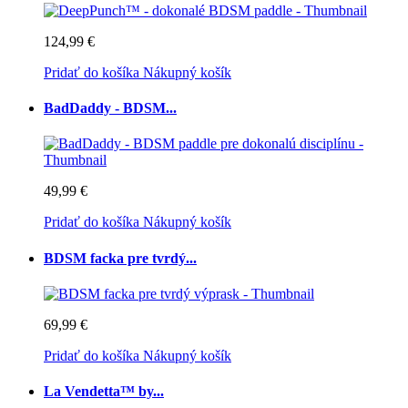
124,99 €
Pridať do košíka
Nákupný košík
BadDaddy - BDSM...
49,99 €
Pridať do košíka
Nákupný košík
BDSM facka pre tvrdý...
69,99 €
Pridať do košíka
Nákupný košík
La Vendetta™ by...