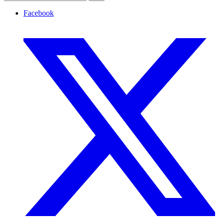
Facebook