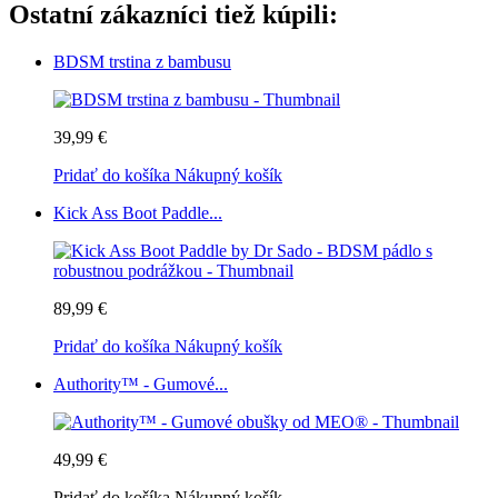
Ostatní zákazníci tiež kúpili:
BDSM trstina z bambusu
39,99 €
Pridať do košíka
Nákupný košík
Kick Ass Boot Paddle...
89,99 €
Pridať do košíka
Nákupný košík
Authority™ - Gumové...
49,99 €
Pridať do košíka
Nákupný košík