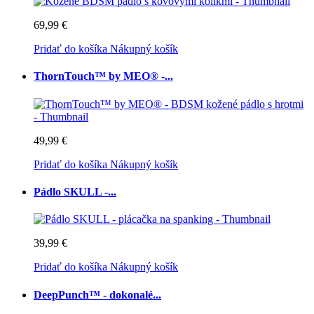
69,99 €
Pridať do košíka
Nákupný košík
ThornTouch™ by MEO® -...
49,99 €
Pridať do košíka
Nákupný košík
Pádlo SKULL -...
39,99 €
Pridať do košíka
Nákupný košík
DeepPunch™ - dokonalé...