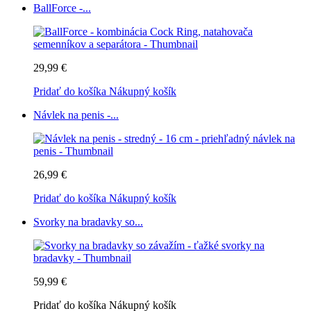
BallForce -...
29,99 €
Pridať do košíka
Nákupný košík
Návlek na penis -...
26,99 €
Pridať do košíka
Nákupný košík
Svorky na bradavky so...
59,99 €
Pridať do košíka
Nákupný košík