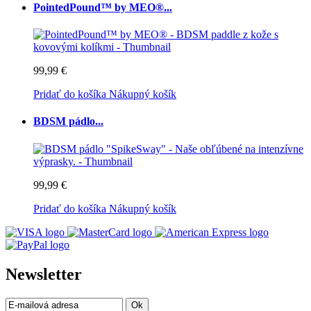
PointedPound™ by MEO®...
99,99 €
Pridať do košíka
Nákupný košík
BDSM pádlo...
99,99 €
Pridať do košíka
Nákupný košík
Newsletter
Ok