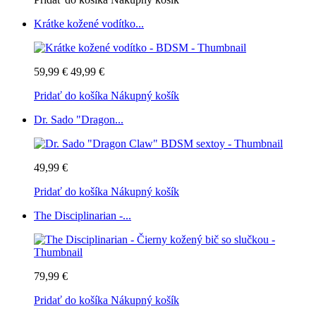
Krátke kožené vodítko...
59,99 €
49,99 €
Pridať do košíka
Nákupný košík
Dr. Sado "Dragon...
49,99 €
Pridať do košíka
Nákupný košík
The Disciplinarian -...
79,99 €
Pridať do košíka
Nákupný košík