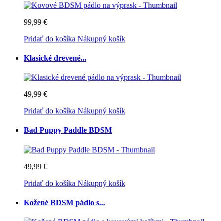
99,99 €
Pridať do košíka
Nákupný košík
Klasické drevené...
49,99 €
Pridať do košíka
Nákupný košík
Bad Puppy Paddle BDSM
49,99 €
Pridať do košíka
Nákupný košík
Kožené BDSM pádlo s...