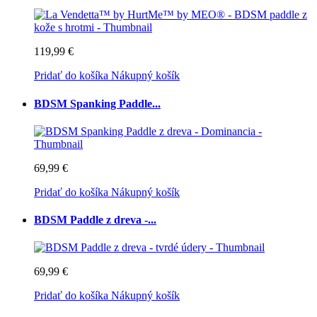
119,99 €
Pridať do košíka
Nákupný košík
BDSM Spanking Paddle...
69,99 €
Pridať do košíka
Nákupný košík
BDSM Paddle z dreva -...
69,99 €
Pridať do košíka
Nákupný košík