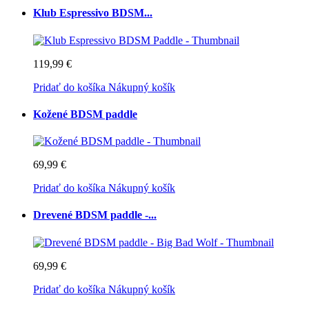
Klub Espressivo BDSM...
119,99 €
Pridať do košíka
Nákupný košík
Kožené BDSM paddle
69,99 €
Pridať do košíka
Nákupný košík
Drevené BDSM paddle -...
69,99 €
Pridať do košíka
Nákupný košík