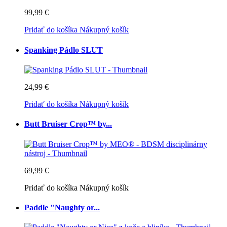
99,99 €
Pridať do košíka
Nákupný košík
Spanking Pádlo SLUT
24,99 €
Pridať do košíka
Nákupný košík
Butt Bruiser Crop™ by...
69,99 €
Pridať do košíka
Nákupný košík
Paddle "Naughty or...