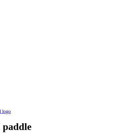
 paddle