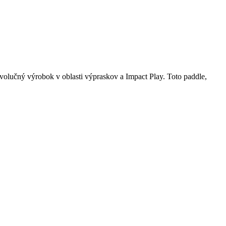
olučný výrobok v oblasti výpraskov a Impact Play. Toto paddle,