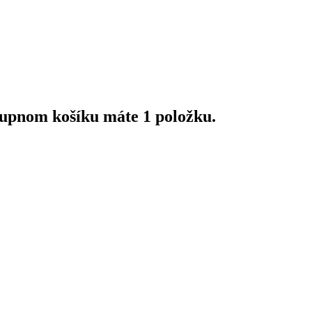
upnom košíku máte 1 položku.