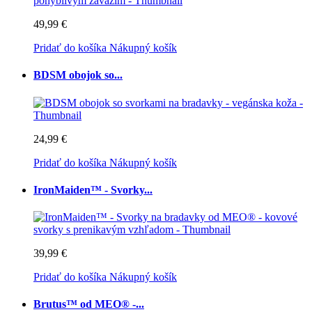
49,99 €
Pridať do košíka
Nákupný košík
BDSM obojok so...
24,99 €
Pridať do košíka
Nákupný košík
IronMaiden™ - Svorky...
39,99 €
Pridať do košíka
Nákupný košík
Brutus™ od MEO® -...