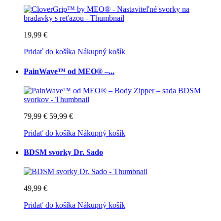
19,99 €
Pridať do košíka
Nákupný košík
PainWave™ od MEO® –...
79,99 €
59,99 €
Pridať do košíka
Nákupný košík
BDSM svorky Dr. Sado
49,99 €
Pridať do košíka
Nákupný košík