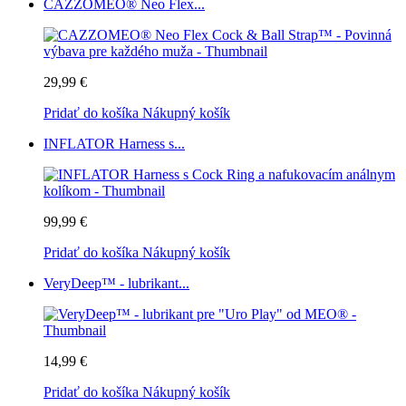
CAZZOMEO® Neo Flex...
29,99 €
Pridať do košíka
Nákupný košík
INFLATOR Harness s...
99,99 €
Pridať do košíka
Nákupný košík
VeryDeep™ - lubrikant...
14,99 €
Pridať do košíka
Nákupný košík