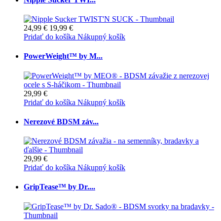
24,99 €
19,99 €
Pridať do košíka
Nákupný košík
PowerWeight™ by M...
29,99 €
Pridať do košíka
Nákupný košík
Nerezové BDSM záv...
29,99 €
Pridať do košíka
Nákupný košík
GripTease™ by Dr....