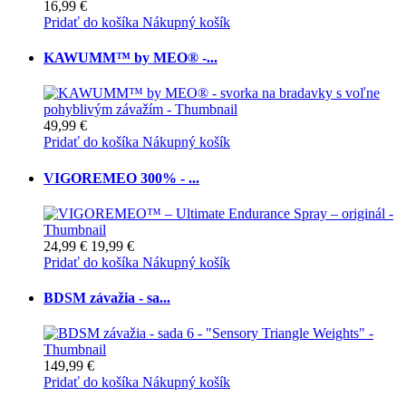
16,99 €
Pridať do košíka
Nákupný košík
KAWUMM™ by MEO® -...
49,99 €
Pridať do košíka
Nákupný košík
VIGOREMEO 300% - ...
24,99 €
19,99 €
Pridať do košíka
Nákupný košík
BDSM závažia - sa...
149,99 €
Pridať do košíka
Nákupný košík