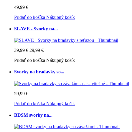
49,99 €
Pridať do košíka
Nákupný košík
SLAVE - Svorky na...
39,99 €
29,99 €
Pridať do košíka
Nákupný košík
Svorky na bradavky so...
59,99 €
Pridať do košíka
Nákupný košík
BDSM svorky na...