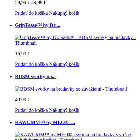
59,99 €
49,99 €
Pridať do košíka
Nákupný košík
GripTease™ by Dr....
16,99 €
Pridať do košíka
Nákupný košík
BDSM svorky na...
49,99 €
Pridať do košíka
Nákupný košík
KAWUMM™ by MEO® -...