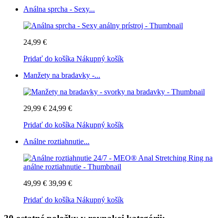
Análna sprcha - Sexy...
24,99 €
Pridať do košíka
Nákupný košík
Manžety na bradavky -...
29,99 €
24,99 €
Pridať do košíka
Nákupný košík
Análne roztiahnutie...
49,99 €
39,99 €
Pridať do košíka
Nákupný košík