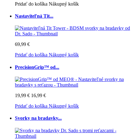
Pridať do košíka
Nákupný košík
Nastaviteľná Tit...
69,99 €
Pridať do košíka
Nákupný košík
PrecisionGrip™ od...
19,99 €
16,99 €
Pridať do košíka
Nákupný košík
Svorky na bradavky...