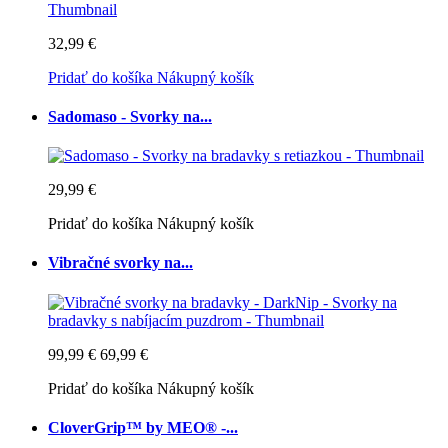
32,99 €
Pridať do košíka
Nákupný košík
Sadomaso - Svorky na...
29,99 €
Pridať do košíka
Nákupný košík
Vibračné svorky na...
99,99 €
69,99 €
Pridať do košíka
Nákupný košík
CloverGrip™ by MEO® -...