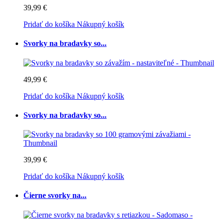
39,99 €
Pridať do košíka
Nákupný košík
Svorky na bradavky so...
49,99 €
Pridať do košíka
Nákupný košík
Svorky na bradavky so...
39,99 €
Pridať do košíka
Nákupný košík
Čierne svorky na...