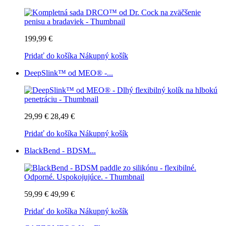
199,99 €
Pridať do košíka
Nákupný košík
DeepSlink™ od MEO® -...
29,99 €
28,49 €
Pridať do košíka
Nákupný košík
BlackBend - BDSM...
59,99 €
49,99 €
Pridať do košíka
Nákupný košík