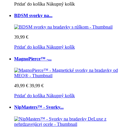
Pridať do košíka
Nákupný košík
BDSM svorky na...
39,99 €
Pridať do košíka
Nákupný košík
MagnoPierce™ -...
49,99 €
39,99 €
Pridať do košíka
Nákupný košík
NipMasters™ - Svorky...