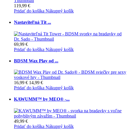
119,99 €
Pridať do košíka
Nákupný košík
Nastaviteľná Tit ...
69,99 €
Pridať do košíka
Nákupný košík
BDSM Wax Play od ...
16,99 €
14,99 €
Pridať do košíka
Nákupný košík
KAWUMM™ by MEO® -...
49,99 €
Pridať do košíka
Nákupný košík