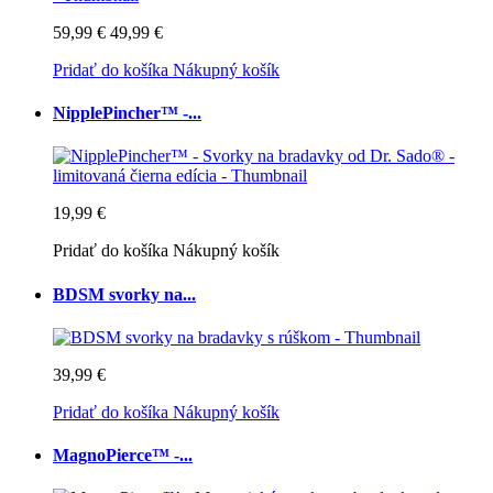
59,99 €
49,99 €
Pridať do košíka
Nákupný košík
NipplePincher™ -...
19,99 €
Pridať do košíka
Nákupný košík
BDSM svorky na...
39,99 €
Pridať do košíka
Nákupný košík
MagnoPierce™ -...