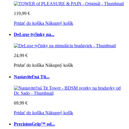
119,99 €
Pridať do košíka
Nákupný košík
DeLuxe tyčinky na...
24,99 €
Pridať do košíka
Nákupný košík
Nastaviteľná Tit...
69,99 €
Pridať do košíka
Nákupný košík
PrecisionGrip™ od...