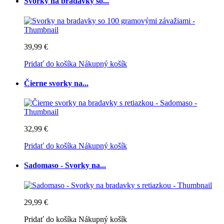
Svorky na bradavky so...
39,99 €
Pridať do košíka
Nákupný košík
Čierne svorky na...
32,99 €
Pridať do košíka
Nákupný košík
Sadomaso - Svorky na...
29,99 €
Pridať do košíka
Nákupný košík