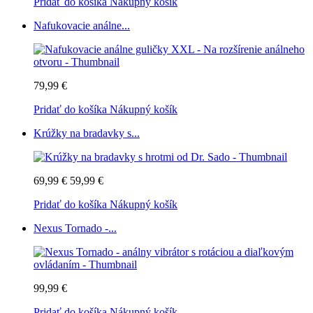
Pridať do košíka
Nákupný košík
Nafukovacie análne...
79,99 €
Pridať do košíka
Nákupný košík
Krúžky na bradavky s...
69,99 €
59,99 €
Pridať do košíka
Nákupný košík
Nexus Tornado -...
99,99 €
Pridať do košíka
Nákupný košík