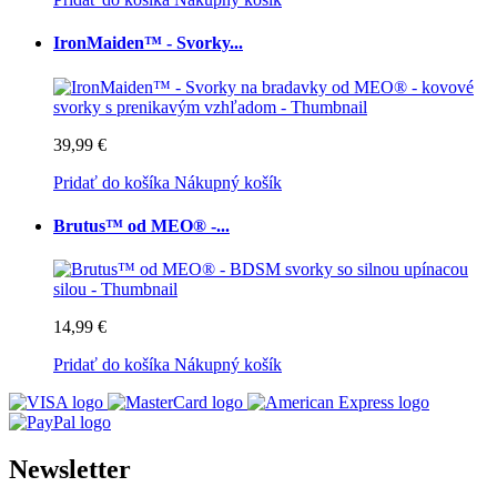
IronMaiden™ - Svorky...
39,99 €
Pridať do košíka
Nákupný košík
Brutus™ od MEO® -...
14,99 €
Pridať do košíka
Nákupný košík
Newsletter