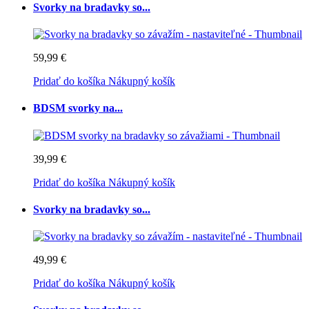
Svorky na bradavky so...
59,99 €
Pridať do košíka
Nákupný košík
BDSM svorky na...
39,99 €
Pridať do košíka
Nákupný košík
Svorky na bradavky so...
49,99 €
Pridať do košíka
Nákupný košík