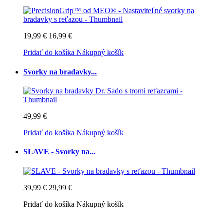
19,99 €
16,99 €
Pridať do košíka
Nákupný košík
Svorky na bradavky...
49,99 €
Pridať do košíka
Nákupný košík
SLAVE - Svorky na...
39,99 €
29,99 €
Pridať do košíka
Nákupný košík