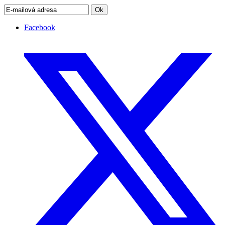
Ok
Facebook