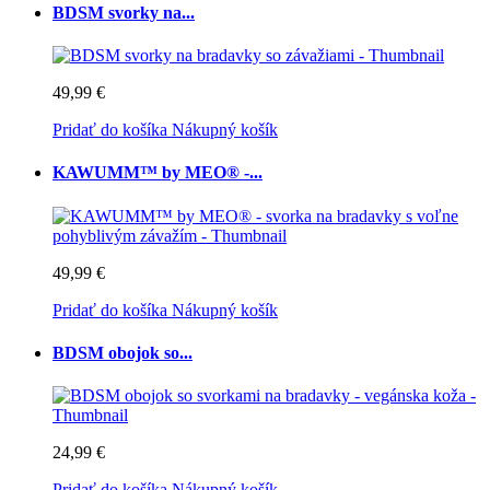
BDSM svorky na...
49,99 €
Pridať do košíka
Nákupný košík
KAWUMM™ by MEO® -...
49,99 €
Pridať do košíka
Nákupný košík
BDSM obojok so...
24,99 €
Pridať do košíka
Nákupný košík