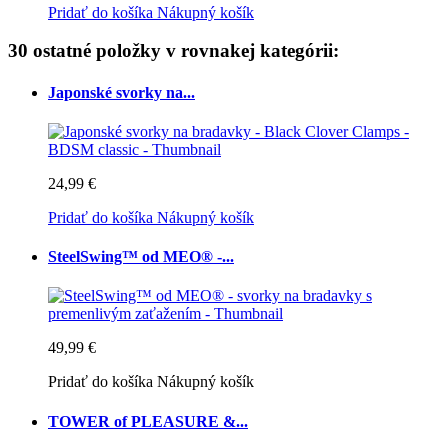
Pridať do košíka
Nákupný košík
30 ostatné položky v rovnakej kategórii:
Japonské svorky na...
24,99 €
Pridať do košíka
Nákupný košík
SteelSwing™ od MEO® -...
49,99 €
Pridať do košíka
Nákupný košík
TOWER of PLEASURE &...