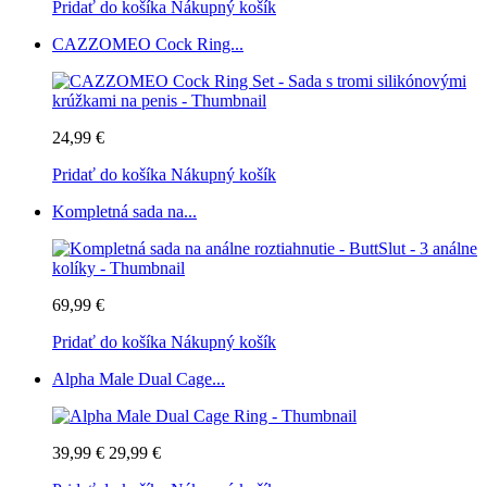
Pridať do košíka
Nákupný košík
CAZZOMEO Cock Ring...
24,99 €
Pridať do košíka
Nákupný košík
Kompletná sada na...
69,99 €
Pridať do košíka
Nákupný košík
Alpha Male Dual Cage...
39,99 €
29,99 €