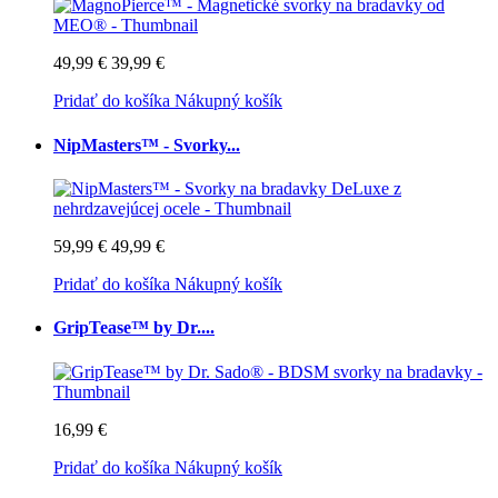
49,99 €
39,99 €
Pridať do košíka
Nákupný košík
NipMasters™ - Svorky...
59,99 €
49,99 €
Pridať do košíka
Nákupný košík
GripTease™ by Dr....
16,99 €
Pridať do košíka
Nákupný košík