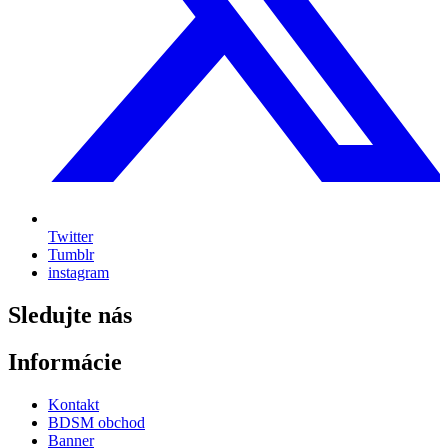
Twitter
Tumblr
instagram
Sledujte nás
Informácie
Kontakt
BDSM obchod
Banner