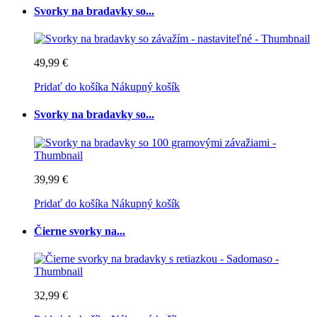
Svorky na bradavky so...
49,99 €
Pridať do košíka
Nákupný košík
Svorky na bradavky so...
39,99 €
Pridať do košíka
Nákupný košík
Čierne svorky na...
32,99 €