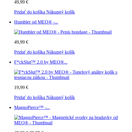
49,99 €
Pridať do košíka
Nákupný košík
Humbler od MEO® -...
49,99 €
Pridať do košíka
Nákupný košík
F*ckSlut™ 2.0 by MEO®...
19,99 €
Pridať do košíka
Nákupný košík
MagnoPierce™ -...