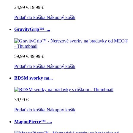
24,99 €
19,99 €
Pridať do košíka
Nákupný košík
GravityGrip™ -...
59,99 €
49,99 €
Pridať do košíka
Nákupný košík
BDSM svorky na...
39,99 €
Pridať do košíka
Nákupný košík
MagnoPierce™ -...