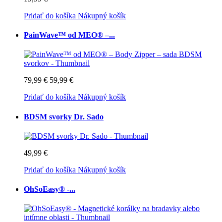
Pridať do košíka
Nákupný košík
PainWave™ od MEO® –...
79,99 €
59,99 €
Pridať do košíka
Nákupný košík
BDSM svorky Dr. Sado
49,99 €
Pridať do košíka
Nákupný košík
OhSoEasy® -...