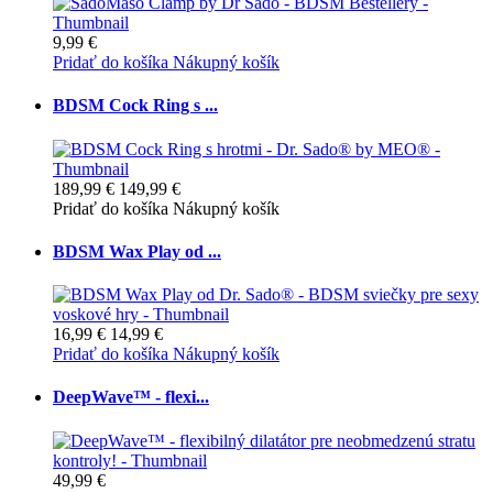
9,99 €
Pridať do košíka
Nákupný košík
BDSM Cock Ring s ...
189,99 €
149,99 €
Pridať do košíka
Nákupný košík
BDSM Wax Play od ...
16,99 €
14,99 €
Pridať do košíka
Nákupný košík
DeepWave™ - flexi...
49,99 €