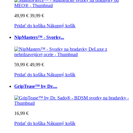
49,99 €
39,99 €
Pridať do košíka
Nákupný košík
NipMasters™ - Svorky...
59,99 €
49,99 €
Pridať do košíka
Nákupný košík
GripTease™ by Dr....
16,99 €
Pridať do košíka
Nákupný košík