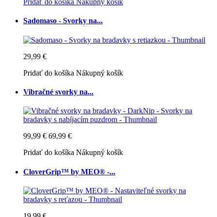
Pridať do košíka
Nákupný košík
Sadomaso - Svorky na...
29,99 €
Pridať do košíka
Nákupný košík
Vibračné svorky na...
99,99 €
69,99 €
Pridať do košíka
Nákupný košík
CloverGrip™ by MEO® -...
19,99 €