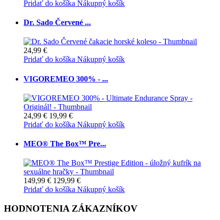
Pridať do košíka
Nákupný košík
Dr. Sado Červené ...
24,99 €
Pridať do košíka
Nákupný košík
VIGOREMEO 300% - ...
24,99 €
19,99 €
Pridať do košíka
Nákupný košík
MEO® The Box™ Pre...
149,99 €
129,99 €
Pridať do košíka
Nákupný košík
HODNOTENIA ZÁKAZNÍKOV