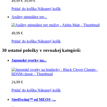
49,99 €
39,99 €
Pridať do košíka
Nákupný košík
Análny stimulátor pre...
49,99 €
Pridať do košíka
Nákupný košík
30 ostatné položky v rovnakej kategórii:
Japonské svorky na...
24,99 €
Pridať do košíka
Nákupný košík
SteelSwing™ od MEO® -...