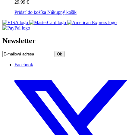
29,99 €
Pridať do košíka
Nákupný košík
Newsletter
Ok
Facebook