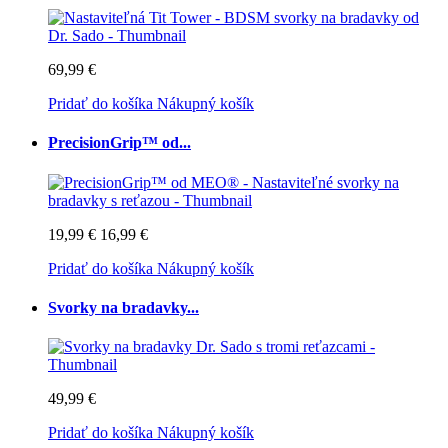
69,99 €
Pridať do košíka
Nákupný košík
PrecisionGrip™ od...
19,99 €
16,99 €
Pridať do košíka
Nákupný košík
Svorky na bradavky...
49,99 €
Pridať do košíka
Nákupný košík