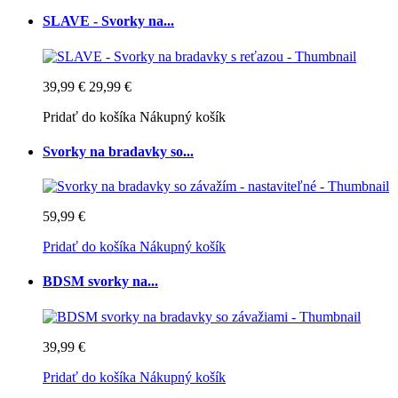
SLAVE - Svorky na...
39,99 €
29,99 €
Pridať do košíka
Nákupný košík
Svorky na bradavky so...
59,99 €
Pridať do košíka
Nákupný košík
BDSM svorky na...
39,99 €
Pridať do košíka
Nákupný košík