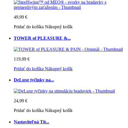
49,99 €
Pridať do košíka
Nákupný košík
TOWER of PLEASURE &...
119,99 €
Pridať do košíka
Nákupný košík
DeLuxe tyčinky na...
24,99 €
Pridať do košíka
Nákupný košík
Nastaviteľná Tit...