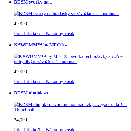
BDSM svorky na...
49,99 €
Pridať do košíka
Nákupný košík
KAWUMM™ by MEO® -...
49,99 €
Pridať do košíka
Nákupný košík
BDSM obojok so...
24,99 €
Pridať do košíka
Nákupný košík