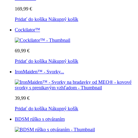
169,99 €
Pridať do košíka
Nákupný košík
Cockilator™
69,99 €
Pridať do košíka
Nákupný košík
IronMaiden™ - Svorky...
39,99 €
Pridať do košíka
Nákupný košík
BDSM rúško s otváraním