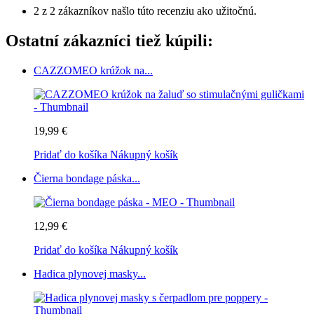
2 z 2 zákazníkov našlo túto recenziu ako užitočnú.
Ostatní zákazníci tiež kúpili:
CAZZOMEO krúžok na...
19,99 €
Pridať do košíka
Nákupný košík
Čierna bondage páska...
12,99 €
Pridať do košíka
Nákupný košík
Hadica plynovej masky...