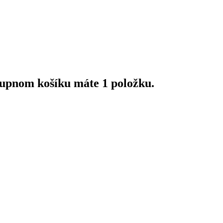
upnom košíku máte 1 položku.