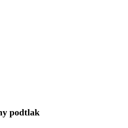
ny podtlak