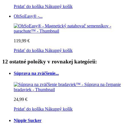
Pridať do košíka
Nákupný košík
OhSoEasy® -...
119,99 €
Pridať do košíka
Nákupný košík
12 ostatné položky v rovnakej kategórii:
Súprava na zväčšenie...
24,99 €
Pridať do košíka
Nákupný košík
Nipple Sucker