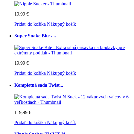
19,99 €
Pridať do košíka
Nákupný košík
Super Snake Bite -...
19,99 €
Pridať do košíka
Nákupný košík
Kompletná sada Twist...
119,99 €
Pridať do košíka
Nákupný košík