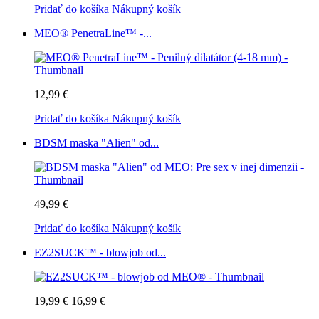
Pridať do košíka
Nákupný košík
MEO® PenetraLine™ -...
12,99 €
Pridať do košíka
Nákupný košík
BDSM maska "Alien" od...
49,99 €
Pridať do košíka
Nákupný košík
EZ2SUCK™ - blowjob od...
19,99 €
16,99 €