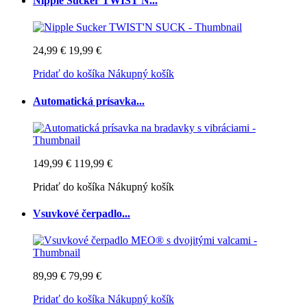
Nipple Sucker TWIST'N...
24,99 €
19,99 €
Pridať do košíka
Nákupný košík
Automatická prísavka...
149,99 €
119,99 €
Pridať do košíka
Nákupný košík
Vsuvkové čerpadlo...
89,99 €
79,99 €
Pridať do košíka
Nákupný košík