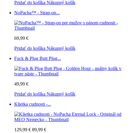
Pridať do košíka
Nákupný košík
NoPacha™ - Strap-on...
69,99 €
Pridať do košíka
Nákupný košík
Fuck & Plug Butt Plug...
49,99 €
Pridať do košíka
Nákupný košík
Klietka cudnosti -...
129,99 €
89,99 €