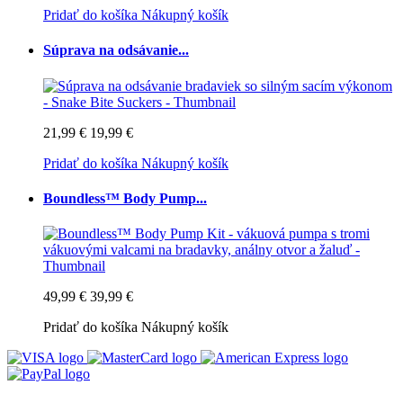
Pridať do košíka
Nákupný košík
Súprava na odsávanie...
21,99 €
19,99 €
Pridať do košíka
Nákupný košík
Boundless™ Body Pump...
49,99 €
39,99 €
Pridať do košíka
Nákupný košík