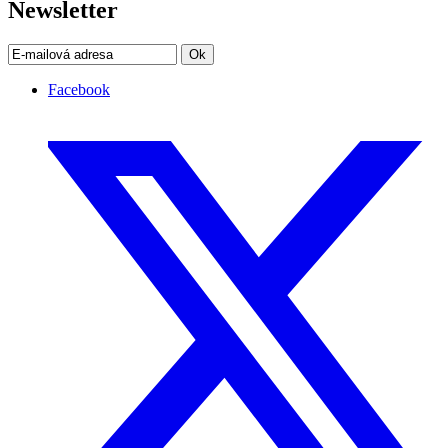
Newsletter
Ok
Facebook