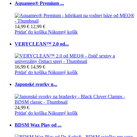
Aquameo® Premium ...
14,99 €
12,99 €
Pridať do košíka
Nákupný košík
VERYCLEAN™ 2.0 od...
16,99 €
14,99 €
Pridať do košíka
Nákupný košík
Japonské svorky n...
24,99 €
Pridať do košíka
Nákupný košík
BDSM Wax Play od ...