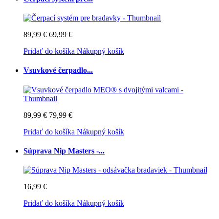
89,99 €
69,99 €
Pridať do košíka
Nákupný košík
Vsuvkové čerpadlo...
89,99 €
79,99 €
Pridať do košíka
Nákupný košík
Súprava Nip Masters -...
16,99 €
Pridať do košíka
Nákupný košík