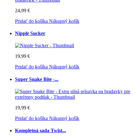
24,99 €
Pridať do košíka
Nákupný košík
Nipple Sucker
19,99 €
Pridať do košíka
Nákupný košík
Super Snake Bite -...
19,99 €
Pridať do košíka
Nákupný košík
Kompletná sada Twist...