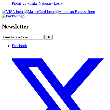
Pridať do košíka
Nákupný košík
Newsletter
Ok
Facebook