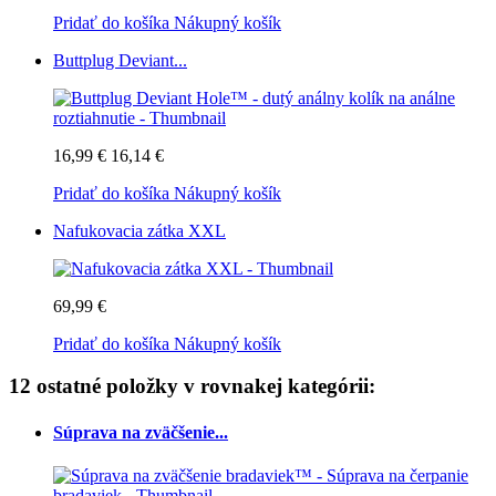
Pridať do košíka
Nákupný košík
Buttplug Deviant...
16,99 €
16,14 €
Pridať do košíka
Nákupný košík
Nafukovacia zátka XXL
69,99 €
Pridať do košíka
Nákupný košík
12 ostatné položky v rovnakej kategórii:
Súprava na zväčšenie...