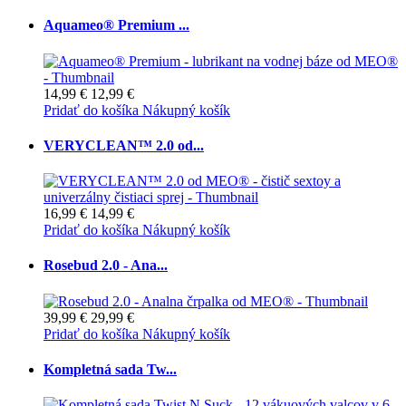
Aquameo® Premium ...
14,99 €
12,99 €
Pridať do košíka
Nákupný košík
VERYCLEAN™ 2.0 od...
16,99 €
14,99 €
Pridať do košíka
Nákupný košík
Rosebud 2.0 - Ana...
39,99 €
29,99 €
Pridať do košíka
Nákupný košík
Kompletná sada Tw...