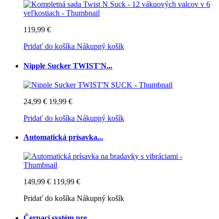
119,99 €
Pridať do košíka
Nákupný košík
Nipple Sucker TWIST'N...
24,99 €
19,99 €
Pridať do košíka
Nákupný košík
Automatická prísavka...
149,99 €
119,99 €
Pridať do košíka
Nákupný košík
Čerpací systém pre...