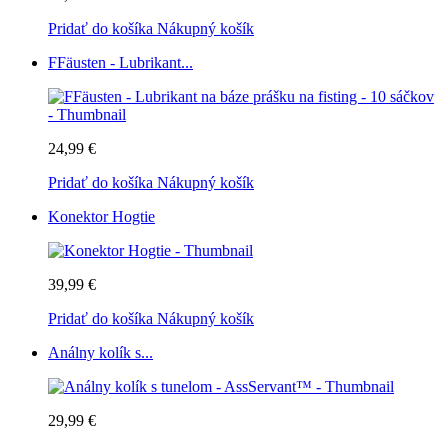
Pridať do košíka
Nákupný košík
FFäusten - Lubrikant...
24,99 €
Pridať do košíka
Nákupný košík
Konektor Hogtie
39,99 €
Pridať do košíka
Nákupný košík
Análny kolík s...
29,99 €