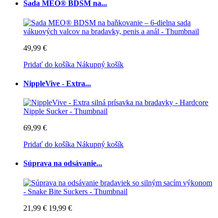
Sada MEO® BDSM na...
49,99 €
Pridať do košíka
Nákupný košík
NippleVive - Extra...
69,99 €
Pridať do košíka
Nákupný košík
Súprava na odsávanie...
21,99 €
19,99 €