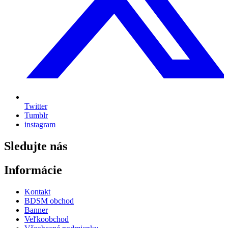
Twitter
Tumblr
instagram
Sledujte nás
Informácie
Kontakt
BDSM obchod
Banner
Veľkoobchod