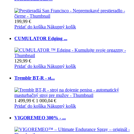
199,99 €
Pridať do košíka
Nákupný košík
CUMULATOR Edging ...
129,99 €
Pridať do košíka
Nákupný košík
Tremblr BT-R - st...
1 499,99 €
1 000,04 €
Pridať do košíka
Nákupný košík
VIGOREMEO 300% - ...