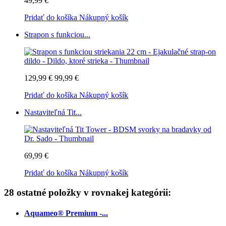
49,99 €
Pridať do košíka
Nákupný košík
Strapon s funkciou...
129,99 €
99,99 €
Pridať do košíka
Nákupný košík
Nastaviteľná Tit...
69,99 €
Pridať do košíka
Nákupný košík
28 ostatné položky v rovnakej kategórii:
Aquameo® Premium -...