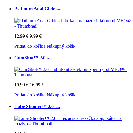
Platinum Anal Glide -...
12,99 €
9,99 €
Pridať do košíka
Nákupný košík
CumShot™ 2.0 -...
19,99 €
16,99 €
Pridať do košíka
Nákupný košík
Lube Shooter™ 2.0 -...