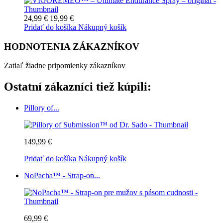
24,99 €
19,99 €
Pridať do košíka
Nákupný košík
HODNOTENIA ZÁKAZNÍKOV
Zatiaľ žiadne pripomienky zákazníkov
Ostatní zákazníci tiež kúpili:
Pillory of...
149,99 €
Pridať do košíka
Nákupný košík
NoPacha™ - Strap-on...
69,99 €