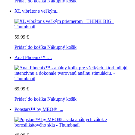
Pridať do košíka
Nákupný košík
XL vibrátor s veľkým...
59,99 €
Pridať do košíka
Nákupný košík
Anal Phoenix™ -...
69,99 €
Pridať do košíka
Nákupný košík
Popstars™ by MEO® -...