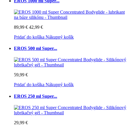
EROS 1000 ml Super...
89,99 €
42,99 €
Pridať do košíka
Nákupný košík
EROS 500 ml Super...
59,99 €
Pridať do košíka
Nákupný košík
EROS 250 ml Super...
29,99 €