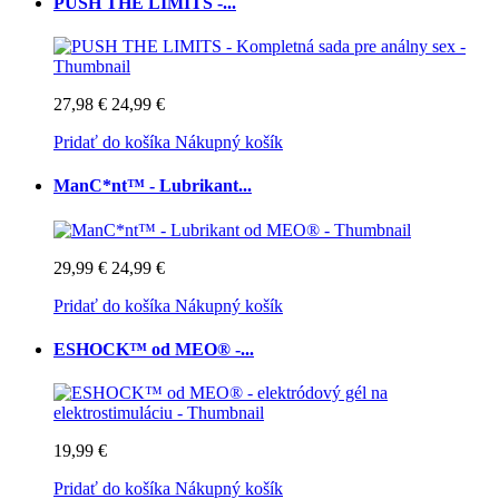
PUSH THE LIMITS -...
27,98 €
24,99 €
Pridať do košíka
Nákupný košík
ManC*nt™ - Lubrikant...
29,99 €
24,99 €
Pridať do košíka
Nákupný košík
ESHOCK™ od MEO® -...
19,99 €
Pridať do košíka
Nákupný košík