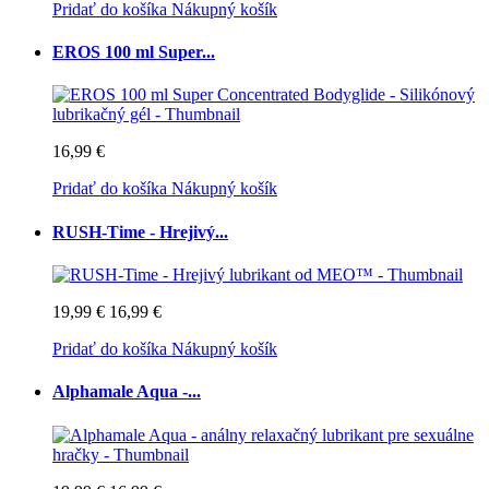
Pridať do košíka
Nákupný košík
EROS 100 ml Super...
16,99 €
Pridať do košíka
Nákupný košík
RUSH-Time - Hrejivý...
19,99 €
16,99 €
Pridať do košíka
Nákupný košík
Alphamale Aqua -...