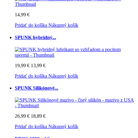
14,99 €
Pridať do košíka
Nákupný košík
SPUNK hybridný...
19,99 €
13,99 €
Pridať do košíka
Nákupný košík
SPUNK Silikónové...
26,99 €
18,89 €
Pridať do košíka
Nákupný košík