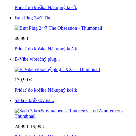
Pridať do košíka
Nákupný košík
Butt Plug 24/7 The...
49,99 €
Pridať do košíka
Nákupný košík
B-Vibe vibračný plug...
139,99 €
Pridať do košíka
Nákupný košík
Sada 3 krúžkov na...
24,99 €
19,99 €