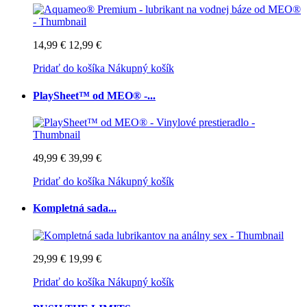
14,99 €
12,99 €
Pridať do košíka
Nákupný košík
PlaySheet™ od MEO® -...
49,99 €
39,99 €
Pridať do košíka
Nákupný košík
Kompletná sada...
29,99 €
19,99 €
Pridať do košíka
Nákupný košík