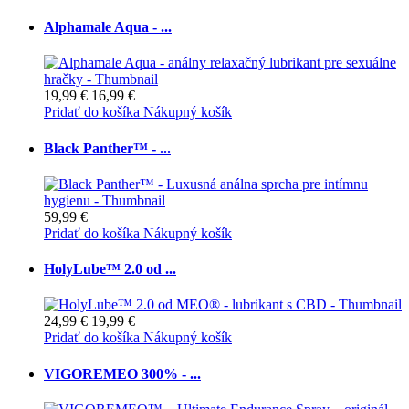
Alphamale Aqua - ...
19,99 €
16,99 €
Pridať do košíka
Nákupný košík
Black Panther™ - ...
59,99 €
Pridať do košíka
Nákupný košík
HolyLube™ 2.0 od ...
24,99 €
19,99 €
Pridať do košíka
Nákupný košík
VIGOREMEO 300% - ...