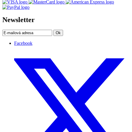
Newsletter
Ok
Facebook