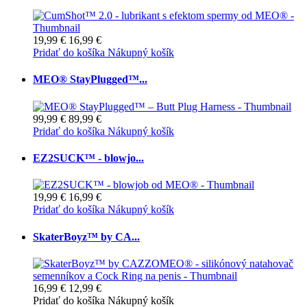
19,99 €
16,99 €
Pridať do košíka
Nákupný košík
MEO® StayPlugged™...
99,99 €
89,99 €
Pridať do košíka
Nákupný košík
EZ2SUCK™ - blowjo...
19,99 €
16,99 €
Pridať do košíka
Nákupný košík
SkaterBoyz™ by CA...
16,99 €
12,99 €
Pridať do košíka
Nákupný košík