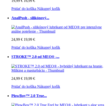
19,99 €
16,99 €
Pridať do košíka
Nákupný košík
AnalPush - silikónový...
24,99 €
19,99 €
Pridať do košíka
Nákupný košík
STROKE™ 2.0 od MEO® -...
24,99 €
19,99 €
Pridať do košíka
Nákupný košík
PlowBoy™ 2.0 True...