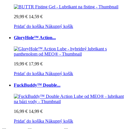
29,99 €
14,59 €
Pridať do košíka
Nákupný košík
GloryHole™ Action...
19,99 €
17,99 €
Pridať do košíka
Nákupný košík
FuckBuddy™ Double...
16,99 €
14,99 €
Pridať do košíka
Nákupný košík