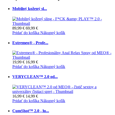
Mobilný kožený sl...
89,99 €
69,99 €
Pridať do košíka
Nákupný košík
Extremeo® - Profe...
19,99 €
16,99 €
Pridať do košíka
Nákupný košík
VERYCLEAN™ 2.0 od...
16,99 €
14,99 €
Pridať do košíka
Nákupný košík
CumShot™ 2.0 - lu...