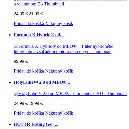
24,99 €
21,99 €
Pridať do košíka
Nákupný košík
Formula X Hybrid® od...
99,99 €
Pridať do košíka
Nákupný košík
HolyLube™ 2.0 od MEO®...
24,99 €
19,99 €
Pridať do košíka
Nákupný košík
BUTTR Fisting Gel -...