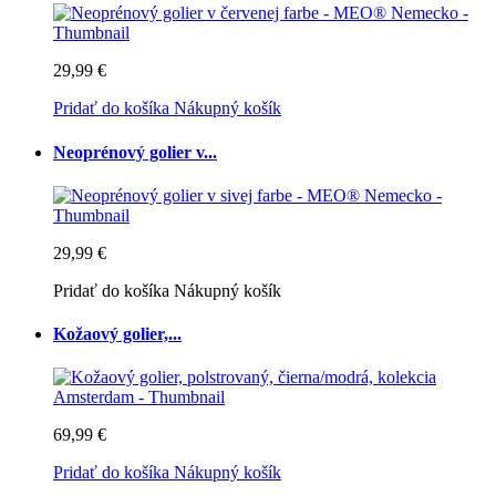
29,99 €
Pridať do košíka
Nákupný košík
Neoprénový golier v...
29,99 €
Pridať do košíka
Nákupný košík
Kožaový golier,...
69,99 €
Pridať do košíka
Nákupný košík