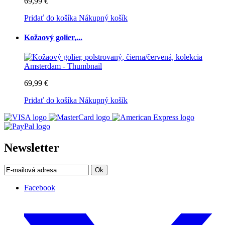
69,99 €
Pridať do košíka
Nákupný košík
Kožaový golier,...
69,99 €
Pridať do košíka
Nákupný košík
Newsletter
Ok
Facebook