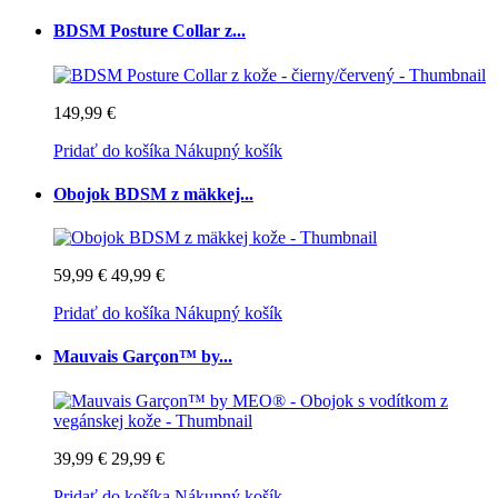
BDSM Posture Collar z...
149,99 €
Pridať do košíka
Nákupný košík
Obojok BDSM z mäkkej...
59,99 €
49,99 €
Pridať do košíka
Nákupný košík
Mauvais Garçon™ by...
39,99 €
29,99 €
Pridať do košíka
Nákupný košík