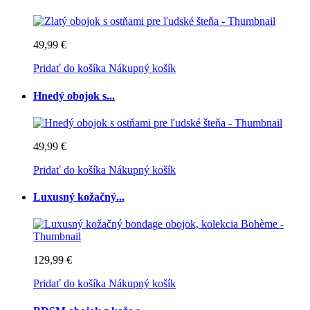
49,99 €
Pridať do košíka
Nákupný košík
Hnedý obojok s...
49,99 €
Pridať do košíka
Nákupný košík
Luxusný kožačný...
129,99 €
Pridať do košíka
Nákupný košík