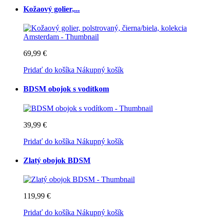
Kožaový golier,...
69,99 €
Pridať do košíka
Nákupný košík
BDSM obojok s vodítkom
39,99 €
Pridať do košíka
Nákupný košík
Zlatý obojok BDSM
119,99 €
Pridať do košíka
Nákupný košík