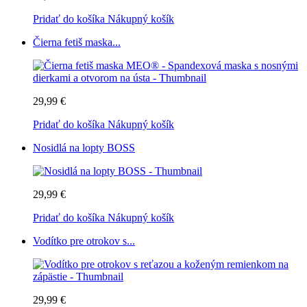
Pridať do košíka
Nákupný košík
Čierna fetiš maska...
29,99 €
Pridať do košíka
Nákupný košík
Nosidlá na lopty BOSS
29,99 €
Pridať do košíka
Nákupný košík
Vodítko pre otrokov s...
29,99 €