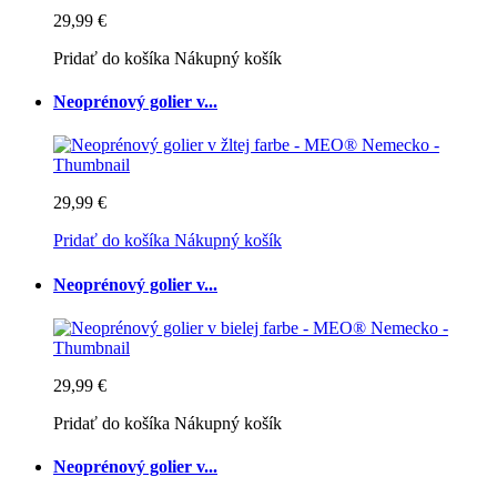
29,99 €
Pridať do košíka
Nákupný košík
Neoprénový golier v...
29,99 €
Pridať do košíka
Nákupný košík
Neoprénový golier v...
29,99 €
Pridať do košíka
Nákupný košík
Neoprénový golier v...