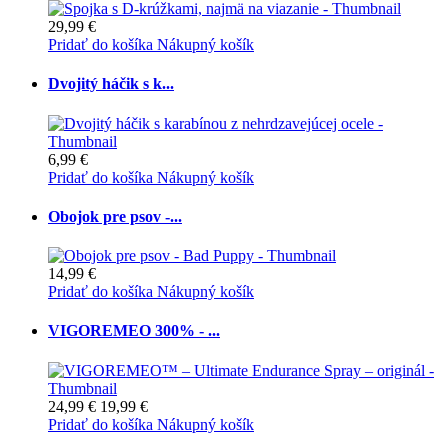
29,99 €
Pridať do košíka
Nákupný košík
Dvojitý háčik s k...
6,99 €
Pridať do košíka
Nákupný košík
Obojok pre psov -...
14,99 €
Pridať do košíka
Nákupný košík
VIGOREMEO 300% - ...
24,99 €
19,99 €
Pridať do košíka
Nákupný košík