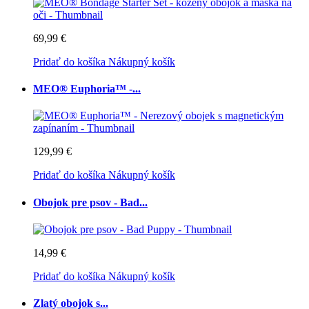
69,99 €
Pridať do košíka
Nákupný košík
MEO® Euphoria™ -...
129,99 €
Pridať do košíka
Nákupný košík
Obojok pre psov - Bad...
14,99 €
Pridať do košíka
Nákupný košík
Zlatý obojok s...