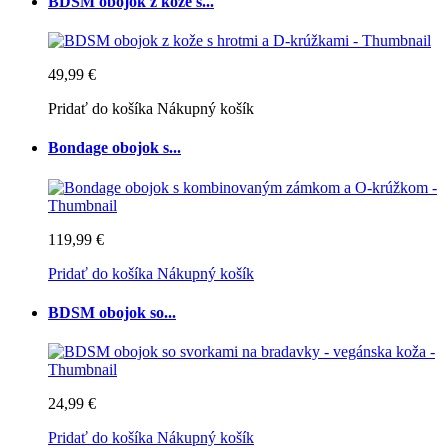
BDSM obojok z kože s...
49,99 €
Pridať do košíka
Nákupný košík
Bondage obojok s...
119,99 €
Pridať do košíka
Nákupný košík
BDSM obojok so...
24,99 €
Pridať do košíka
Nákupný košík