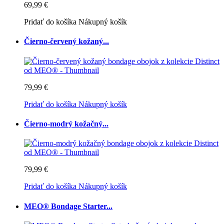
69,99 €
Pridať do košíka
Nákupný košík
Čierno-červený kožaný...
79,99 €
Pridať do košíka
Nákupný košík
Čierno-modrý kožačný...
79,99 €
Pridať do košíka
Nákupný košík
MEO® Bondage Starter...