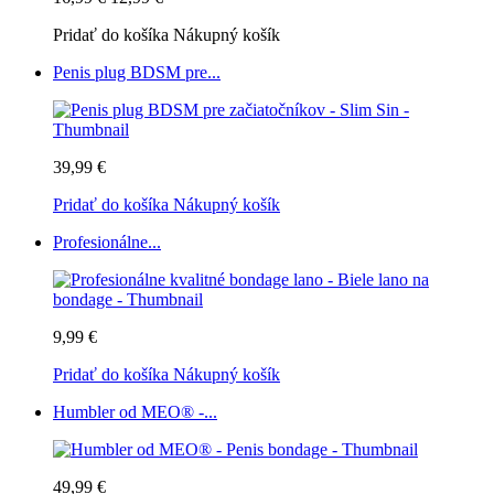
Pridať do košíka
Nákupný košík
Penis plug BDSM pre...
39,99 €
Pridať do košíka
Nákupný košík
Profesionálne...
9,99 €
Pridať do košíka
Nákupný košík
Humbler od MEO® -...
49,99 €