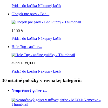
Pridať do košíka
Nákupný košík
Obojok pre psov - Bad...
14,99 €
Pridať do košíka
Nákupný košík
Hole Tug - análne...
49,99 €
39,99 €
Pridať do košíka
Nákupný košík
30 ostatné položky v rovnakej kategórii:
Neoprénový golier v...