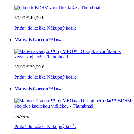
59,99 €
49,99 €
Pridať do košíka
Nákupný košík
Mauvais Garçon™ by...
39,99 €
29,99 €
Pridať do košíka
Nákupný košík
Mauvais Garçon™ by...
39,99 €
Pridať do košíka
Nákupný košík