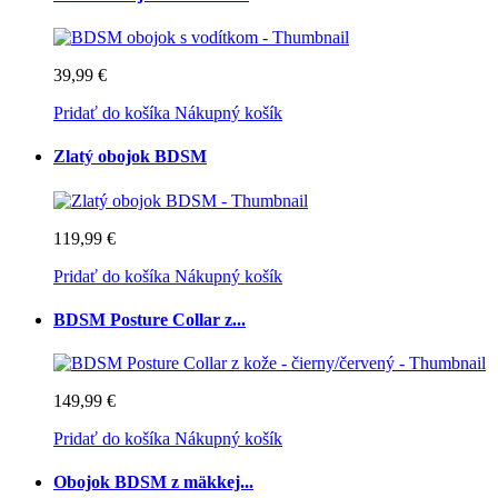
39,99 €
Pridať do košíka
Nákupný košík
Zlatý obojok BDSM
119,99 €
Pridať do košíka
Nákupný košík
BDSM Posture Collar z...
149,99 €
Pridať do košíka
Nákupný košík
Obojok BDSM z mäkkej...