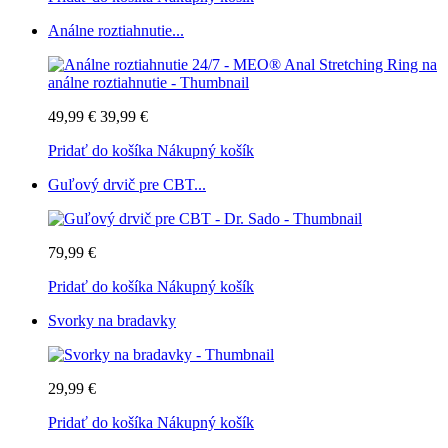
Análne roztiahnutie...
49,99 €
39,99 €
Pridať do košíka
Nákupný košík
Guľový drvič pre CBT...
79,99 €
Pridať do košíka
Nákupný košík
Svorky na bradavky
29,99 €
Pridať do košíka
Nákupný košík