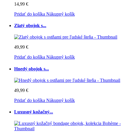
14,99 €
Pridať do košíka
Nákupný košík
Zlatý obojok s...
49,99 €
Pridať do košíka
Nákupný košík
Hnedý obojok s...
49,99 €
Pridať do košíka
Nákupný košík
Luxusný kožačný...