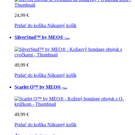
24,99 €
Pridať do košíka
Nákupný košík
SilverStud™ by MEO® -...
49,99 €
Pridať do košíka
Nákupný košík
Scarlet O™ by MEO® -...
49,99 €
Pridať do košíka
Nákupný košík