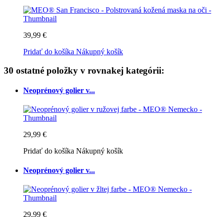
39,99 €
Pridať do košíka
Nákupný košík
30 ostatné položky v rovnakej kategórii:
Neoprénový golier v...
29,99 €
Pridať do košíka
Nákupný košík
Neoprénový golier v...
29,99 €