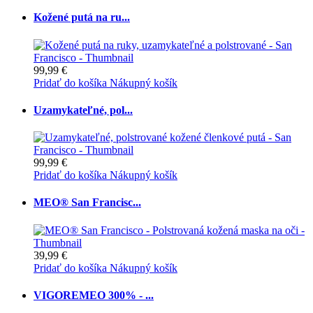
Kožené putá na ru...
99,99 €
Pridať do košíka
Nákupný košík
Uzamykateľné, pol...
99,99 €
Pridať do košíka
Nákupný košík
MEO® San Francisc...
39,99 €
Pridať do košíka
Nákupný košík
VIGOREMEO 300% - ...