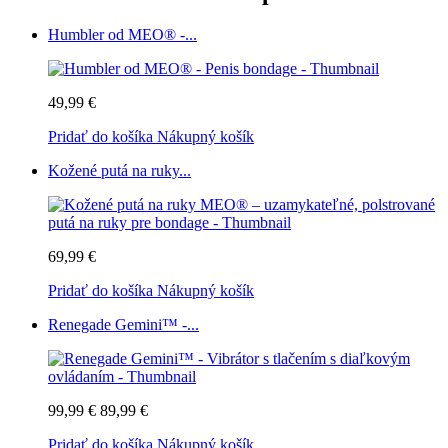
Humbler od MEO® -...
49,99 €
Pridať do košíka
Nákupný košík
Kožené putá na ruky...
69,99 €
Pridať do košíka
Nákupný košík
Renegade Gemini™ -...
99,99 €
89,99 €
Pridať do košíka
Nákupný košík