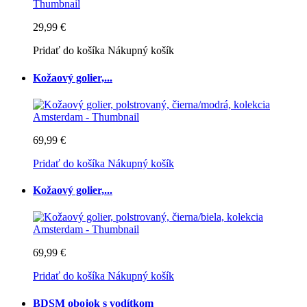
29,99 €
Pridať do košíka
Nákupný košík
Kožaový golier,...
69,99 €
Pridať do košíka
Nákupný košík
Kožaový golier,...
69,99 €
Pridať do košíka
Nákupný košík
BDSM obojok s vodítkom