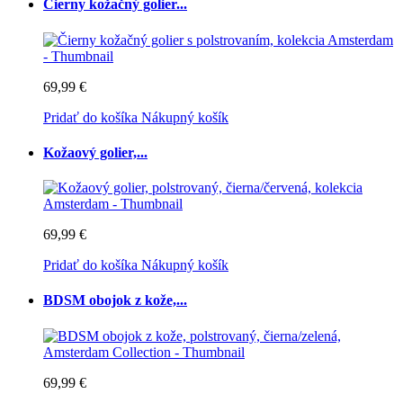
Čierny kožačný golier...
69,99 €
Pridať do košíka
Nákupný košík
Kožaový golier,...
69,99 €
Pridať do košíka
Nákupný košík
BDSM obojok z kože,...
69,99 €