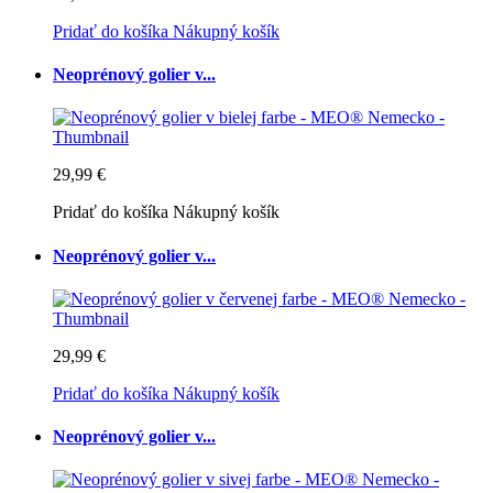
Pridať do košíka
Nákupný košík
Neoprénový golier v...
29,99 €
Pridať do košíka
Nákupný košík
Neoprénový golier v...
29,99 €
Pridať do košíka
Nákupný košík
Neoprénový golier v...