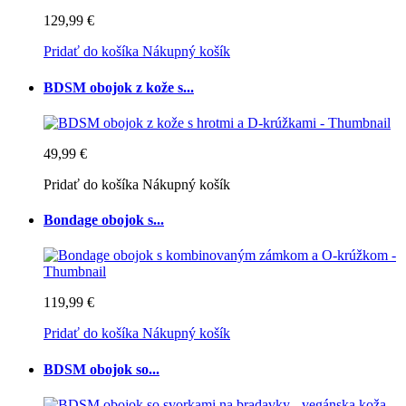
129,99 €
Pridať do košíka
Nákupný košík
BDSM obojok z kože s...
49,99 €
Pridať do košíka
Nákupný košík
Bondage obojok s...
119,99 €
Pridať do košíka
Nákupný košík
BDSM obojok so...