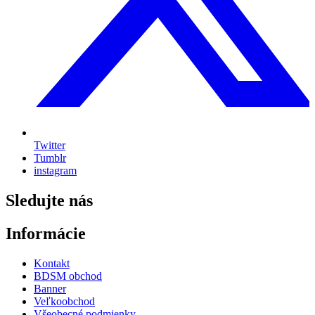
Twitter
Tumblr
instagram
Sledujte nás
Informácie
Kontakt
BDSM obchod
Banner
Veľkoobchod
Všeobecné podmienky