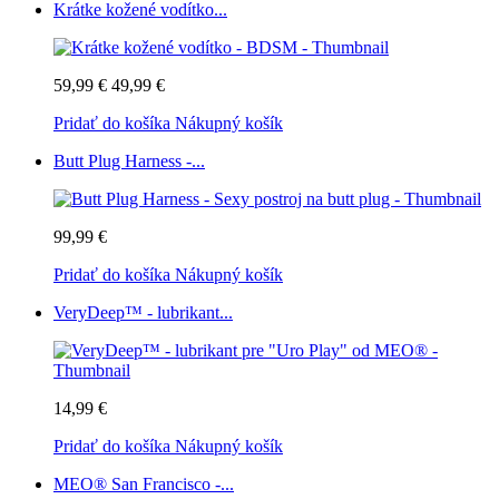
Krátke kožené vodítko...
59,99 €
49,99 €
Pridať do košíka
Nákupný košík
Butt Plug Harness -...
99,99 €
Pridať do košíka
Nákupný košík
VeryDeep™ - lubrikant...
14,99 €
Pridať do košíka
Nákupný košík
MEO® San Francisco -...