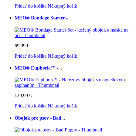
Pridať do košíka
Nákupný košík
MEO® Bondage Starter...
69,99 €
Pridať do košíka
Nákupný košík
MEO® Euphoria™ -...
129,99 €
Pridať do košíka
Nákupný košík
Obojok pre psov - Bad...