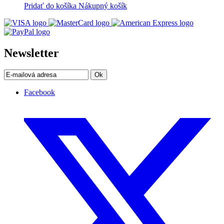
Pridať do košíka
Nákupný košík
Newsletter
Ok
Facebook