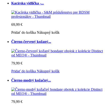
Kacírska vidlička -...
69,99 €
Pridať do košíka
Nákupný košík
Čierno-červený kožaný...
79,99 €
Pridať do košíka
Nákupný košík
Čierno-modrý kožačný...
79,99 €