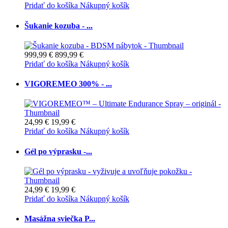
Pridať do košíka
Nákupný košík
Šukanie kozuba - ...
999,99 €
899,99 €
Pridať do košíka
Nákupný košík
VIGOREMEO 300% - ...
24,99 €
19,99 €
Pridať do košíka
Nákupný košík
Gél po výprasku -...
24,99 €
19,99 €
Pridať do košíka
Nákupný košík
Masážna sviečka P...