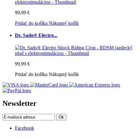
99,99 €
Pridať do košíka
Nákupný košík
Dr. Sado® Electro...
99,99 €
Pridať do košíka
Nákupný košík
Newsletter
Ok
Facebook