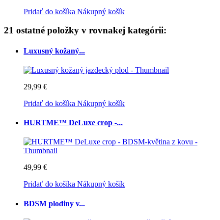
Pridať do košíka
Nákupný košík
21 ostatné položky v rovnakej kategórii:
Luxusný kožaný...
29,99 €
Pridať do košíka
Nákupný košík
HURTME™ DeLuxe crop -...
49,99 €
Pridať do košíka
Nákupný košík
BDSM plodiny v...