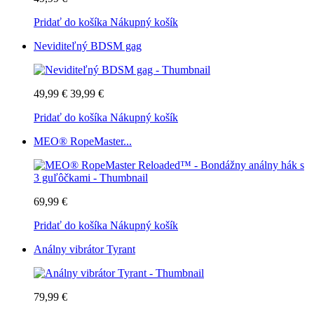
Pridať do košíka
Nákupný košík
Neviditeľný BDSM gag
49,99 €
39,99 €
Pridať do košíka
Nákupný košík
MEO® RopeMaster...
69,99 €
Pridať do košíka
Nákupný košík
Análny vibrátor Tyrant
79,99 €