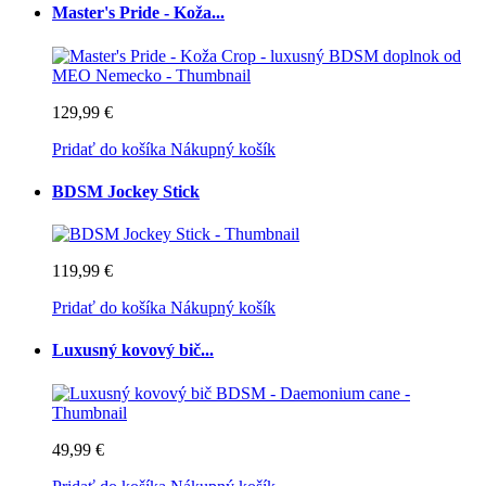
Master's Pride - Koža...
129,99 €
Pridať do košíka
Nákupný košík
BDSM Jockey Stick
119,99 €
Pridať do košíka
Nákupný košík
Luxusný kovový bič...
49,99 €