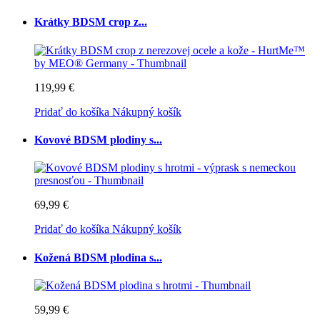
Krátky BDSM crop z...
119,99 €
Pridať do košíka
Nákupný košík
Kovové BDSM plodiny s...
69,99 €
Pridať do košíka
Nákupný košík
Kožená BDSM plodina s...
59,99 €