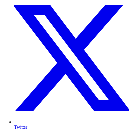
Twitter