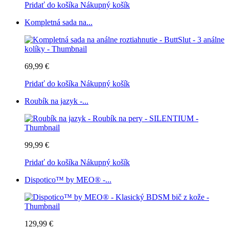
Pridať do košíka
Nákupný košík
Kompletná sada na...
69,99 €
Pridať do košíka
Nákupný košík
Roubík na jazyk -...
99,99 €
Pridať do košíka
Nákupný košík
Dispotico™ by MEO® -...
129,99 €