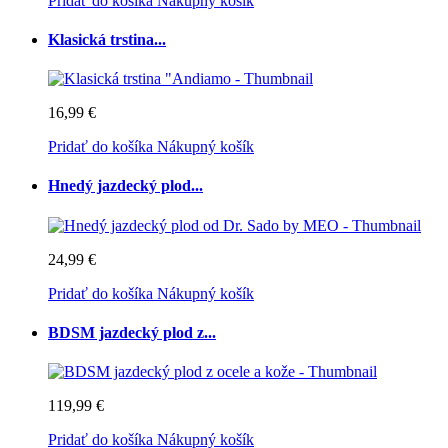
Pridať do košíka
Nákupný košík
Klasická trstina...
16,99 €
Pridať do košíka
Nákupný košík
Hnedý jazdecký plod...
24,99 €
Pridať do košíka
Nákupný košík
BDSM jazdecký plod z...
119,99 €
Pridať do košíka
Nákupný košík