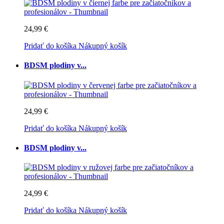
24,99 €
Pridať do košíka
Nákupný košík
BDSM plodiny v...
24,99 €
Pridať do košíka
Nákupný košík
BDSM plodiny v...
24,99 €
Pridať do košíka
Nákupný košík