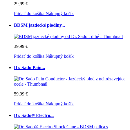
29,99 €
Pridať do košíka
Nákupný košík
BDSM jazdecké plodiny...
39,99 €
Pridať do košíka
Nákupný košík
Dr. Sado Pain...
59,99 €
Pridať do košíka
Nákupný košík
Dr. Sado® Electro...