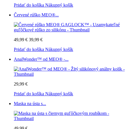
Pridať do košíka
Nákupný košík
Červené rúško MEO®...
49,99 €
39,99 €
Pridať do košíka
Nákupný košík
AnalWonder™ od MEO® -...
29,99 €
Pridať do košíka
Nákupný košík
Maska na ústa s...
49,99 €