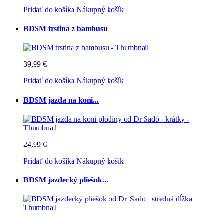
Pridať do košíka
Nákupný košík
BDSM trstina z bambusu
39,99 €
Pridať do košíka
Nákupný košík
BDSM jazda na koni...
24,99 €
Pridať do košíka
Nákupný košík
BDSM jazdecký pliešok...