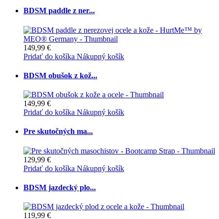
BDSM paddle z ner...
149,99 €
Pridať do košíka
Nákupný košík
BDSM obušok z kož...
149,99 €
Pridať do košíka
Nákupný košík
Pre skutočných ma...
129,99 €
Pridať do košíka
Nákupný košík
BDSM jazdecký plo...
119,99 €