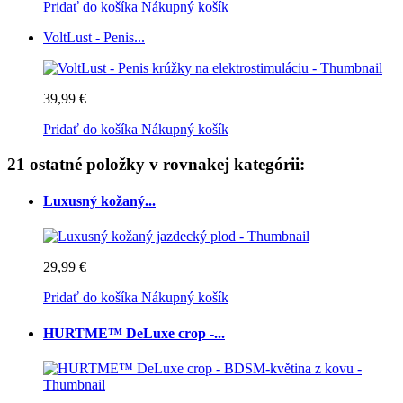
Pridať do košíka
Nákupný košík
VoltLust - Penis...
39,99 €
Pridať do košíka
Nákupný košík
21 ostatné položky v rovnakej kategórii:
Luxusný kožaný...
29,99 €
Pridať do košíka
Nákupný košík
HURTME™ DeLuxe crop -...