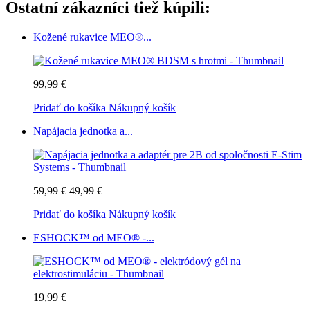
Ostatní zákazníci tiež kúpili:
Kožené rukavice MEO®...
99,99 €
Pridať do košíka
Nákupný košík
Napájacia jednotka a...
59,99 €
49,99 €
Pridať do košíka
Nákupný košík
ESHOCK™ od MEO® -...
19,99 €