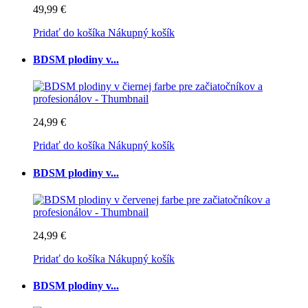
49,99 €
Pridať do košíka
Nákupný košík
BDSM plodiny v...
24,99 €
Pridať do košíka
Nákupný košík
BDSM plodiny v...
24,99 €
Pridať do košíka
Nákupný košík
BDSM plodiny v...