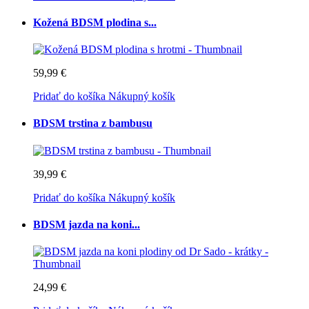
Kožená BDSM plodina s...
59,99 €
Pridať do košíka
Nákupný košík
BDSM trstina z bambusu
39,99 €
Pridať do košíka
Nákupný košík
BDSM jazda na koni...
24,99 €