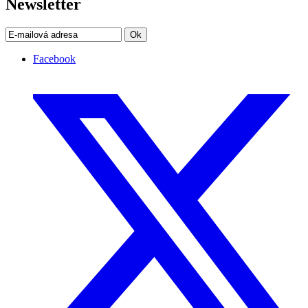
Newsletter
Ok
Facebook