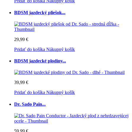
Pridať do košíka
Nákupný košík
BDSM jazdecký pliešok...
29,99 €
Pridať do košíka
Nákupný košík
BDSM jazdecké plodiny...
39,99 €
Pridať do košíka
Nákupný košík
Dr. Sado Pain...
59,99 €