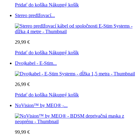
Pridať do košíka
Nákupný košík
Stereo predlžovací...
29,99 €
Pridať do košíka
Nákupný košík
Dvojkabel - E-Stim...
26,99 €
Pridať do košíka
Nákupný košík
NoVision™ by MEO® -...
99,99 €