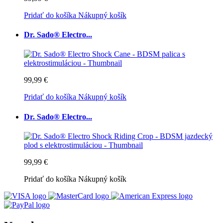
Pridať do košíka
Nákupný košík
Dr. Sado® Electro...
99,99 €
Pridať do košíka
Nákupný košík
Dr. Sado® Electro...
99,99 €
Pridať do košíka
Nákupný košík