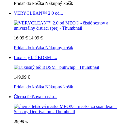
Pridať do košíka
Nákupný košík
VERYCLEAN™ 2.0 od...
16,99 €
14,99 €
Pridať do košíka
Nákupný košík
Luxusný bič BDSM -...
149,99 €
Pridať do košíka
Nákupný košík
Čierna fetišová maska...
29,99 €