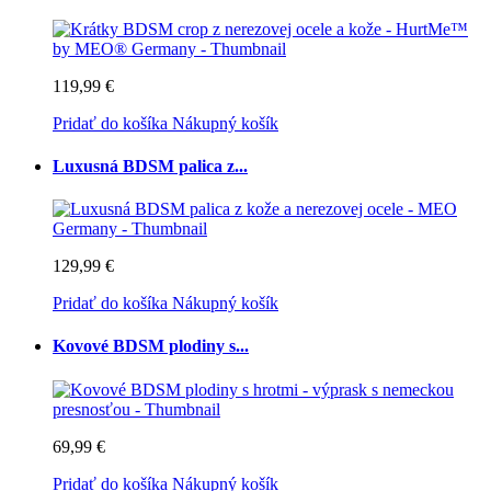
119,99 €
Pridať do košíka
Nákupný košík
Luxusná BDSM palica z...
129,99 €
Pridať do košíka
Nákupný košík
Kovové BDSM plodiny s...
69,99 €
Pridať do košíka
Nákupný košík