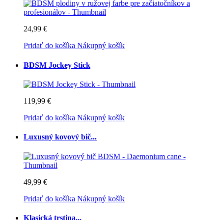
24,99 €
Pridať do košíka
Nákupný košík
BDSM Jockey Stick
119,99 €
Pridať do košíka
Nákupný košík
Luxusný kovový bič...
49,99 €
Pridať do košíka
Nákupný košík
Klasická trstina...