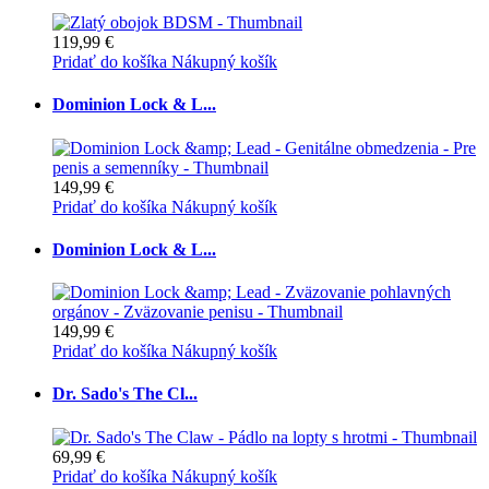
119,99 €
Pridať do košíka
Nákupný košík
Dominion Lock & L...
149,99 €
Pridať do košíka
Nákupný košík
Dominion Lock & L...
149,99 €
Pridať do košíka
Nákupný košík
Dr. Sado's The Cl...
69,99 €
Pridať do košíka
Nákupný košík