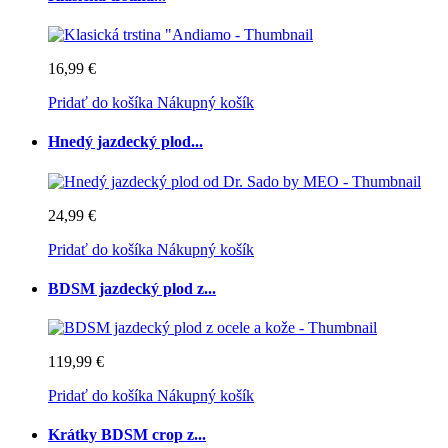
16,99 €
Pridať do košíka
Nákupný košík
Hnedý jazdecký plod...
24,99 €
Pridať do košíka
Nákupný košík
BDSM jazdecký plod z...
119,99 €
Pridať do košíka
Nákupný košík
Krátky BDSM crop z...