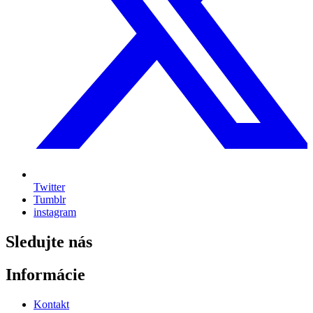
Twitter
Tumblr
instagram
Sledujte nás
Informácie
Kontakt