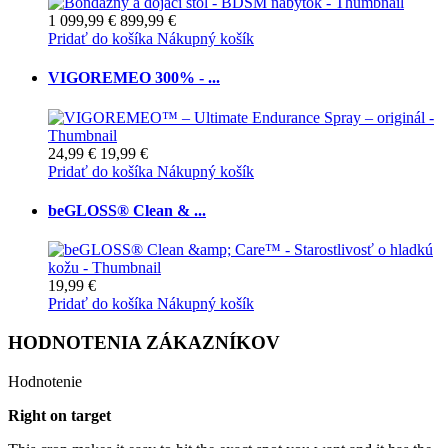
1 099,99 €
899,99 €
Pridať do košíka
Nákupný košík
VIGOREMEO 300% - ...
24,99 €
19,99 €
Pridať do košíka
Nákupný košík
beGLOSS® Clean & ...
19,99 €
Pridať do košíka
Nákupný košík
HODNOTENIA ZÁKAZNÍKOV
Hodnotenie
Right on target