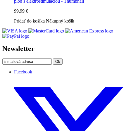
99,99 €
Pridať do košíka
Nákupný košík
Newsletter
Ok
Facebook