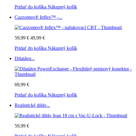
Pridať do košíka
Nákupný košík
Cazzomeo® Inflex™ -...
59,99 €
49,99 €
Pridať do košíka
Nákupný košík
Dilatátor...
69,99 €
Pridať do košíka
Nákupný košík
Realistické dildo...
59,99 €