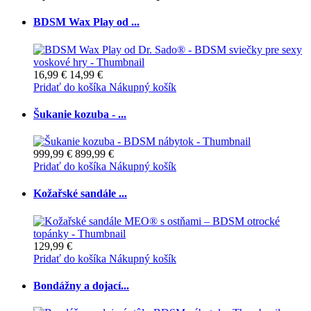
BDSM Wax Play od ...
16,99 €
14,99 €
Pridať do košíka
Nákupný košík
Šukanie kozuba - ...
999,99 €
899,99 €
Pridať do košíka
Nákupný košík
Kožařské sandále ...
129,99 €
Pridať do košíka
Nákupný košík
Bondážny a dojací...