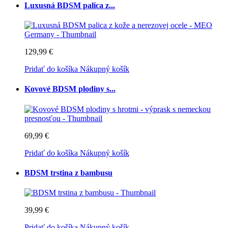
Luxusná BDSM palica z...
129,99 €
Pridať do košíka
Nákupný košík
Kovové BDSM plodiny s...
69,99 €
Pridať do košíka
Nákupný košík
BDSM trstina z bambusu
39,99 €
Pridať do košíka
Nákupný košík