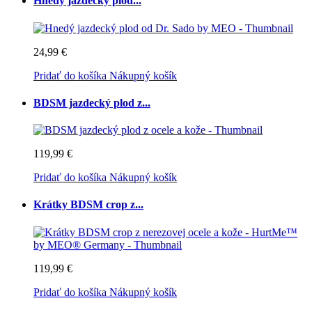
Hnedý jazdecký plod...
24,99 €
Pridať do košíka
Nákupný košík
BDSM jazdecký plod z...
119,99 €
Pridať do košíka
Nákupný košík
Krátky BDSM crop z...
119,99 €
Pridať do košíka
Nákupný košík