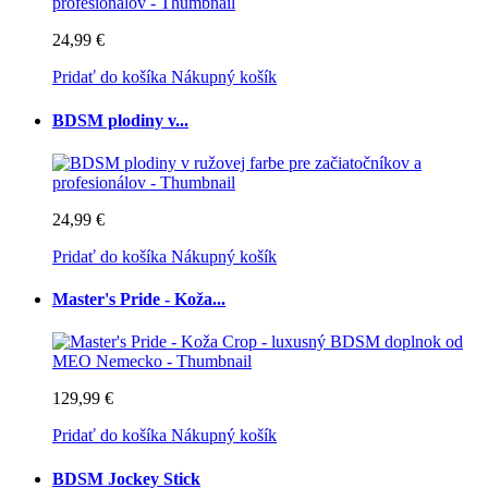
24,99 €
Pridať do košíka
Nákupný košík
BDSM plodiny v...
24,99 €
Pridať do košíka
Nákupný košík
Master's Pride - Koža...
129,99 €
Pridať do košíka
Nákupný košík
BDSM Jockey Stick