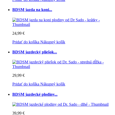
BDSM jazda na koni...
24,99 €
Pridať do košíka
Nákupný košík
BDSM jazdecký pliešok...
29,99 €
Pridať do košíka
Nákupný košík
BDSM jazdecké plodiny...
39,99 €