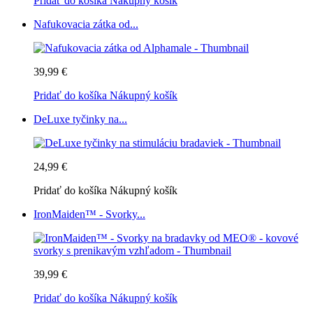
Pridať do košíka
Nákupný košík
Nafukovacia zátka od...
39,99 €
Pridať do košíka
Nákupný košík
DeLuxe tyčinky na...
24,99 €
Pridať do košíka
Nákupný košík
IronMaiden™ - Svorky...
39,99 €
Pridať do košíka
Nákupný košík