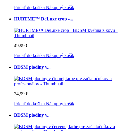
Pridať do košíka
Nákupný košík
HURTME™ DeLuxe crop -...
49,99 €
Pridať do košíka
Nákupný košík
BDSM plodiny v...
24,99 €
Pridať do košíka
Nákupný košík
BDSM plodiny v...