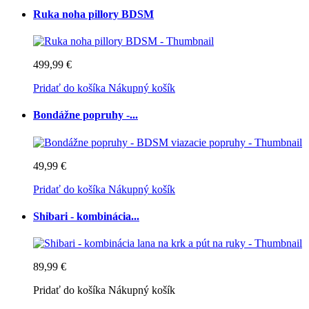
Ruka noha pillory BDSM
499,99 €
Pridať do košíka
Nákupný košík
Bondážne popruhy -...
49,99 €
Pridať do košíka
Nákupný košík
Shibari - kombinácia...
89,99 €
Pridať do košíka
Nákupný košík