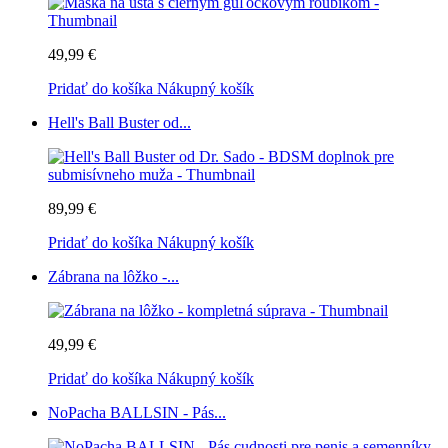
49,99 €
Pridať do košíka
Nákupný košík
Hell's Ball Buster od...
89,99 €
Pridať do košíka
Nákupný košík
Zábrana na lôžko -...
49,99 €
Pridať do košíka
Nákupný košík
NoPacha BALLSIN - Pás...