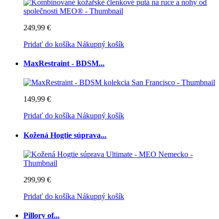
249,99 €
Pridať do košíka
Nákupný košík
MaxRestraint - BDSM...
149,99 €
Pridať do košíka
Nákupný košík
Kožená Hogtie súprava...
299,99 €
Pridať do košíka
Nákupný košík
Pillory of...