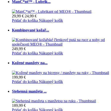
ManC*nt™ - Lubrik...
29,99 €
24,99 €
Pridať do košíka
Nákupný košík
Kombinované kožař...
249,99 €
Pridať do košíka
Nákupný košík
Kožené manžety na...
199,99 €
Pridať do košíka
Nákupný košík
Stehenná manžeta ...
189,99 €
Pridať do košíka
Nákupný košík