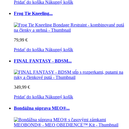
Pridať do košíka
Nákupný košík
Frog Tie Kneeling...
79,99 €
Pridať do košíka
Nákupný košík
FINAL FANTASY - BDSM...
349,99 €
Pridať do košíka
Nákupný košík
Bondážna súprava MEO®...