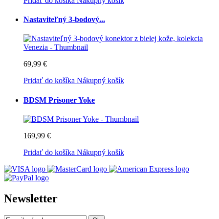
Pridať do košíka
Nákupný košík
Nastaviteľný 3-bodový...
69,99 €
Pridať do košíka
Nákupný košík
BDSM Prisoner Yoke
169,99 €
Pridať do košíka
Nákupný košík
Newsletter