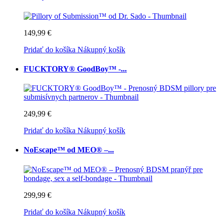
149,99 €
Pridať do košíka
Nákupný košík
FUCKTORY® GoodBoy™ -...
249,99 €
Pridať do košíka
Nákupný košík
NoEscape™ od MEO® –...
299,99 €
Pridať do košíka
Nákupný košík