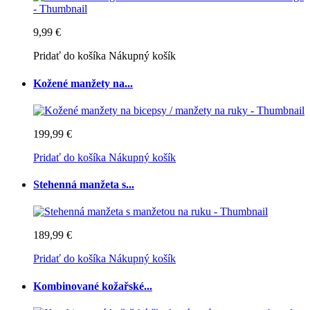
9,99 €
Pridať do košíka
Nákupný košík
Kožené manžety na...
199,99 €
Pridať do košíka
Nákupný košík
Stehenná manžeta s...
189,99 €
Pridať do košíka
Nákupný košík
Kombinované kožařské...