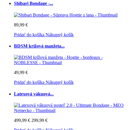
Shibari Bondage -...
89,99 €
Pridať do košíka
Nákupný košík
BDSM krížová manžeta...
49,99 €
Pridať do košíka
Nákupný košík
Latexová vákuová...
499,99 €
299,99 €