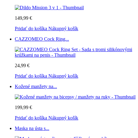
149,99 €
Pridať do košíka
Nákupný košík
CAZZOMEO Cock Ring...
24,99 €
Pridať do košíka
Nákupný košík
Kožené manžety na...
199,99 €
Pridať do košíka
Nákupný košík
Maska na ústa s...