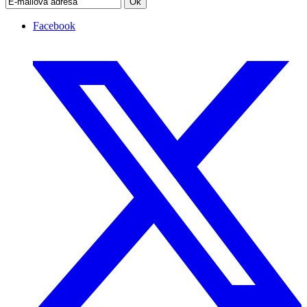
Ok
Facebook