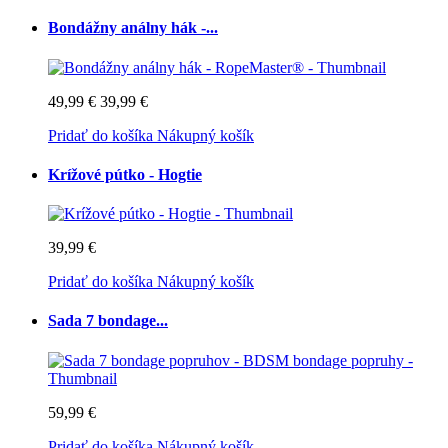
Bondážny análny hák -...
49,99 €
39,99 €
Pridať do košíka
Nákupný košík
Krížové pútko - Hogtie
39,99 €
Pridať do košíka
Nákupný košík
Sada 7 bondage...
59,99 €
Pridať do košíka
Nákupný košík