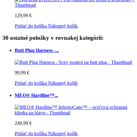
129,99 €
Pridať do košíka
Nákupný košík
30 ostatné položky v rovnakej kategórii:
Butt Plug Harness -...
99,99 €
Pridať do košíka
Nákupný košík
MEO® Hardline™...
249,99 €
Pridať do košíka
Nákupný košík