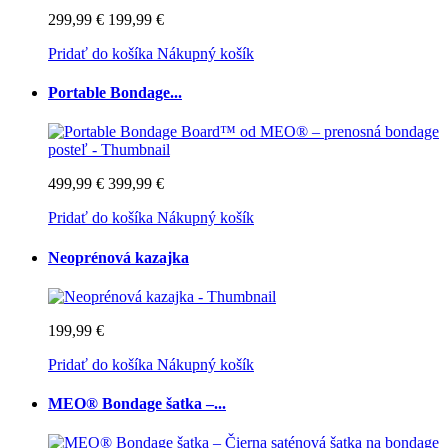
299,99 €
199,99 €
Pridať do košíka
Nákupný košík
Portable Bondage...
499,99 €
399,99 €
Pridať do košíka
Nákupný košík
Neoprénová kazajka
199,99 €
Pridať do košíka
Nákupný košík
MEO® Bondage šatka –...