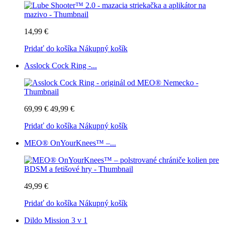
14,99 €
Pridať do košíka
Nákupný košík
Asslock Cock Ring -...
69,99 €
49,99 €
Pridať do košíka
Nákupný košík
MEO® OnYourKnees™ –...
49,99 €
Pridať do košíka
Nákupný košík
Dildo Mission 3 v 1