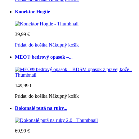
Konektor Hogtie
39,99 €
Pridať do košíka
Nákupný košík
MEO® bedrový opasok –...
149,99 €
Pridať do košíka
Nákupný košík
Dokonalé putá na ruky...
69,99 €