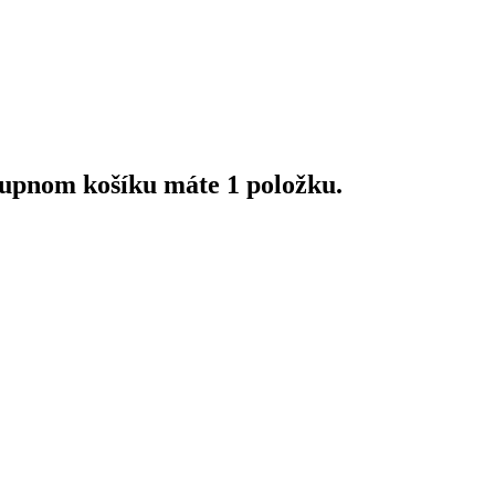
upnom košíku máte 1 položku.