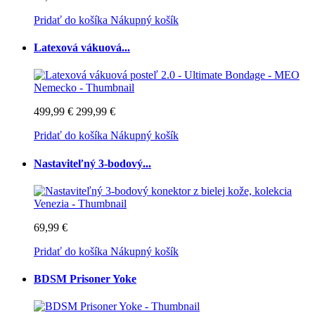
Pridať do košíka
Nákupný košík
Latexová vákuová...
499,99 €
299,99 €
Pridať do košíka
Nákupný košík
Nastaviteľný 3-bodový...
69,99 €
Pridať do košíka
Nákupný košík
BDSM Prisoner Yoke