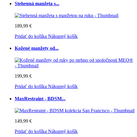
Stehenná manžeta s...
189,99 €
Pridať do košíka
Nákupný košík
Kožené manžety od...
199,99 €
Pridať do košíka
Nákupný košík
MaxRestraint - BDSM...
149,99 €
Pridať do košíka
Nákupný košík