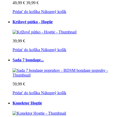
49,99 €
39,99 €
Pridať do košíka
Nákupný košík
Krížové pútko - Hogtie
39,99 €
Pridať do košíka
Nákupný košík
Sada 7 bondage...
59,99 €
Pridať do košíka
Nákupný košík
Konektor Hogtie