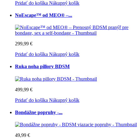
Pridať do košíka
Nákupný košík
NoEscape™ od MEO® –...
299,99 €
Pridať do košíka
Nákupný košík
Ruka noha pillory BDSM
499,99 €
Pridať do košíka
Nákupný košík
Bondážne popruhy -...
49,99 €