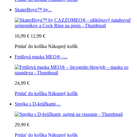
SkaterBoyz™ by...
16,99 €
12,99 €
Pridať do košíka
Nákupný košík
Fetišová maska MEO® –...
24,99 €
Pridať do košíka
Nákupný košík
Spojka s D-krúžkami,...
29,99 €
Pridať do košíka
Nákupný košík