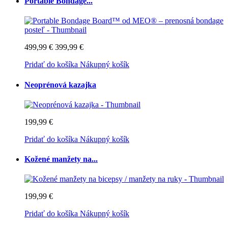
Portable Bondage...
499,99 €
399,99 €
Pridať do košíka
Nákupný košík
Neoprénová kazajka
199,99 €
Pridať do košíka
Nákupný košík
Kožené manžety na...
199,99 €
Pridať do košíka
Nákupný košík