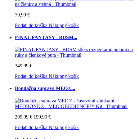
79,99 €
Pridať do košíka
Nákupný košík
FINAL FANTASY - BDSM...
349,99 €
Pridať do košíka
Nákupný košík
Bondážna súprava MEO®...
299,99 €
199,99 €
Pridať do košíka
Nákupný košík