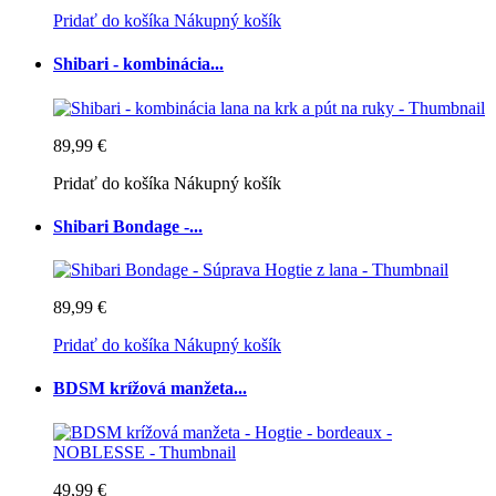
Pridať do košíka
Nákupný košík
Shibari - kombinácia...
89,99 €
Pridať do košíka
Nákupný košík
Shibari Bondage -...
89,99 €
Pridať do košíka
Nákupný košík
BDSM krížová manžeta...
49,99 €