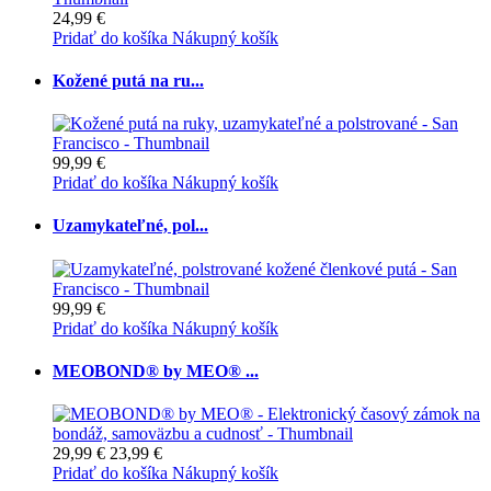
24,99 €
Pridať do košíka
Nákupný košík
Kožené putá na ru...
99,99 €
Pridať do košíka
Nákupný košík
Uzamykateľné, pol...
99,99 €
Pridať do košíka
Nákupný košík
MEOBOND® by MEO® ...
29,99 €
23,99 €
Pridať do košíka
Nákupný košík