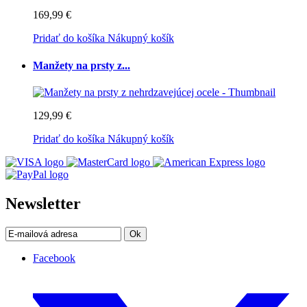
169,99 €
Pridať do košíka
Nákupný košík
Manžety na prsty z...
129,99 €
Pridať do košíka
Nákupný košík
Newsletter
Ok
Facebook