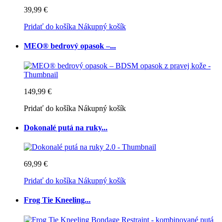
39,99 €
Pridať do košíka
Nákupný košík
MEO® bedrový opasok –...
149,99 €
Pridať do košíka
Nákupný košík
Dokonalé putá na ruky...
69,99 €
Pridať do košíka
Nákupný košík
Frog Tie Kneeling...