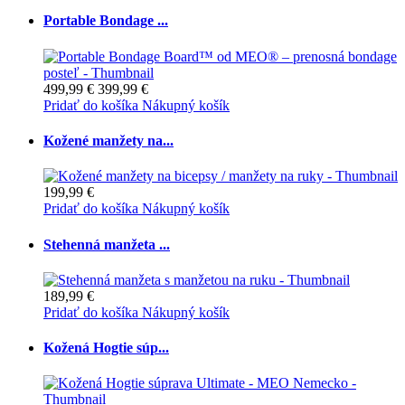
Portable Bondage ...
499,99 €
399,99 €
Pridať do košíka
Nákupný košík
Kožené manžety na...
199,99 €
Pridať do košíka
Nákupný košík
Stehenná manžeta ...
189,99 €
Pridať do košíka
Nákupný košík
Kožená Hogtie súp...