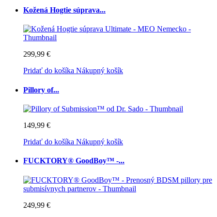
Kožená Hogtie súprava...
299,99 €
Pridať do košíka
Nákupný košík
Pillory of...
149,99 €
Pridať do košíka
Nákupný košík
FUCKTORY® GoodBoy™ -...
249,99 €