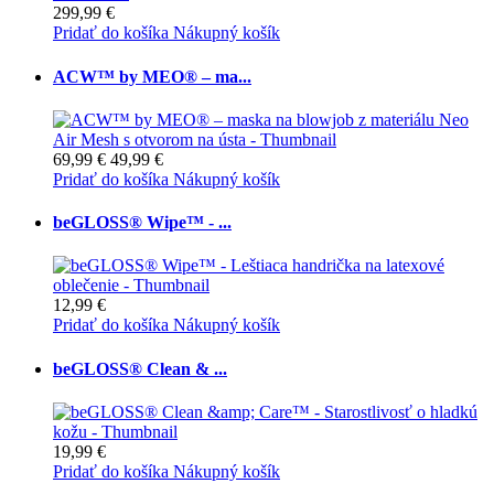
299,99 €
Pridať do košíka
Nákupný košík
ACW™ by MEO® – ma...
69,99 €
49,99 €
Pridať do košíka
Nákupný košík
beGLOSS® Wipe™ - ...
12,99 €
Pridať do košíka
Nákupný košík
beGLOSS® Clean & ...
19,99 €
Pridať do košíka
Nákupný košík