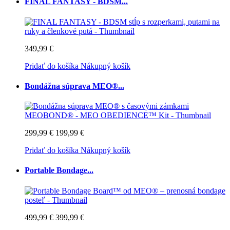
FINAL FANTASY - BDSM...
349,99 €
Pridať do košíka
Nákupný košík
Bondážna súprava MEO®...
299,99 €
199,99 €
Pridať do košíka
Nákupný košík
Portable Bondage...
499,99 €
399,99 €