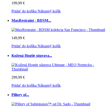
199,99 €
Pridať do košíka
Nákupný košík
MaxRestraint - BDSM...
149,99 €
Pridať do košíka
Nákupný košík
Kožená Hogtie súprava...
299,99 €
Pridať do košíka
Nákupný košík
Pillory of...