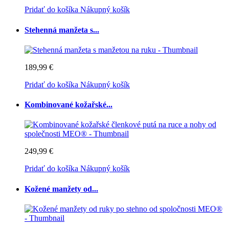
Pridať do košíka
Nákupný košík
Stehenná manžeta s...
189,99 €
Pridať do košíka
Nákupný košík
Kombinované kožařské...
249,99 €
Pridať do košíka
Nákupný košík
Kožené manžety od...