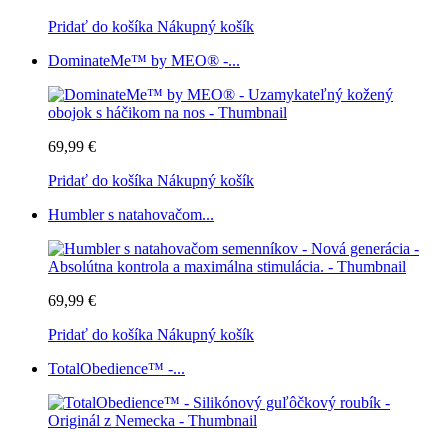
Pridať do košíka
Nákupný košík
DominateMe™ by MEO® -...
69,99 €
Pridať do košíka
Nákupný košík
Humbler s natahovačom...
69,99 €
Pridať do košíka
Nákupný košík
TotalObedience™ -...