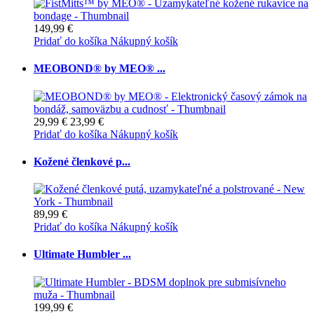
149,99 €
Pridať do košíka
Nákupný košík
MEOBOND® by MEO® ...
29,99 €
23,99 €
Pridať do košíka
Nákupný košík
Kožené členkové p...
89,99 €
Pridať do košíka
Nákupný košík
Ultimate Humbler ...
199,99 €