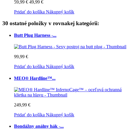
59,99 €
49,99 €
Pridať do košíka
Nákupný košík
30 ostatné položky v rovnakej kategórii:
Butt Plug Harness -...
99,99 €
Pridať do košíka
Nákupný košík
MEO® Hardline™...
249,99 €
Pridať do košíka
Nákupný košík
Bondážny análny hák -...