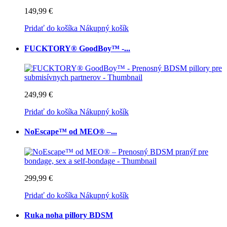
149,99 €
Pridať do košíka
Nákupný košík
FUCKTORY® GoodBoy™ -...
249,99 €
Pridať do košíka
Nákupný košík
NoEscape™ od MEO® –...
299,99 €
Pridať do košíka
Nákupný košík
Ruka noha pillory BDSM