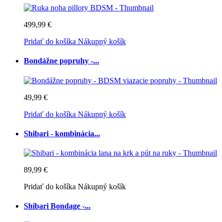
499,99 €
Pridať do košíka
Nákupný košík
Bondážne popruhy -...
49,99 €
Pridať do košíka
Nákupný košík
Shibari - kombinácia...
89,99 €
Pridať do košíka
Nákupný košík
Shibari Bondage -...