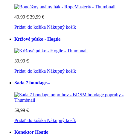
49,99 €
39,99 €
Pridať do košíka
Nákupný košík
Krížové pútko - Hogtie
39,99 €
Pridať do košíka
Nákupný košík
Sada 7 bondage...
59,99 €
Pridať do košíka
Nákupný košík
Konektor Hogtie