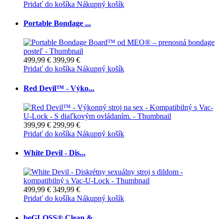
Pridať do košíka
Nákupný košík
Portable Bondage ...
499,99 €
399,99 €
Pridať do košíka
Nákupný košík
Red Devil™ - Výko...
399,99 €
299,99 €
Pridať do košíka
Nákupný košík
White Devil - Dis...
499,99 €
349,99 €
Pridať do košíka
Nákupný košík
beGLOSS® Clean & ...