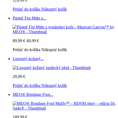
129,99 €
Pridať do košíka
Nákupný košík
Pästné Fist Mitts z...
89,99 €
49,99 €
Pridať do košíka
Nákupný košík
Luxusný kožaný...
29,99 €
Pridať do košíka
Nákupný košík
MEO® Bondage Foot...
189,99 €