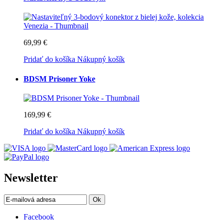
69,99 €
Pridať do košíka
Nákupný košík
BDSM Prisoner Yoke
169,99 €
Pridať do košíka
Nákupný košík
Newsletter
Ok
Facebook