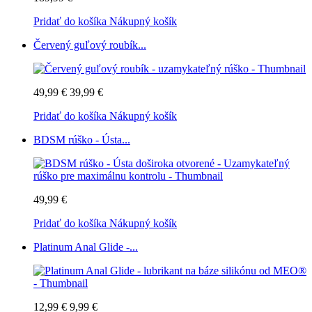
Pridať do košíka
Nákupný košík
Červený guľový roubík...
49,99 €
39,99 €
Pridať do košíka
Nákupný košík
BDSM rúško - Ústa...
49,99 €
Pridať do košíka
Nákupný košík
Platinum Anal Glide -...
12,99 €
9,99 €