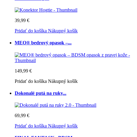
39,99 €
Pridať do košíka
Nákupný košík
MEO® bedrový opasok –...
149,99 €
Pridať do košíka
Nákupný košík
Dokonalé putá na ruky...
69,99 €
Pridať do košíka
Nákupný košík