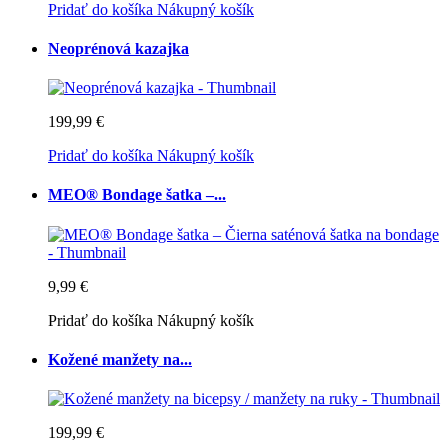
Pridať do košíka
Nákupný košík
Neoprénová kazajka
199,99 €
Pridať do košíka
Nákupný košík
MEO® Bondage šatka –...
9,99 €
Pridať do košíka
Nákupný košík
Kožené manžety na...
199,99 €