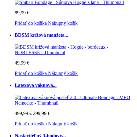
89,99 €
Pridať do košíka
Nákupný košík
BDSM krížová manžeta...
49,99 €
Pridať do košíka
Nákupný košík
Latexová vákuová...
499,99 €
299,99 €
Pridať do košíka
Nákupný košík
Nastaviteľný 3-bodový...