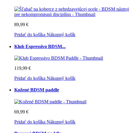
89,99 €
Pridať do košíka
Nákupný košík
Klub Espressivo BDSM...
119,99 €
Pridať do košíka
Nákupný košík
Kožené BDSM paddle
69,99 €
Pridať do košíka
Nákupný košík