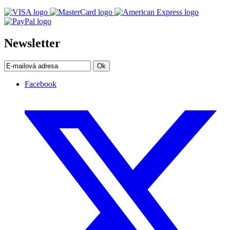
Newsletter
Ok
Facebook