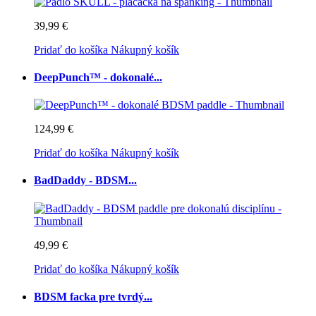
39,99 €
Pridať do košíka
Nákupný košík
DeepPunch™ - dokonalé...
124,99 €
Pridať do košíka
Nákupný košík
BadDaddy - BDSM...
49,99 €
Pridať do košíka
Nákupný košík
BDSM facka pre tvrdý...