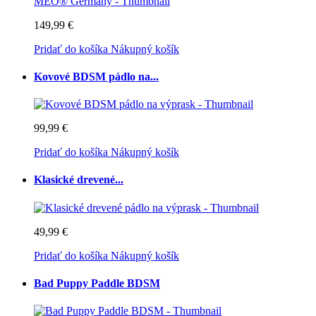
149,99 €
Pridať do košíka
Nákupný košík
Kovové BDSM pádlo na...
99,99 €
Pridať do košíka
Nákupný košík
Klasické drevené...
49,99 €
Pridať do košíka
Nákupný košík
Bad Puppy Paddle BDSM