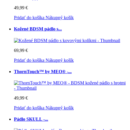
49,99 €
Pridať do košíka
Nákupný košík
Kožené BDSM pádlo s...
69,99 €
Pridať do košíka
Nákupný košík
ThornTouch™ by MEO® -...
49,99 €
Pridať do košíka
Nákupný košík
Pádlo SKULL -...