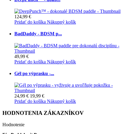
124,99 €
Pridať do košíka
Nákupný košík
BadDaddy - BDSM p...
49,99 €
Pridať do košíka
Nákupný košík
Gél po výprasku -...
24,99 €
19,99 €
Pridať do košíka
Nákupný košík
HODNOTENIA ZÁKAZNÍKOV
Hodnotenie