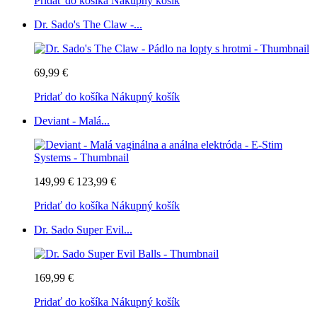
Pridať do košíka
Nákupný košík
Dr. Sado's The Claw -...
69,99 €
Pridať do košíka
Nákupný košík
Deviant - Malá...
149,99 €
123,99 €
Pridať do košíka
Nákupný košík
Dr. Sado Super Evil...
169,99 €
Pridať do košíka
Nákupný košík