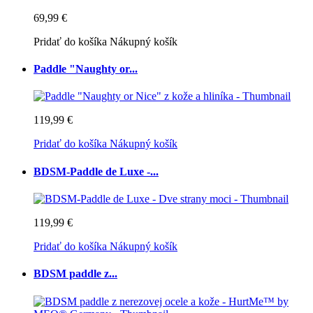
69,99 €
Pridať do košíka
Nákupný košík
Paddle "Naughty or...
119,99 €
Pridať do košíka
Nákupný košík
BDSM-Paddle de Luxe -...
119,99 €
Pridať do košíka
Nákupný košík
BDSM paddle z...