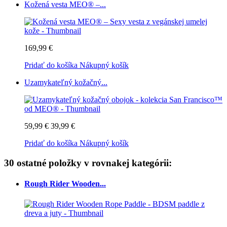
Kožená vesta MEO® –...
169,99 €
Pridať do košíka
Nákupný košík
Uzamykateľný kožačný...
59,99 €
39,99 €
Pridať do košíka
Nákupný košík
30 ostatné položky v rovnakej kategórii:
Rough Rider Wooden...