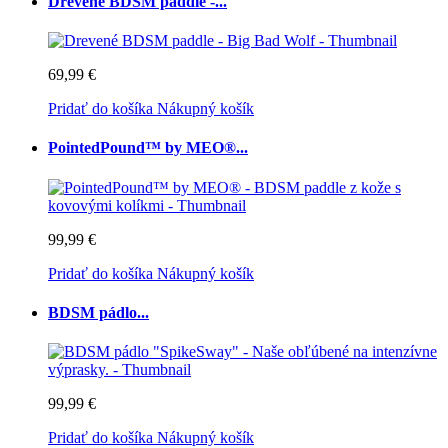
Drevené BDSM paddle -...
69,99 €
Pridať do košíka
Nákupný košík
PointedPound™ by MEO®...
99,99 €
Pridať do košíka
Nákupný košík
BDSM pádlo...
99,99 €
Pridať do košíka
Nákupný košík