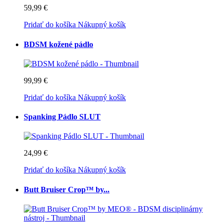
59,99 €
Pridať do košíka
Nákupný košík
BDSM kožené pádlo
99,99 €
Pridať do košíka
Nákupný košík
Spanking Pádlo SLUT
24,99 €
Pridať do košíka
Nákupný košík
Butt Bruiser Crop™ by...