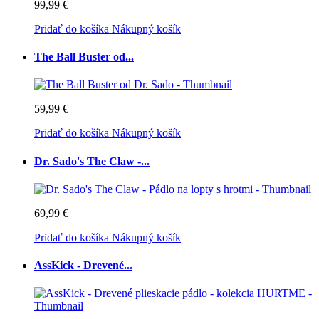
99,99 €
Pridať do košíka
Nákupný košík
The Ball Buster od...
59,99 €
Pridať do košíka
Nákupný košík
Dr. Sado's The Claw -...
69,99 €
Pridať do košíka
Nákupný košík
AssKick - Drevené...