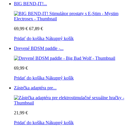
BIG BEND-IT!...
69,99 €
67,89 €
Pridať do košíka
Nákupný košík
Drevené BDSM paddle -...
69,99 €
Pridať do košíka
Nákupný košík
Zástrčka adaptéra pre...
21,99 €
Pridať do košíka
Nákupný košík