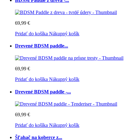
BDSM Paddle z dreva -...
69,99 €
Pridať do košíka
Nákupný košík
Drevené BDSM paddle...
69,99 €
Pridať do košíka
Nákupný košík
Drevené BDSM paddle -...
69,99 €
Pridať do košíka
Nákupný košík
Šľahač na koberce z...