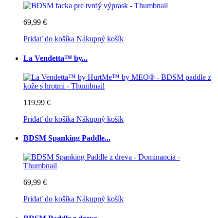
69,99 €
Pridať do košíka
Nákupný košík
La Vendetta™ by...
119,99 €
Pridať do košíka
Nákupný košík
BDSM Spanking Paddle...
69,99 €
Pridať do košíka
Nákupný košík