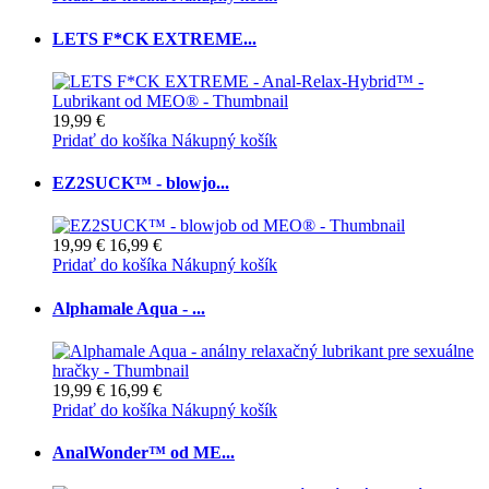
LETS F*CK EXTREME...
19,99 €
Pridať do košíka
Nákupný košík
EZ2SUCK™ - blowjo...
19,99 €
16,99 €
Pridať do košíka
Nákupný košík
Alphamale Aqua - ...
19,99 €
16,99 €
Pridať do košíka
Nákupný košík
AnalWonder™ od ME...