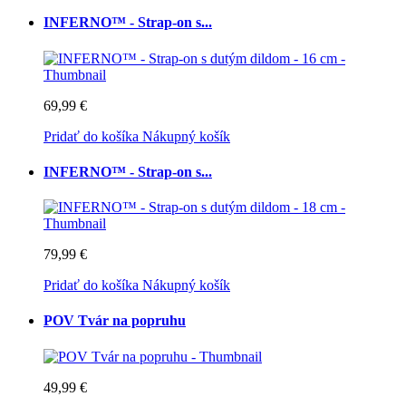
INFERNO™ - Strap-on s...
69,99 €
Pridať do košíka
Nákupný košík
INFERNO™ - Strap-on s...
79,99 €
Pridať do košíka
Nákupný košík
POV Tvár na popruhu
49,99 €