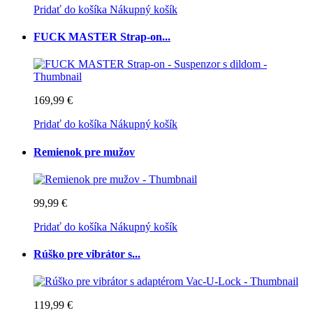
Pridať do košíka
Nákupný košík
FUCK MASTER Strap-on...
169,99 €
Pridať do košíka
Nákupný košík
Remienok pre mužov
99,99 €
Pridať do košíka
Nákupný košík
Rúško pre vibrátor s...
119,99 €