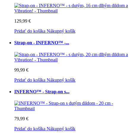
129,99 €
Pridať do košíka
Nákupný košík
Strap-on - INFERNO™ -...
99,99 €
Pridať do košíka
Nákupný košík
INFERNO™ - Strap-on s...
79,99 €
Pridať do košíka
Nákupný košík