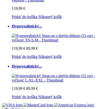
119,99 €
Pridať do košíka
Nákupný košík
Hyperrealistický...
119,99 €
89,99 €
Pridať do košíka
Nákupný košík
Hyperrealistický...
119,99 €
89,99 €
Pridať do košíka
Nákupný košík