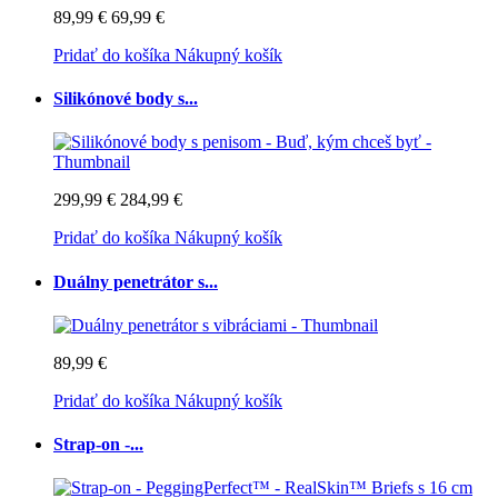
89,99 €
69,99 €
Pridať do košíka
Nákupný košík
Silikónové body s...
299,99 €
284,99 €
Pridať do košíka
Nákupný košík
Duálny penetrátor s...
89,99 €
Pridať do košíka
Nákupný košík
Strap-on -...