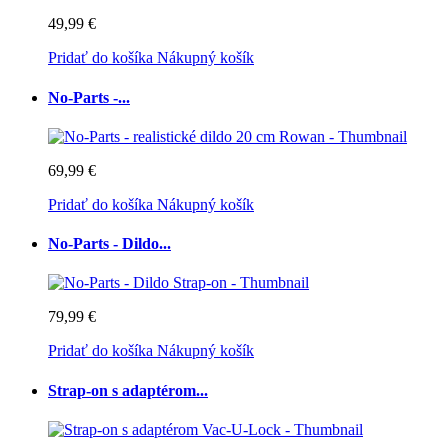
49,99 €
Pridať do košíka
Nákupný košík
No-Parts -...
69,99 €
Pridať do košíka
Nákupný košík
No-Parts - Dildo...
79,99 €
Pridať do košíka
Nákupný košík
Strap-on s adaptérom...