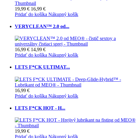
19,99 €
16,99 €
Pridať do košíka
Nákupný košík
VERYCLEAN™ 2.0 od...
16,99 €
14,99 €
Pridať do košíka
Nákupný košík
LETS F*CK ULTIMAT...
16,99 €
Pridať do košíka
Nákupný košík
LETS F*CK HOT - H...
19,99 €
Pridať do košíka
Nákupný košík