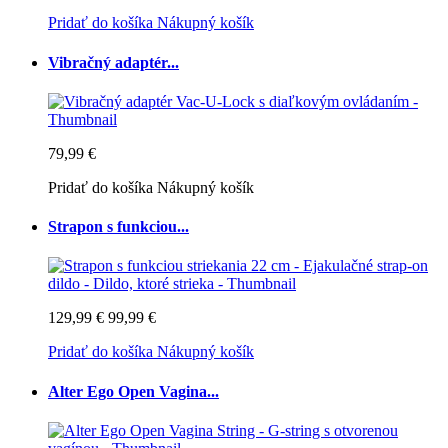
Pridať do košíka
Nákupný košík
Vibračný adaptér...
79,99 €
Pridať do košíka
Nákupný košík
Strapon s funkciou...
129,99 €
99,99 €
Pridať do košíka
Nákupný košík
Alter Ego Open Vagina...