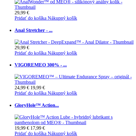
29,99 €
Pridať do košíka
Nákupný košík
Anal Stretcher - ...
29,99 €
Pridať do košíka
Nákupný košík
VIGOREMEO 300% - ...
24,99 €
19,99 €
Pridať do košíka
Nákupný košík
GloryHole™ Action...
19,99 €
17,99 €
Pridať do košíka
Nákupný košík