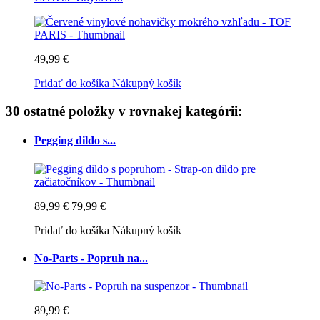
49,99 €
Pridať do košíka
Nákupný košík
30 ostatné položky v rovnakej kategórii:
Pegging dildo s...
89,99 €
79,99 €
Pridať do košíka
Nákupný košík
No-Parts - Popruh na...
89,99 €