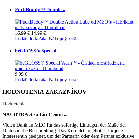
FuckBuddy™ Double...
16,99 €
14,99 €
Pridať do košíka
Nákupný košík
beGLOSS® Special ...
9,99 €
Pridať do košíka
Nákupný košík
HODNOTENIA ZÁKAZNÍKOV
Hodnotenie
NACHTRAG zu Ein Traum ...
Vielen Dank an MEO für das sofortige Eintragen der Maße der
Dildos in die Beschreibung. Das Komplettangebot ist für jede
Interessentin geeignet, um der Partnerin oder dem Partner exklusive