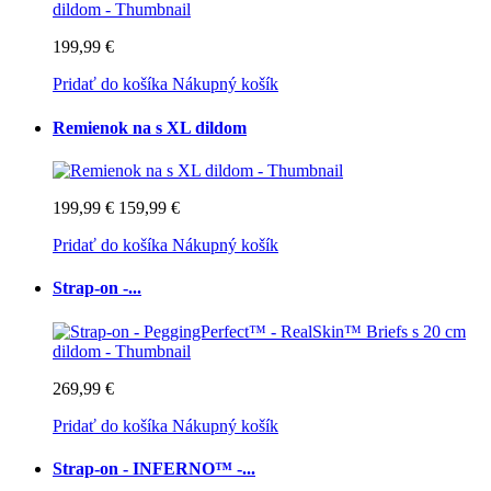
199,99 €
Pridať do košíka
Nákupný košík
Remienok na s XL dildom
199,99 €
159,99 €
Pridať do košíka
Nákupný košík
Strap-on -...
269,99 €
Pridať do košíka
Nákupný košík
Strap-on - INFERNO™ -...