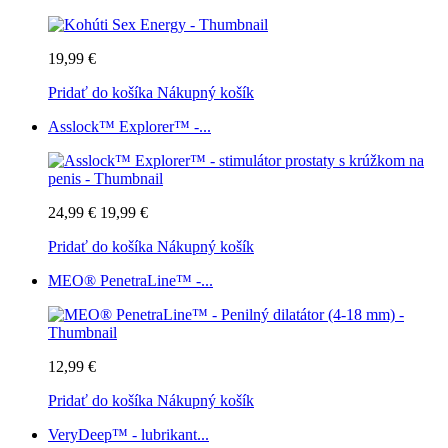
19,99 €
Pridať do košíka
Nákupný košík
Asslock™ Explorer™ -...
24,99 €
19,99 €
Pridať do košíka
Nákupný košík
MEO® PenetraLine™ -...
12,99 €
Pridať do košíka
Nákupný košík
VeryDeep™ - lubrikant...