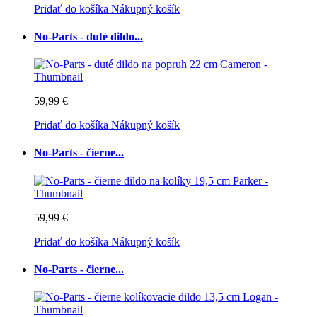
Pridať do košíka
Nákupný košík
No-Parts - duté dildo...
59,99 €
Pridať do košíka
Nákupný košík
No-Parts - čierne...
59,99 €
Pridať do košíka
Nákupný košík
No-Parts - čierne...