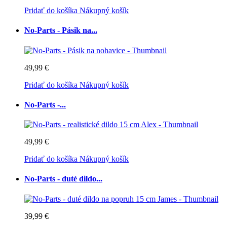
Pridať do košíka
Nákupný košík
No-Parts - Pásik na...
49,99 €
Pridať do košíka
Nákupný košík
No-Parts -...
49,99 €
Pridať do košíka
Nákupný košík
No-Parts - duté dildo...
39,99 €