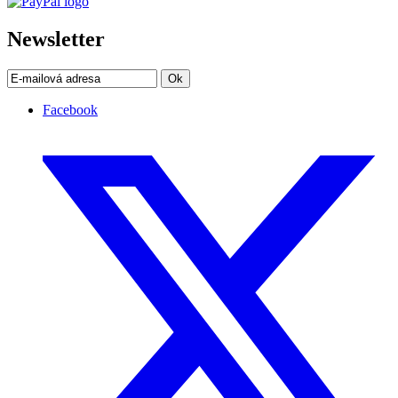
Newsletter
Ok
Facebook