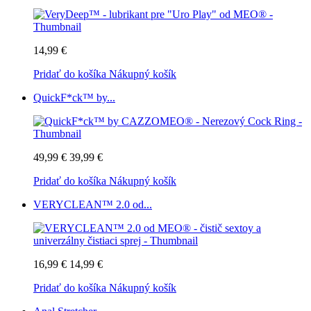
14,99 €
Pridať do košíka
Nákupný košík
QuickF*ck™ by...
49,99 €
39,99 €
Pridať do košíka
Nákupný košík
VERYCLEAN™ 2.0 od...
16,99 €
14,99 €
Pridať do košíka
Nákupný košík