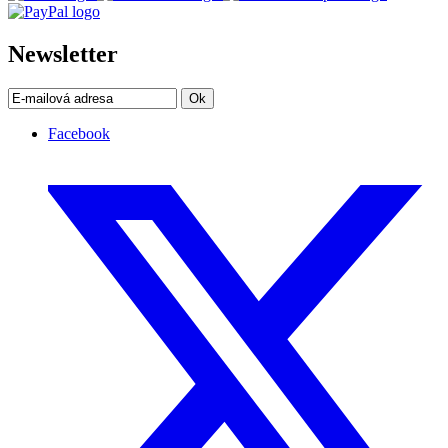
Newsletter
Ok
Facebook