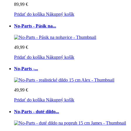
89,99 €
Pridať do košíka
Nákupný košík
No-Parts - Pásik na...
49,99 €
Pridať do košíka
Nákupný košík
No-Parts -...
49,99 €
Pridať do košíka
Nákupný košík
No-Parts - duté dildo...