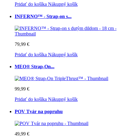
Pridať do košíka
Nákupný košík
INFERNO™ - Strap-on s...
79,99 €
Pridať do košíka
Nákupný košík
MEO® Strap-On...
99,99 €
Pridať do košíka
Nákupný košík
POV Tvár na popruhu
49,99 €