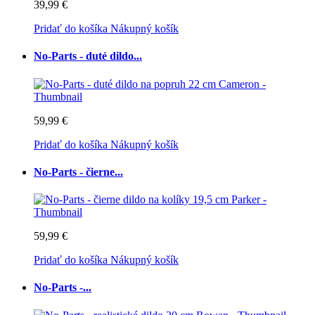
39,99 €
Pridať do košíka
Nákupný košík
No-Parts - duté dildo...
59,99 €
Pridať do košíka
Nákupný košík
No-Parts - čierne...
59,99 €
Pridať do košíka
Nákupný košík
No-Parts -...