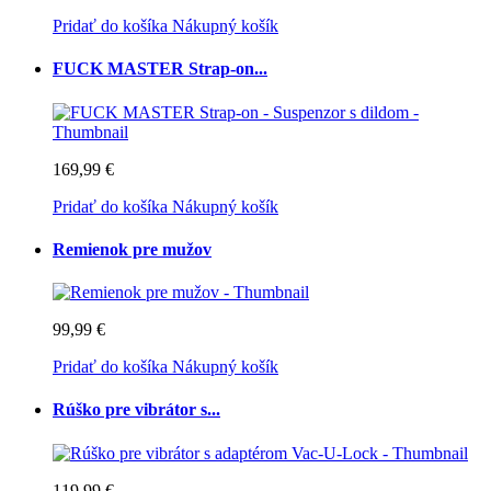
Pridať do košíka
Nákupný košík
FUCK MASTER Strap-on...
169,99 €
Pridať do košíka
Nákupný košík
Remienok pre mužov
99,99 €
Pridať do košíka
Nákupný košík
Rúško pre vibrátor s...
119,99 €