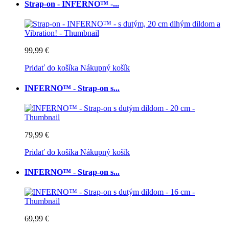
Strap-on - INFERNO™ -...
99,99 €
Pridať do košíka
Nákupný košík
INFERNO™ - Strap-on s...
79,99 €
Pridať do košíka
Nákupný košík
INFERNO™ - Strap-on s...
69,99 €