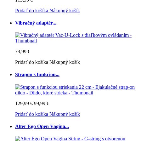
Pridať do košíka
Nákupný košík
Vibračný adaptér...
79,99 €
Pridať do košíka
Nákupný košík
Strapon s funkciou...
129,99 €
99,99 €
Pridať do košíka
Nákupný košík
Alter Ego Open Vagina...