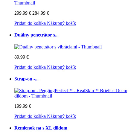
299,99 €
284,99 €
Pridať do košíka
Nákupný košík
Duálny penetrátor s...
89,99 €
Pridať do košíka
Nákupný košík
Strap-on -...
199,99 €
Pridať do košíka
Nákupný košík
Remienok na s XL dildom