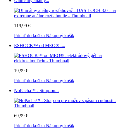
Ultimátny análny...
119,99 €
Pridať do košíka
Nákupný košík
ESHOCK™ od MEO® -...
19,99 €
Pridať do košíka
Nákupný košík
NoPacha™ - Strap-on...
69,99 €
Pridať do košíka
Nákupný košík