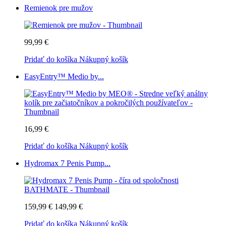
Remienok pre mužov
99,99 €
Pridať do košíka
Nákupný košík
EasyEntry™ Medio by...
16,99 €
Pridať do košíka
Nákupný košík
Hydromax 7 Penis Pump...
159,99 €
149,99 €
Pridať do košíka
Nákupný košík