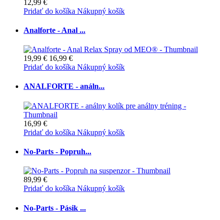
12,99 €
Pridať do košíka
Nákupný košík
Analforte - Anal ...
19,99 €
16,99 €
Pridať do košíka
Nákupný košík
ANALFORTE - análn...
16,99 €
Pridať do košíka
Nákupný košík
No-Parts - Popruh...
89,99 €
Pridať do košíka
Nákupný košík
No-Parts - Pásik ...