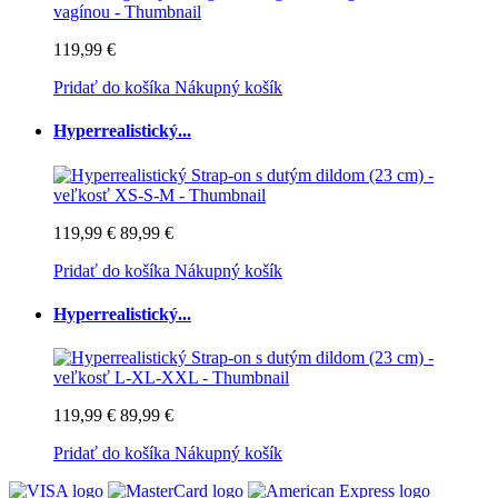
119,99 €
Pridať do košíka
Nákupný košík
Hyperrealistický...
119,99 €
89,99 €
Pridať do košíka
Nákupný košík
Hyperrealistický...
119,99 €
89,99 €
Pridať do košíka
Nákupný košík