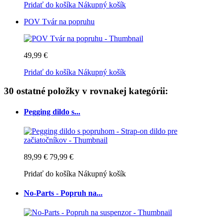
Pridať do košíka
Nákupný košík
POV Tvár na popruhu
49,99 €
Pridať do košíka
Nákupný košík
30 ostatné položky v rovnakej kategórii:
Pegging dildo s...
89,99 €
79,99 €
Pridať do košíka
Nákupný košík
No-Parts - Popruh na...