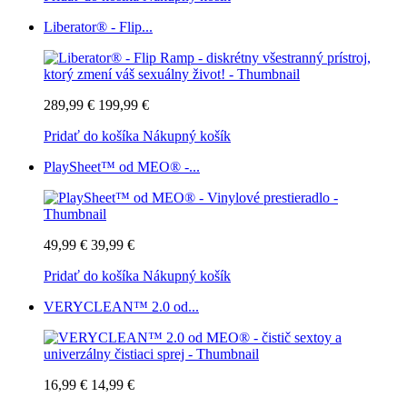
Liberator® - Flip...
289,99 €
199,99 €
Pridať do košíka
Nákupný košík
PlaySheet™ od MEO® -...
49,99 €
39,99 €
Pridať do košíka
Nákupný košík
VERYCLEAN™ 2.0 od...
16,99 €
14,99 €