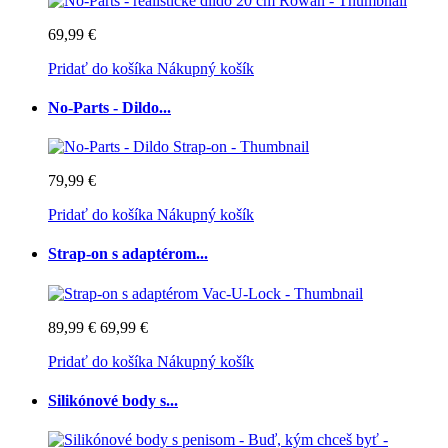
69,99 €
Pridať do košíka
Nákupný košík
No-Parts - Dildo...
79,99 €
Pridať do košíka
Nákupný košík
Strap-on s adaptérom...
89,99 €
69,99 €
Pridať do košíka
Nákupný košík
Silikónové body s...