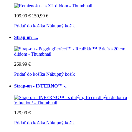
199,99 €
159,99 €
Pridať do košíka
Nákupný košík
Strap-on -...
269,99 €
Pridať do košíka
Nákupný košík
Strap-on - INFERNO™ -...
129,99 €
Pridať do košíka
Nákupný košík