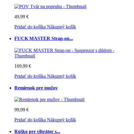
49,99 €
Pridať do košíka
Nákupný košík
FUCK MASTER Strap-on...
169,99 €
Pridať do košíka
Nákupný košík
Remienok pre mužov
99,99 €
Pridať do košíka
Nákupný košík
Rúško pre vibrátor s...