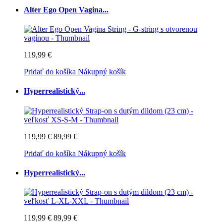
Alter Ego Open Vagina...
119,99 €
Pridať do košíka
Nákupný košík
Hyperrealistický...
119,99 €
89,99 €
Pridať do košíka
Nákupný košík
Hyperrealistický...
119,99 €
89,99 €