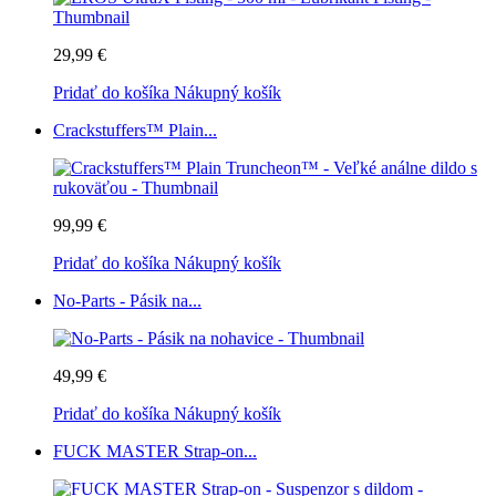
29,99 €
Pridať do košíka
Nákupný košík
Crackstuffers™ Plain...
99,99 €
Pridať do košíka
Nákupný košík
No-Parts - Pásik na...
49,99 €
Pridať do košíka
Nákupný košík
FUCK MASTER Strap-on...