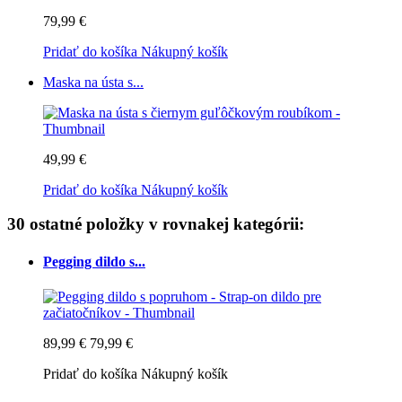
79,99 €
Pridať do košíka
Nákupný košík
Maska na ústa s...
49,99 €
Pridať do košíka
Nákupný košík
30 ostatné položky v rovnakej kategórii:
Pegging dildo s...
89,99 €
79,99 €
Pridať do košíka
Nákupný košík