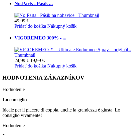
No-Parts - Pásik ...
49,99 €
Pridať do košíka
Nákupný košík
VIGOREMEO 300% - ...
24,99 €
19,99 €
Pridať do košíka
Nákupný košík
HODNOTENIA ZÁKAZNÍKOV
Hodnotenie
Lo consiglio
Ideale per il piacere di coppia, anche la grandezza è giusta. Lo
consiglio vivamente!
Hodnotenie