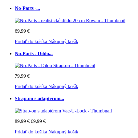
No-Parts -...
69,99 €
Pridať do košíka
Nákupný košík
No-Parts - Dildo...
79,99 €
Pridať do košíka
Nákupný košík
Strap-on s adaptérom...
89,99 €
69,99 €
Pridať do košíka
Nákupný košík