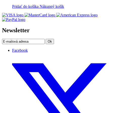
Pridať do košíka
Nákupný košík
Newsletter
Ok
Facebook