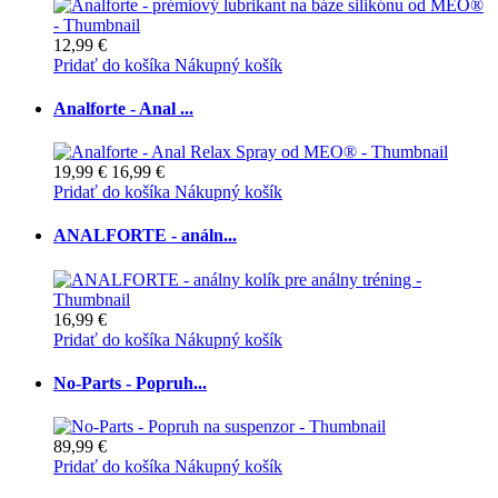
12,99 €
Pridať do košíka
Nákupný košík
Analforte - Anal ...
19,99 €
16,99 €
Pridať do košíka
Nákupný košík
ANALFORTE - análn...
16,99 €
Pridať do košíka
Nákupný košík
No-Parts - Popruh...
89,99 €
Pridať do košíka
Nákupný košík