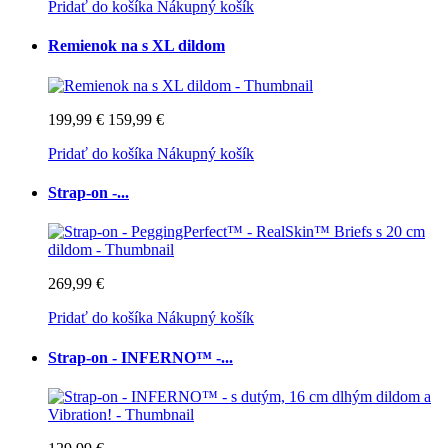
Pridať do košíka
Nákupný košík
Remienok na s XL dildom
199,99 €
159,99 €
Pridať do košíka
Nákupný košík
Strap-on -...
269,99 €
Pridať do košíka
Nákupný košík
Strap-on - INFERNO™ -...