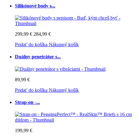
Silikónové body s...
299,99 €
284,99 €
Pridať do košíka
Nákupný košík
Duálny penetrátor s...
89,99 €
Pridať do košíka
Nákupný košík
Strap-on -...
199,99 €