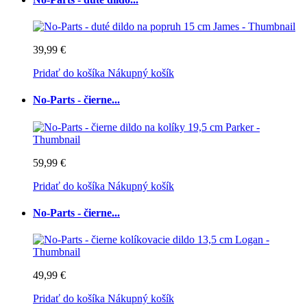
39,99 €
Pridať do košíka
Nákupný košík
No-Parts - čierne...
59,99 €
Pridať do košíka
Nákupný košík
No-Parts - čierne...
49,99 €
Pridať do košíka
Nákupný košík