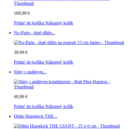
169,99 €
Pridať do košíka
Nákupný košík
No-Parts - duté dildo...
39,99 €
Pridať do košíka
Nákupný košík
Slipy s análnym...
69,99 €
Pridať do košíka
Nákupný košík
Dildo Hunglock THE...