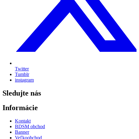
Twitter
Tumblr
instagram
Sledujte nás
Informácie
Kontakt
BDSM obchod
Banner
Veľkoobchod