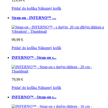
129,99 €
Pridať do košíka
Nákupný košík
Strap-on - INFERNO™ -...
99,99 €
Pridať do košíka
Nákupný košík
INFERNO™ - Strap-on s...
79,99 €
Pridať do košíka
Nákupný košík
INFERNO™ - Strap-on s...