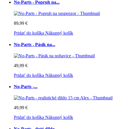
No-Parts - Popruh na...
89,99 €
Pridať do košíka
Nákupný košík
No-Parts - Pásik na...
49,99 €
Pridať do košíka
Nákupný košík
No-Parts -...
49,99 €
Pridať do košíka
Nákupný košík
No-Parts - duté dildo...