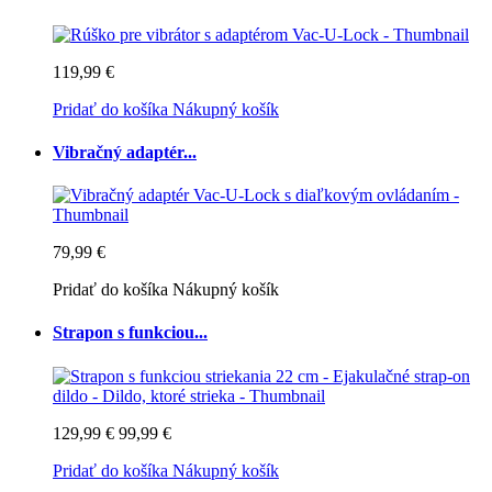
119,99 €
Pridať do košíka
Nákupný košík
Vibračný adaptér...
79,99 €
Pridať do košíka
Nákupný košík
Strapon s funkciou...
129,99 €
99,99 €
Pridať do košíka
Nákupný košík