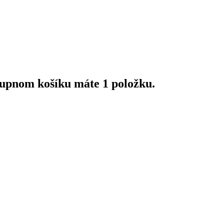
upnom košíku máte 1 položku.