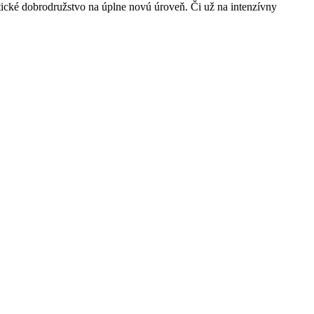
tické dobrodružstvo na úplne novú úroveň. Či už na intenzívny