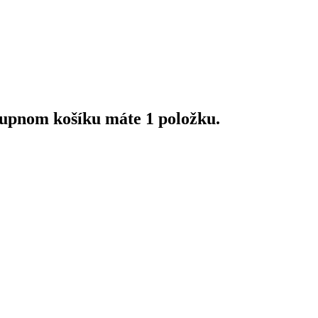
upnom košíku máte 1 položku.