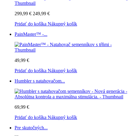
299,99 €
249,99 €
Pridať do košíka
Nákupný košík
PainMaster™ -...
49,99 €
Pridať do košíka
Nákupný košík
Humbler s natahovačom...
69,99 €
Pridať do košíka
Nákupný košík
Pre skutočných...