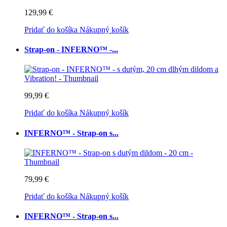
129,99 €
Pridať do košíka
Nákupný košík
Strap-on - INFERNO™ -...
99,99 €
Pridať do košíka
Nákupný košík
INFERNO™ - Strap-on s...
79,99 €
Pridať do košíka
Nákupný košík
INFERNO™ - Strap-on s...