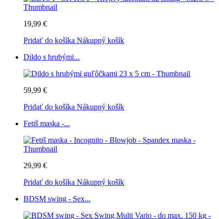
19,99 €
Pridať do košíka
Nákupný košík
Dildo s hrubými...
59,99 €
Pridať do košíka
Nákupný košík
Fetiš maska -...
29,99 €
Pridať do košíka
Nákupný košík
BDSM swing - Sex...