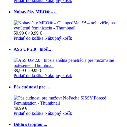
Pridať do košíka
Nákupný košík
Nohavičky MEO® – ...
59,99 €
49,99 €
Pridať do košíka
Nákupný košík
ASS UP 2.0 - hlbš...
39,99 €
29,99 €
Pridať do košíka
Nákupný košík
Pás cudnosti pre ...
49,99 €
Pridať do košíka
Nákupný košík
Dildo s trojitou ...