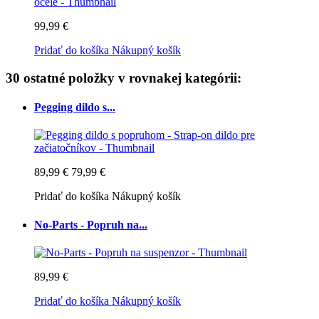
99,99 €
Pridať do košíka
Nákupný košík
30 ostatné položky v rovnakej kategórii:
Pegging dildo s...
89,99 €
79,99 €
Pridať do košíka
Nákupný košík
No-Parts - Popruh na...
89,99 €
Pridať do košíka
Nákupný košík