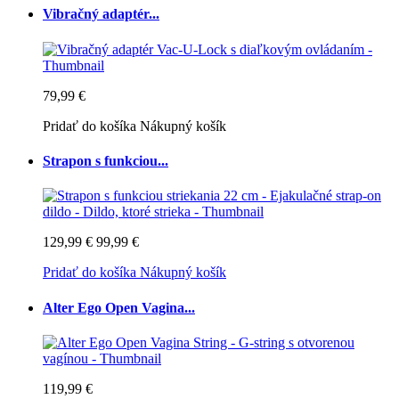
Vibračný adaptér...
79,99 €
Pridať do košíka
Nákupný košík
Strapon s funkciou...
129,99 €
99,99 €
Pridať do košíka
Nákupný košík
Alter Ego Open Vagina...
119,99 €