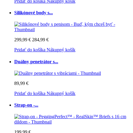
Pridať do košíka
Nákupný košík
Silikónové body s...
299,99 €
284,99 €
Pridať do košíka
Nákupný košík
Duálny penetrátor s...
89,99 €
Pridať do košíka
Nákupný košík
Strap-on -...
199,99 €