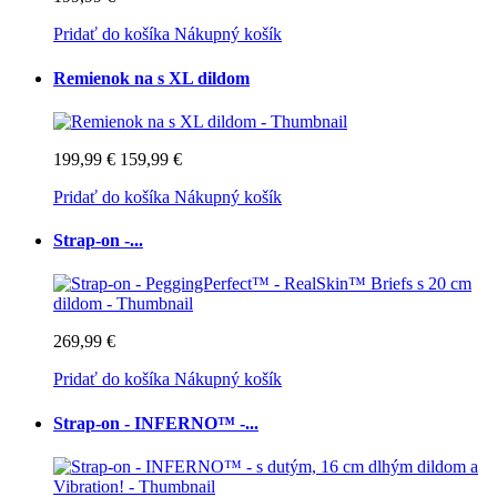
Pridať do košíka
Nákupný košík
Remienok na s XL dildom
199,99 €
159,99 €
Pridať do košíka
Nákupný košík
Strap-on -...
269,99 €
Pridať do košíka
Nákupný košík
Strap-on - INFERNO™ -...