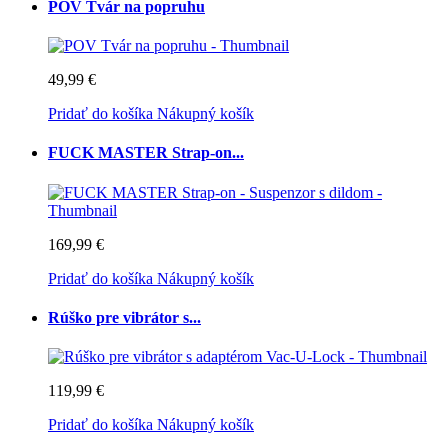
POV Tvár na popruhu
49,99 €
Pridať do košíka
Nákupný košík
FUCK MASTER Strap-on...
169,99 €
Pridať do košíka
Nákupný košík
Rúško pre vibrátor s...
119,99 €
Pridať do košíka
Nákupný košík