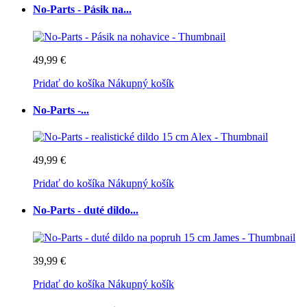
No-Parts - Pásik na...
49,99 €
Pridať do košíka
Nákupný košík
No-Parts -...
49,99 €
Pridať do košíka
Nákupný košík
No-Parts - duté dildo...
39,99 €
Pridať do košíka
Nákupný košík