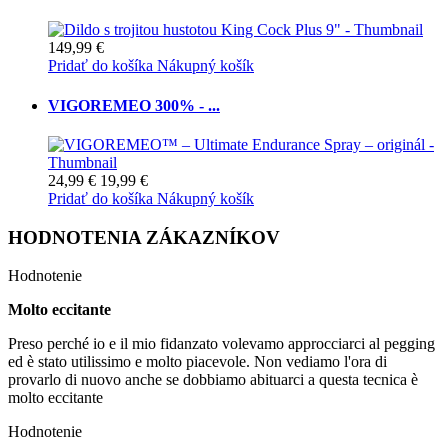
149,99 €
Pridať do košíka
Nákupný košík
VIGOREMEO 300% - ...
24,99 €
19,99 €
Pridať do košíka
Nákupný košík
HODNOTENIA ZÁKAZNÍKOV
Hodnotenie
Molto eccitante
Preso perché io e il mio fidanzato volevamo approcciarci al pegging
ed è stato utilissimo e molto piacevole. Non vediamo l'ora di
provarlo di nuovo anche se dobbiamo abituarci a questa tecnica è
molto eccitante
Hodnotenie