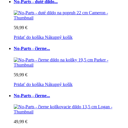
No-Parts - duté dildo...
59,99 €
Pridať do košíka
Nákupný košík
No-Parts - čierne...
59,99 €
Pridať do košíka
Nákupný košík
No-Parts - čierne...
49,99 €