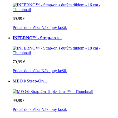
69,99 €
Pridať do košíka
Nákupný košík
INFERNO™ - Strap-on s...
79,99 €
Pridať do košíka
Nákupný košík
MEO® Strap-On...
99,99 €
Pridať do košíka
Nákupný košík