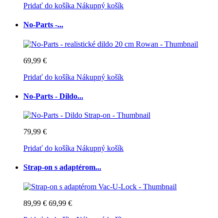
Pridať do košíka
Nákupný košík
No-Parts -...
69,99 €
Pridať do košíka
Nákupný košík
No-Parts - Dildo...
79,99 €
Pridať do košíka
Nákupný košík
Strap-on s adaptérom...
89,99 €
69,99 €