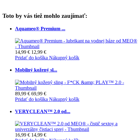
Toto by vás tiež mohlo zaujímať:
Aquameo® Premium ...
14,99 €
12,99 €
Pridať do košíka
Nákupný košík
Mobilný kožený sl...
89,99 €
69,99 €
Pridať do košíka
Nákupný košík
VERYCLEAN™ 2.0 od...
16,99 €
14,99 €