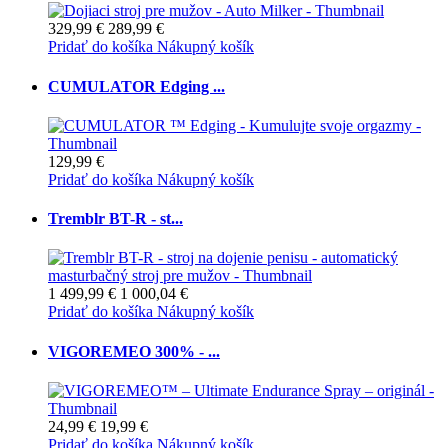
329,99 €
289,99 €
Pridať do košíka
Nákupný košík
CUMULATOR Edging ...
129,99 €
Pridať do košíka
Nákupný košík
Tremblr BT-R - st...
1 499,99 €
1 000,04 €
Pridať do košíka
Nákupný košík
VIGOREMEO 300% - ...
24,99 €
19,99 €
Pridať do košíka
Nákupný košík