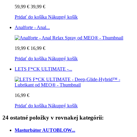
59,99 €
39,99 €
Pridať do košíka
Nákupný košík
Analforte - Anal...
19,99 €
16,99 €
Pridať do košíka
Nákupný košík
LETS F*CK ULTIMATE -...
16,99 €
Pridať do košíka
Nákupný košík
24 ostatné položky v rovnakej kategórii:
Masturbátor AUTOBLOW...