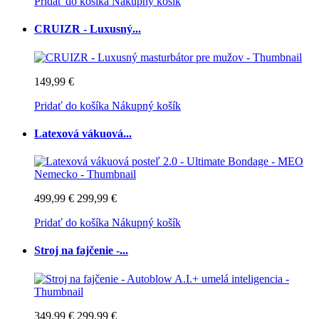
Pridať do košíka
Nákupný košík
CRUIZR - Luxusný...
149,99 €
Pridať do košíka
Nákupný košík
Latexová vákuová...
499,99 €
299,99 €
Pridať do košíka
Nákupný košík
Stroj na fajčenie -...
349,99 €
299,99 €