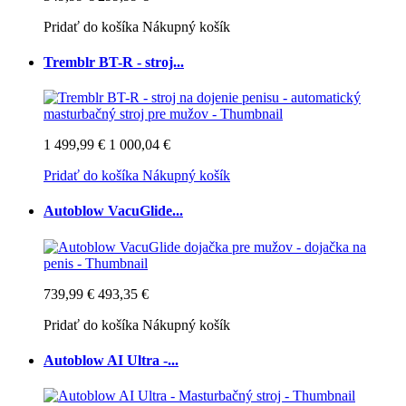
Pridať do košíka
Nákupný košík
Tremblr BT-R - stroj...
1 499,99 €
1 000,04 €
Pridať do košíka
Nákupný košík
Autoblow VacuGlide...
739,99 €
493,35 €
Pridať do košíka
Nákupný košík
Autoblow AI Ultra -...