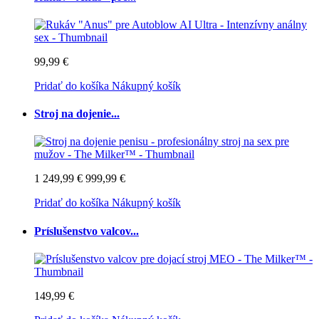
99,99 €
Pridať do košíka
Nákupný košík
Stroj na dojenie...
1 249,99 €
999,99 €
Pridať do košíka
Nákupný košík
Príslušenstvo valcov...
149,99 €