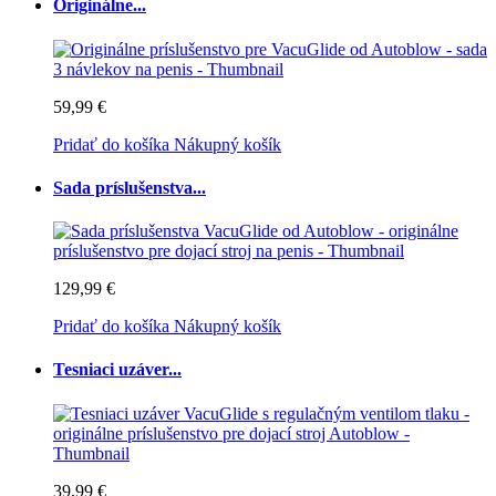
Originálne...
59,99 €
Pridať do košíka
Nákupný košík
Sada príslušenstva...
129,99 €
Pridať do košíka
Nákupný košík
Tesniaci uzáver...
39,99 €