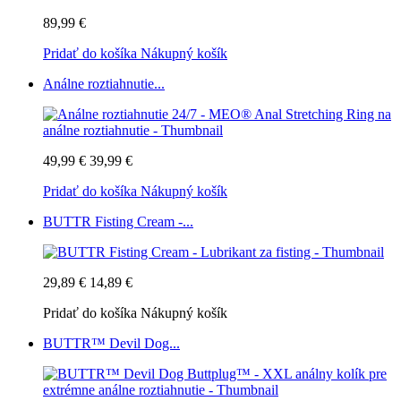
89,99 €
Pridať do košíka
Nákupný košík
Análne roztiahnutie...
49,99 €
39,99 €
Pridať do košíka
Nákupný košík
BUTTR Fisting Cream -...
29,89 €
14,89 €
Pridať do košíka
Nákupný košík
BUTTR™ Devil Dog...