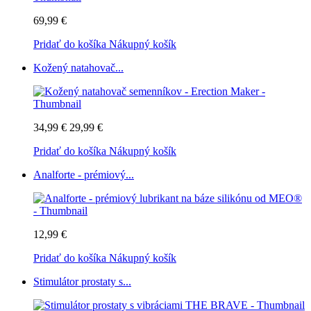
69,99 €
Pridať do košíka
Nákupný košík
Kožený natahovač...
34,99 €
29,99 €
Pridať do košíka
Nákupný košík
Analforte - prémiový...
12,99 €
Pridať do košíka
Nákupný košík
Stimulátor prostaty s...