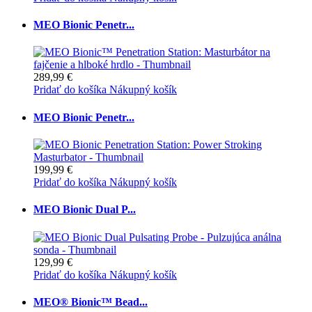
MEO Bionic Penetr...
289,99 €
Pridať do košíka
Nákupný košík
MEO Bionic Penetr...
199,99 €
Pridať do košíka
Nákupný košík
MEO Bionic Dual P...
129,99 €
Pridať do košíka
Nákupný košík
MEO® Bionic™ Bead...