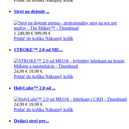
Pridať do košíka
Nákupný košík
Stroj na dojenie ...
1 249,99 €
999,99 €
Pridať do košíka
Nákupný košík
STROKE™ 2.0 od ME...
24,99 €
19,99 €
Pridať do košíka
Nákupný košík
HolyLube™ 2.0 od ...
24,99 €
19,99 €
Pridať do košíka
Nákupný košík
Dojiaci stroj pre...