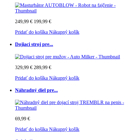
249,99 €
199,99 €
Pridať do košíka
Nákupný košík
Dojiaci stroj pre...
329,99 €
289,99 €
Pridať do košíka
Nákupný košík
Náhradný diel pre...
69,99 €
Pridať do košíka
Nákupný košík