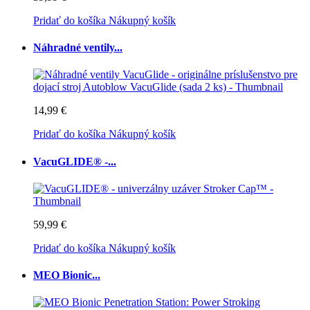
Pridať do košíka
Nákupný košík
Náhradné ventily...
14,99 €
Pridať do košíka
Nákupný košík
VacuGLIDE® -...
59,99 €
Pridať do košíka
Nákupný košík
MEO Bionic...