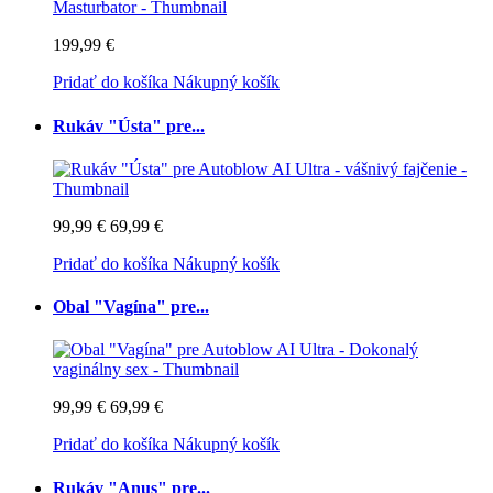
199,99 €
Pridať do košíka
Nákupný košík
Rukáv "Ústa" pre...
99,99 €
69,99 €
Pridať do košíka
Nákupný košík
Obal "Vagína" pre...
99,99 €
69,99 €
Pridať do košíka
Nákupný košík
Rukáv "Anus" pre...