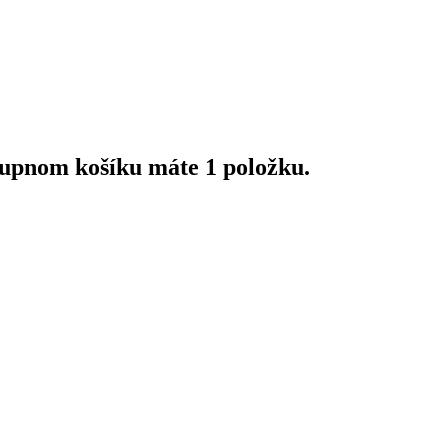
upnom košíku máte 1 položku.