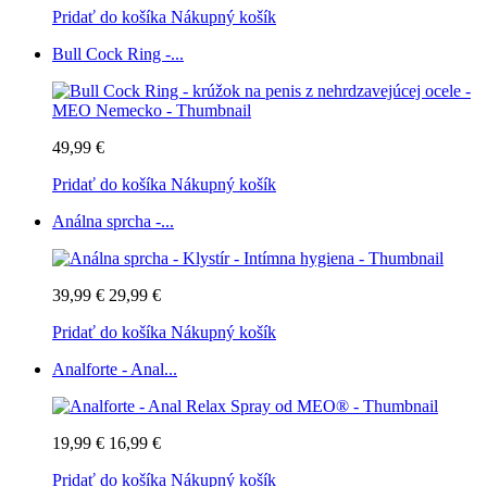
Pridať do košíka
Nákupný košík
Bull Cock Ring -...
49,99 €
Pridať do košíka
Nákupný košík
Análna sprcha -...
39,99 €
29,99 €
Pridať do košíka
Nákupný košík
Analforte - Anal...
19,99 €
16,99 €
Pridať do košíka
Nákupný košík