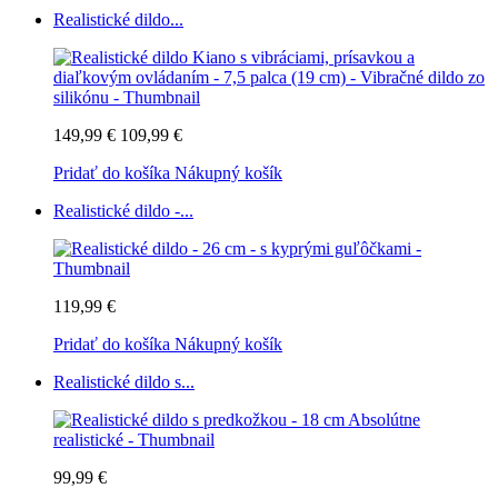
Realistické dildo...
149,99 €
109,99 €
Pridať do košíka
Nákupný košík
Realistické dildo -...
119,99 €
Pridať do košíka
Nákupný košík
Realistické dildo s...
99,99 €