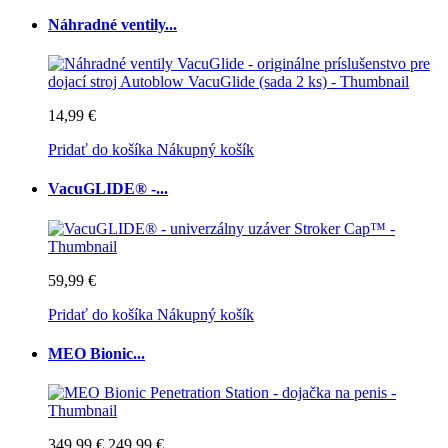
Náhradné ventily...
14,99 €
Pridať do košíka
Nákupný košík
VacuGLIDE® -...
59,99 €
Pridať do košíka
Nákupný košík
MEO Bionic...
349,99 €
249,99 €