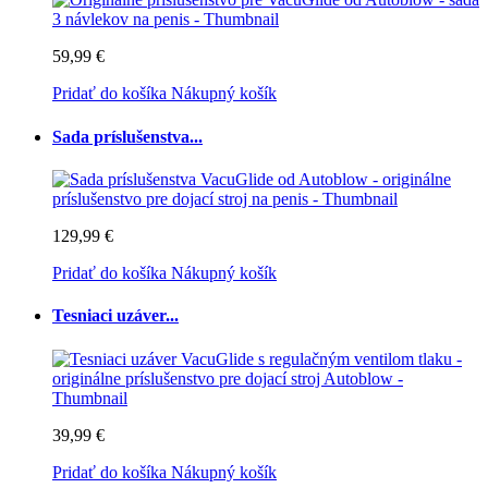
59,99 €
Pridať do košíka
Nákupný košík
Sada príslušenstva...
129,99 €
Pridať do košíka
Nákupný košík
Tesniaci uzáver...
39,99 €
Pridať do košíka
Nákupný košík