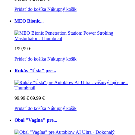
Pridať do košíka
Nákupný košík
MEO Bionic...
199,99 €
Pridať do košíka
Nákupný košík
Rukáv "Ústa" pre...
99,99 €
69,99 €
Pridať do košíka
Nákupný košík
Obal "Vagína" pre...