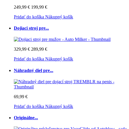
249,99 €
199,99 €
Pridať do košíka
Nákupný košík
Dojiaci stroj pre...
329,99 €
289,99 €
Pridať do košíka
Nákupný košík
Náhradný diel pre...
69,99 €
Pridať do košíka
Nákupný košík
Originálne...