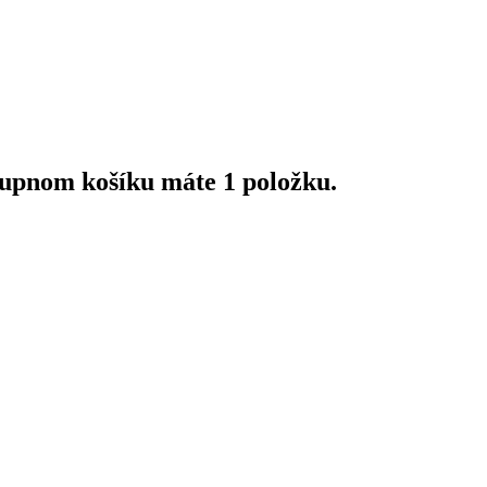
upnom košíku máte 1 položku.