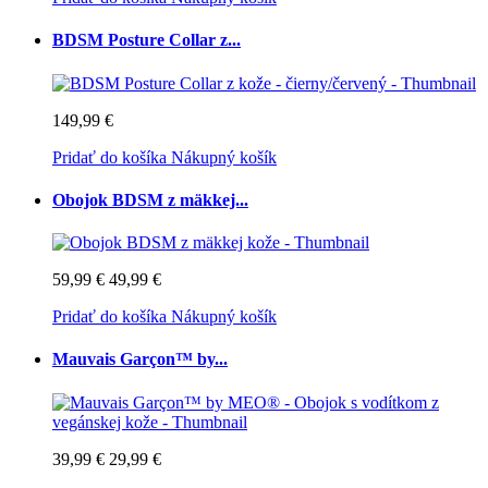
BDSM Posture Collar z...
149,99 €
Pridať do košíka
Nákupný košík
Obojok BDSM z mäkkej...
59,99 €
49,99 €
Pridať do košíka
Nákupný košík
Mauvais Garçon™ by...
39,99 €
29,99 €