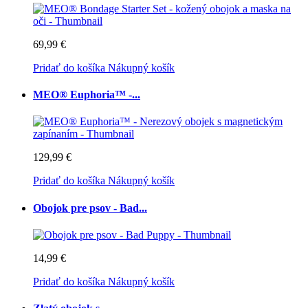
69,99 €
Pridať do košíka
Nákupný košík
MEO® Euphoria™ -...
129,99 €
Pridať do košíka
Nákupný košík
Obojok pre psov - Bad...
14,99 €
Pridať do košíka
Nákupný košík