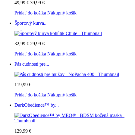
49,99 €
39,99 €
Pridať do košíka
Nákupný košík
Športový kurva...
32,99 €
29,99 €
Pridať do košíka
Nákupný košík
Pás cudnosti pre...
119,99 €
Pridať do košíka
Nákupný košík
DarkObedience™ by...
129,99 €