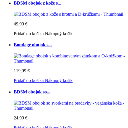
BDSM obojok z kože s...
49,99 €
Pridať do košíka
Nákupný košík
Bondage obojok s...
119,99 €
Pridať do košíka
Nákupný košík
BDSM obojok so...
24,99 €
Pridať do košíka
Nákupný košík