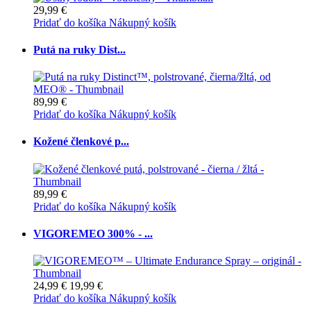
29,99 €
Pridať do košíka
Nákupný košík
Putá na ruky Dist...
89,99 €
Pridať do košíka
Nákupný košík
Kožené členkové p...
89,99 €
Pridať do košíka
Nákupný košík
VIGOREMEO 300% - ...
24,99 €
19,99 €
Pridať do košíka
Nákupný košík