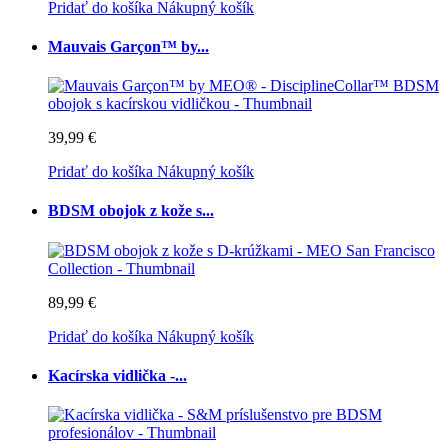
Pridať do košíka
Nákupný košík
Mauvais Garçon™ by...
39,99 €
Pridať do košíka
Nákupný košík
BDSM obojok z kože s...
89,99 €
Pridať do košíka
Nákupný košík
Kacírska vidlička -...