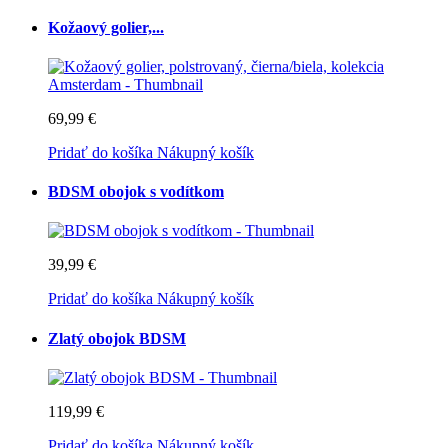
Kožaový golier,...
69,99 €
Pridať do košíka
Nákupný košík
BDSM obojok s vodítkom
39,99 €
Pridať do košíka
Nákupný košík
Zlatý obojok BDSM
119,99 €
Pridať do košíka
Nákupný košík