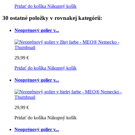
Pridať do košíka
Nákupný košík
30 ostatné položky v rovnakej kategórii:
Neoprénový golier v...
29,99 €
Pridať do košíka
Nákupný košík
Neoprénový golier v...
29,99 €
Pridať do košíka
Nákupný košík
Neoprénový golier v...