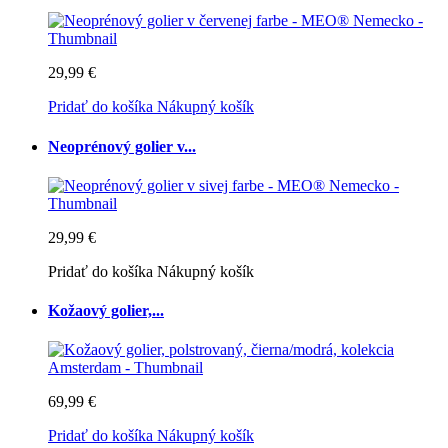
29,99 €
Pridať do košíka
Nákupný košík
Neoprénový golier v...
29,99 €
Pridať do košíka
Nákupný košík
Kožaový golier,...
69,99 €
Pridať do košíka
Nákupný košík