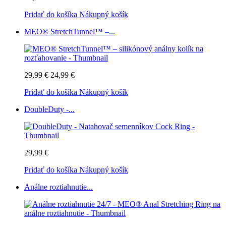
Pridať do košíka
Nákupný košík
MEO® StretchTunnel™ –...
29,99 €
24,99 €
Pridať do košíka
Nákupný košík
DoubleDuty -...
29,99 €
Pridať do košíka
Nákupný košík
Análne roztiahnutie...