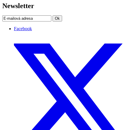
Newsletter
Ok
Facebook