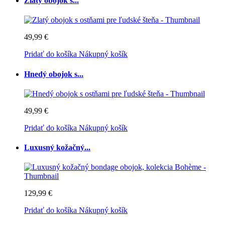
Zlatý obojok s...
49,99 €
Pridať do košíka
Nákupný košík
Hnedý obojok s...
49,99 €
Pridať do košíka
Nákupný košík
Luxusný kožačný...
129,99 €
Pridať do košíka
Nákupný košík