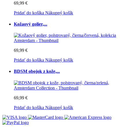
69,99 €
Pridať do košíka
Nákupný košík
Kožaový golier,...
69,99 €
Pridať do košíka
Nákupný košík
BDSM obojok z kože,...
69,99 €
Pridať do košíka
Nákupný košík