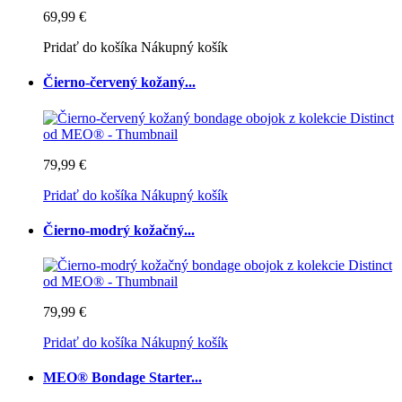
69,99 €
Pridať do košíka
Nákupný košík
Čierno-červený kožaný...
79,99 €
Pridať do košíka
Nákupný košík
Čierno-modrý kožačný...
79,99 €
Pridať do košíka
Nákupný košík
MEO® Bondage Starter...