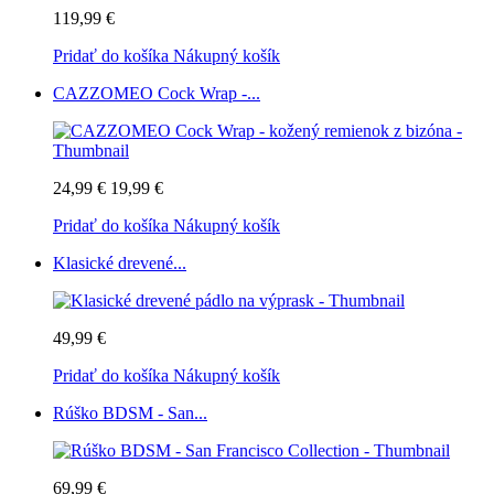
119,99 €
Pridať do košíka
Nákupný košík
CAZZOMEO Cock Wrap -...
24,99 €
19,99 €
Pridať do košíka
Nákupný košík
Klasické drevené...
49,99 €
Pridať do košíka
Nákupný košík
Rúško BDSM - San...
69,99 €