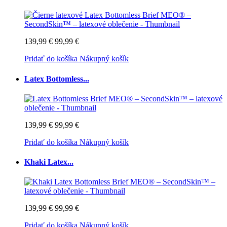
139,99 €
99,99 €
Pridať do košíka
Nákupný košík
Latex Bottomless...
139,99 €
99,99 €
Pridať do košíka
Nákupný košík
Khaki Latex...
139,99 €
99,99 €
Pridať do košíka
Nákupný košík