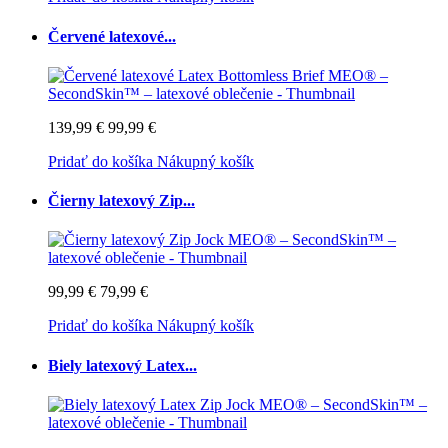
Červené latexové...
139,99 €
99,99 €
Pridať do košíka
Nákupný košík
Čierny latexový Zip...
99,99 €
79,99 €
Pridať do košíka
Nákupný košík
Biely latexový Latex...