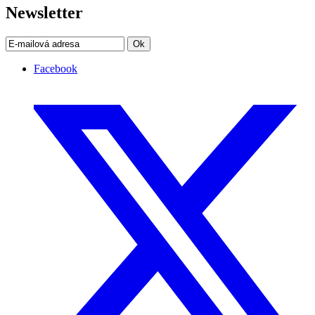
Newsletter
Ok
Facebook