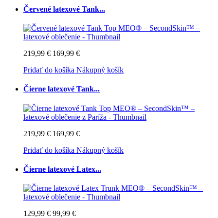
Červené latexové Tank...
219,99 €
169,99 €
Pridať do košíka
Nákupný košík
Čierne latexové Tank...
219,99 €
169,99 €
Pridať do košíka
Nákupný košík
Čierne latexové Latex...
129,99 €
99,99 €