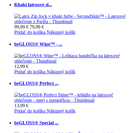
Khaki latexové sl...
99,99 €
79,99 €
Pridať do košíka
Nákupný košík
beGLOSS® Wipe™ - ...
12,99 €
Pridať do košíka
Nákupný košík
beGLOSS® Perfect ...
13,99 €
Pridať do košíka
Nákupný košík
beGLOSS® Special ...