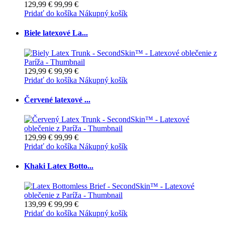
129,99 €
99,99 €
Pridať do košíka
Nákupný košík
Biele latexové La...
129,99 €
99,99 €
Pridať do košíka
Nákupný košík
Červené latexové ...
129,99 €
99,99 €
Pridať do košíka
Nákupný košík
Khaki Latex Botto...
139,99 €
99,99 €
Pridať do košíka
Nákupný košík