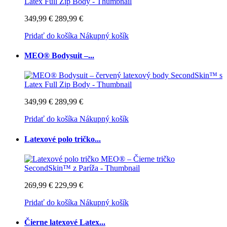
349,99 €
289,99 €
Pridať do košíka
Nákupný košík
MEO® Bodysuit –...
349,99 €
289,99 €
Pridať do košíka
Nákupný košík
Latexové polo tričko...
269,99 €
229,99 €
Pridať do košíka
Nákupný košík
Čierne latexové Latex...