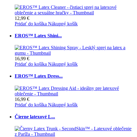
12,99 €
Pridať do košíka
Nákupný košík
EROS™ Latex Shini...
16,99 €
Pridať do košíka
Nákupný košík
EROS™ Latex Dress...
16,99 €
Pridať do košíka
Nákupný košík
Čierne latexové L...