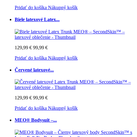
Pridať do košíka
Nákupný košík
Biele latexové Latex...
129,99 €
99,99 €
Pridať do košíka
Nákupný košík
Červené latexové...
129,99 €
99,99 €
Pridať do košíka
Nákupný košík
MEO® Bodysuit –...