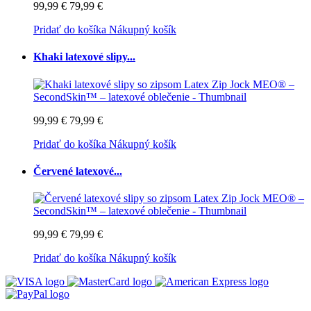
99,99 €
79,99 €
Pridať do košíka
Nákupný košík
Khaki latexové slipy...
99,99 €
79,99 €
Pridať do košíka
Nákupný košík
Červené latexové...
99,99 €
79,99 €
Pridať do košíka
Nákupný košík