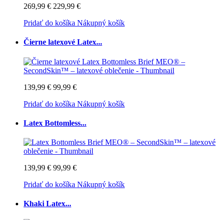
269,99 €
229,99 €
Pridať do košíka
Nákupný košík
Čierne latexové Latex...
139,99 €
99,99 €
Pridať do košíka
Nákupný košík
Latex Bottomless...
139,99 €
99,99 €
Pridať do košíka
Nákupný košík
Khaki Latex...