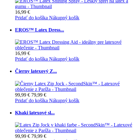
16,99 €
Pridať do košíka
Nákupný košík
EROS™ Latex Dress...
16,99 €
Pridať do košíka
Nákupný košík
Čierny latexový Z...
99,99 €
79,99 €
Pridať do košíka
Nákupný košík
Khaki latexové sl...
99,99 €
79,99 €