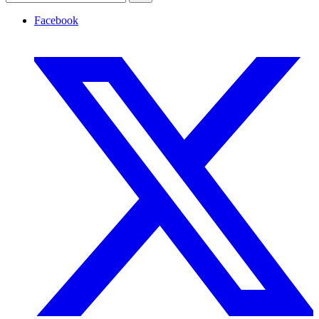
Facebook