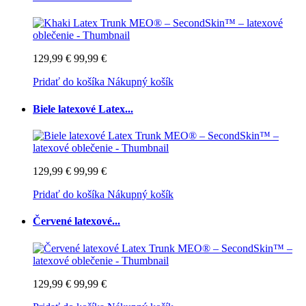
129,99 €
99,99 €
Pridať do košíka
Nákupný košík
Biele latexové Latex...
129,99 €
99,99 €
Pridať do košíka
Nákupný košík
Červené latexové...
129,99 €
99,99 €