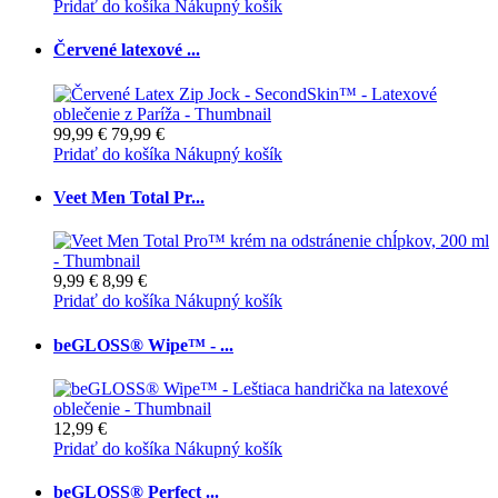
Pridať do košíka
Nákupný košík
Červené latexové ...
99,99 €
79,99 €
Pridať do košíka
Nákupný košík
Veet Men Total Pr...
9,99 €
8,99 €
Pridať do košíka
Nákupný košík
beGLOSS® Wipe™ - ...
12,99 €
Pridať do košíka
Nákupný košík
beGLOSS® Perfect ...