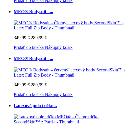
Pridať do košíka
Nákupný košík
MEO® Bodysuit –...
349,99 €
289,99 €
Pridať do košíka
Nákupný košík
MEO® Bodysuit –...
349,99 €
289,99 €
Pridať do košíka
Nákupný košík
Latexové polo tričko...