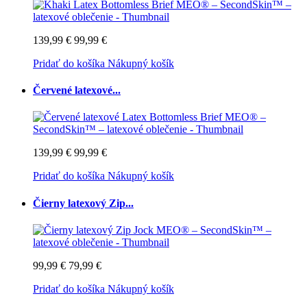
139,99 €
99,99 €
Pridať do košíka
Nákupný košík
Červené latexové...
139,99 €
99,99 €
Pridať do košíka
Nákupný košík
Čierny latexový Zip...
99,99 €
79,99 €
Pridať do košíka
Nákupný košík