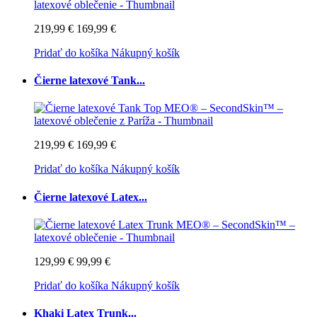
219,99 €
169,99 €
Pridať do košíka
Nákupný košík
Čierne latexové Tank...
219,99 €
169,99 €
Pridať do košíka
Nákupný košík
Čierne latexové Latex...
129,99 €
99,99 €
Pridať do košíka
Nákupný košík
Khaki Latex Trunk...