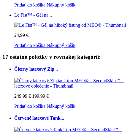
Pridať do košíka
Nákupný košík
Le Fist™ - Gél na...
24,99 €
Pridať do košíka
Nákupný košík
17 ostatné položky v rovnakej kategórii:
Čierny latexový Zip...
249,99 €
199,99 €
Pridať do košíka
Nákupný košík
Červené latexové Tank...