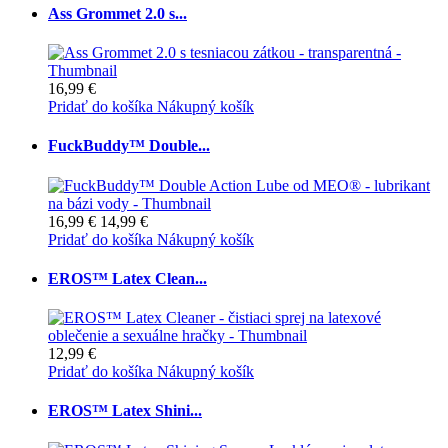
Ass Grommet 2.0 s...
16,99 €
Pridať do košíka
Nákupný košík
FuckBuddy™ Double...
16,99 €
14,99 €
Pridať do košíka
Nákupný košík
EROS™ Latex Clean...
12,99 €
Pridať do košíka
Nákupný košík
EROS™ Latex Shini...