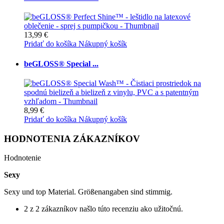
13,99 €
Pridať do košíka
Nákupný košík
beGLOSS® Special ...
8,99 €
Pridať do košíka
Nákupný košík
HODNOTENIA ZÁKAZNÍKOV
Hodnotenie
Sexy
Sexy und top Material. Größenangaben sind stimmig.
2 z 2 zákazníkov našlo túto recenziu ako užitočnú.