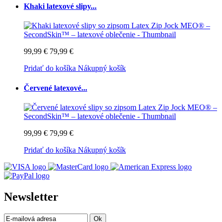
Khaki latexové slipy...
99,99 €
79,99 €
Pridať do košíka
Nákupný košík
Červené latexové...
99,99 €
79,99 €
Pridať do košíka
Nákupný košík
Newsletter
Ok