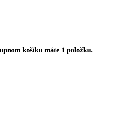
upnom košíku máte 1 položku.