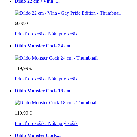
Dildo 22 cm / Vlna -...
69,99 €
Pridať do košíka
Nákupný košík
Dildo Monster Cock 24 cm
119,99 €
Pridať do košíka
Nákupný košík
Dildo Monster Cock 18 cm
119,99 €
Pridať do košíka
Nákupný košík
Dildo Monster Cock...