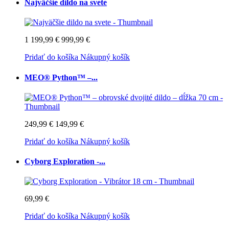
Najväčšie dildo na svete
1 199,99 €
999,99 €
Pridať do košíka
Nákupný košík
MEO® Python™ –...
249,99 €
149,99 €
Pridať do košíka
Nákupný košík
Cyborg Exploration -...
69,99 €
Pridať do košíka
Nákupný košík