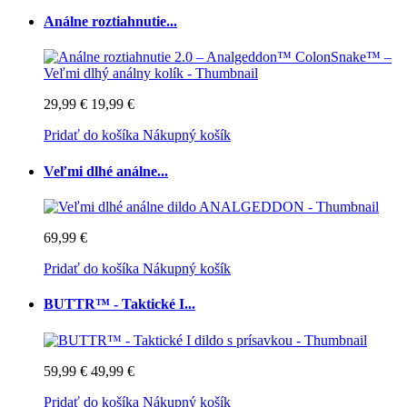
Análne roztiahnutie...
29,99 €
19,99 €
Pridať do košíka
Nákupný košík
Veľmi dlhé análne...
69,99 €
Pridať do košíka
Nákupný košík
BUTTR™ - Taktické I...
59,99 €
49,99 €
Pridať do košíka
Nákupný košík