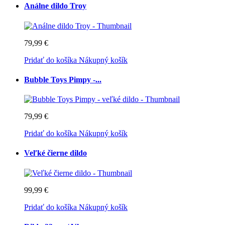
Análne dildo Troy
79,99 €
Pridať do košíka
Nákupný košík
Bubble Toys Pimpy -...
79,99 €
Pridať do košíka
Nákupný košík
Veľké čierne dildo
99,99 €
Pridať do košíka
Nákupný košík