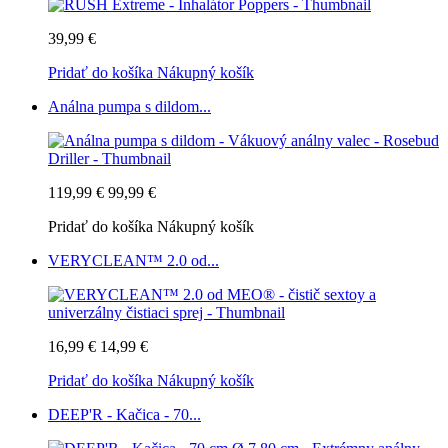
39,99 €
Pridať do košíka
Nákupný košík
Análna pumpa s dildom...
119,99 €
99,99 €
Pridať do košíka
Nákupný košík
VERYCLEAN™ 2.0 od...
16,99 €
14,99 €
Pridať do košíka
Nákupný košík
DEEP'R - Kačica - 70...