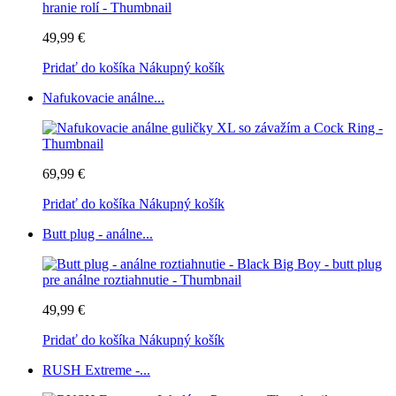
49,99 €
Pridať do košíka
Nákupný košík
Nafukovacie análne...
69,99 €
Pridať do košíka
Nákupný košík
Butt plug - análne...
49,99 €
Pridať do košíka
Nákupný košík
RUSH Extreme -...