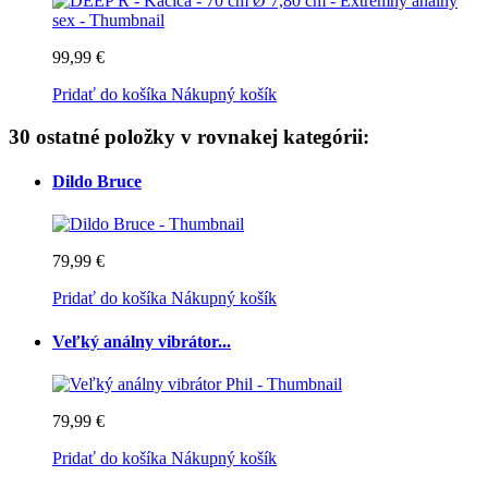
99,99 €
Pridať do košíka
Nákupný košík
30 ostatné položky v rovnakej kategórii:
Dildo Bruce
79,99 €
Pridať do košíka
Nákupný košík
Veľký análny vibrátor...
79,99 €
Pridať do košíka
Nákupný košík