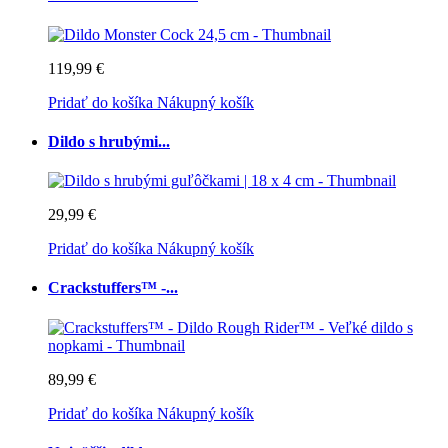
119,99 €
Pridať do košíka
Nákupný košík
Dildo s hrubými...
29,99 €
Pridať do košíka
Nákupný košík
Crackstuffers™ -...
89,99 €
Pridať do košíka
Nákupný košík