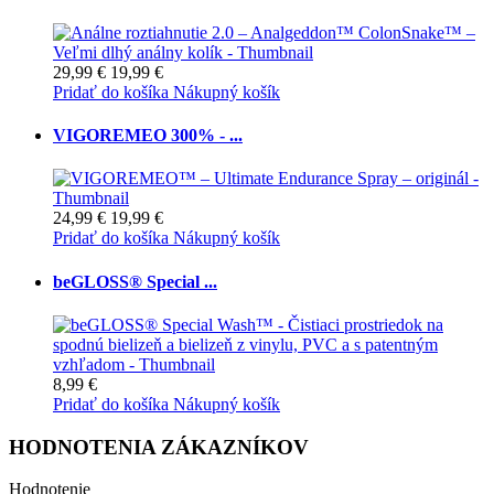
29,99 €
19,99 €
Pridať do košíka
Nákupný košík
VIGOREMEO 300% - ...
24,99 €
19,99 €
Pridať do košíka
Nákupný košík
beGLOSS® Special ...
8,99 €
Pridať do košíka
Nákupný košík
HODNOTENIA ZÁKAZNÍKOV
Hodnotenie