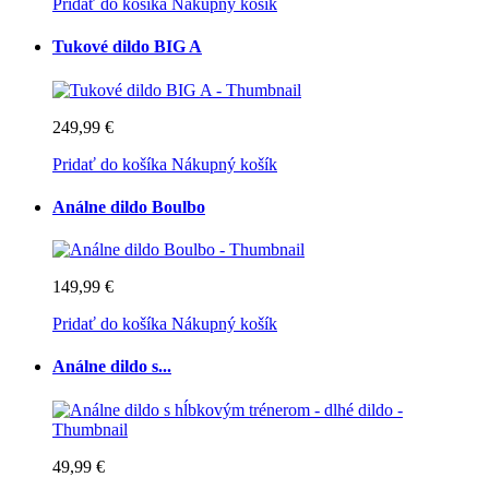
Pridať do košíka
Nákupný košík
Tukové dildo BIG A
249,99 €
Pridať do košíka
Nákupný košík
Análne dildo Boulbo
149,99 €
Pridať do košíka
Nákupný košík
Análne dildo s...
49,99 €