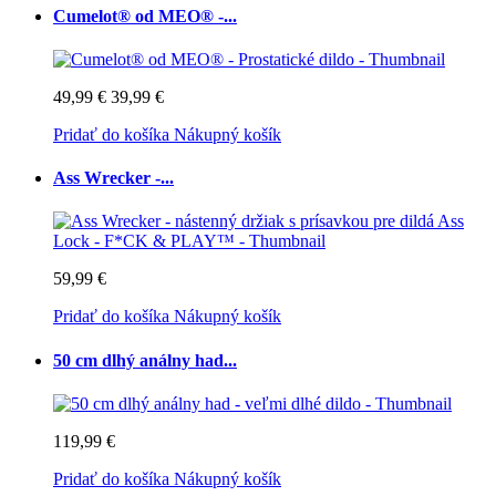
Cumelot® od MEO® -...
49,99 €
39,99 €
Pridať do košíka
Nákupný košík
Ass Wrecker -...
59,99 €
Pridať do košíka
Nákupný košík
50 cm dlhý análny had...
119,99 €
Pridať do košíka
Nákupný košík