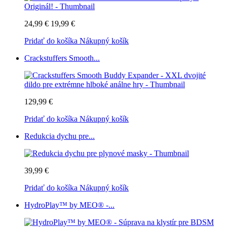
24,99 €
19,99 €
Pridať do košíka
Nákupný košík
Crackstuffers Smooth...
129,99 €
Pridať do košíka
Nákupný košík
Redukcia dychu pre...
39,99 €
Pridať do košíka
Nákupný košík
HydroPlay™ by MEO® -...