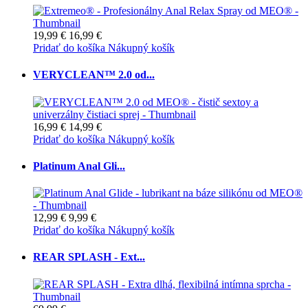
19,99 €
16,99 €
Pridať do košíka
Nákupný košík
VERYCLEAN™ 2.0 od...
16,99 €
14,99 €
Pridať do košíka
Nákupný košík
Platinum Anal Gli...
12,99 €
9,99 €
Pridať do košíka
Nákupný košík
REAR SPLASH - Ext...