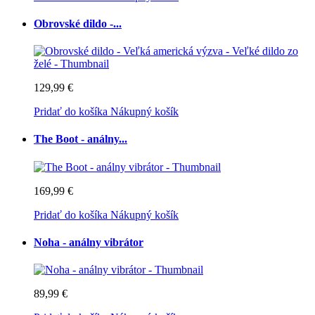
Obrovské dildo -...
129,99 €
Pridať do košíka
Nákupný košík
The Boot - análny...
169,99 €
Pridať do košíka
Nákupný košík
Noha - análny vibrátor
89,99 €