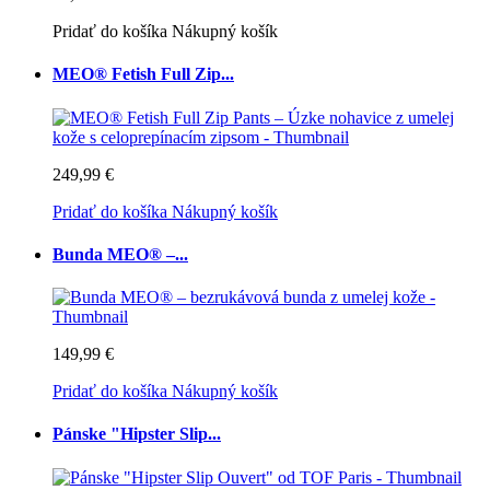
Pridať do košíka
Nákupný košík
MEO® Fetish Full Zip...
249,99 €
Pridať do košíka
Nákupný košík
Bunda MEO® –...
149,99 €
Pridať do košíka
Nákupný košík
Pánske "Hipster Slip...