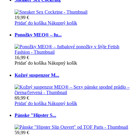
19,99 €
Pridať do košíka
Nákupný košík
Ponožky MEO® – fu...
16,99 €
Pridať do košíka
Nákupný košík
Kožný suspenzor M...
69,99 €
Pridať do košíka
Nákupný košík
Pánske "Hipster S...
59,99 €