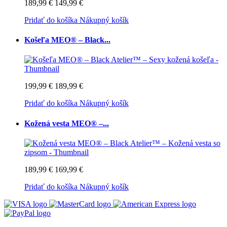
189,99 €
149,99 €
Pridať do košíka
Nákupný košík
Košeľa MEO® – Black...
199,99 €
189,99 €
Pridať do košíka
Nákupný košík
Kožená vesta MEO® –...
189,99 €
169,99 €
Pridať do košíka
Nákupný košík