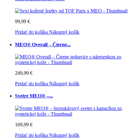
99,99 €
Pridať do košíka
Nákupný košík
MEO® Overall – Čierne...
249,99 €
Pridať do košíka
Nákupný košík
Svetre MEO® –...
169,99 €
Pridať do košíka
Nákupný košík