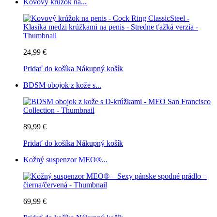
Kovový krúžok na...
24,99 €
Pridať do košíka
Nákupný košík
BDSM obojok z kože s...
89,99 €
Pridať do košíka
Nákupný košík
Kožný suspenzor MEO®...
69,99 €