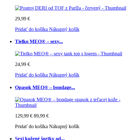
29,99 €
Pridať do košíka
Nákupný košík
Tielko MEO® – sexy...
24,99 €
Pridať do košíka
Nákupný košík
Opasok MEO® – bondage...
129,99 €
89,99 €
Pridať do košíka
Nákupný košík
Sexi kožené šortky od...