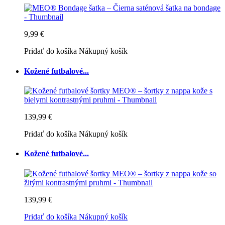
9,99 €
Pridať do košíka
Nákupný košík
Kožené futbalové...
139,99 €
Pridať do košíka
Nákupný košík
Kožené futbalové...
139,99 €
Pridať do košíka
Nákupný košík