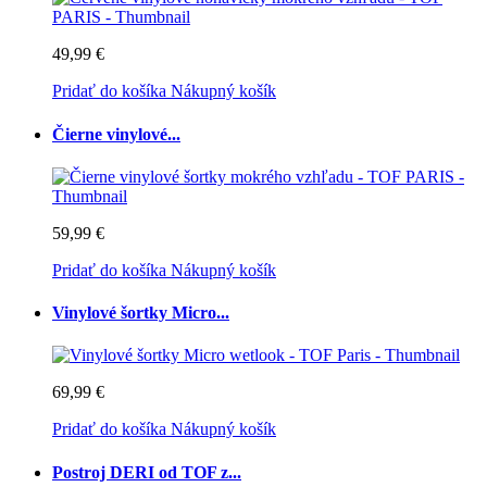
49,99 €
Pridať do košíka
Nákupný košík
Čierne vinylové...
59,99 €
Pridať do košíka
Nákupný košík
Vinylové šortky Micro...
69,99 €
Pridať do košíka
Nákupný košík
Postroj DERI od TOF z...