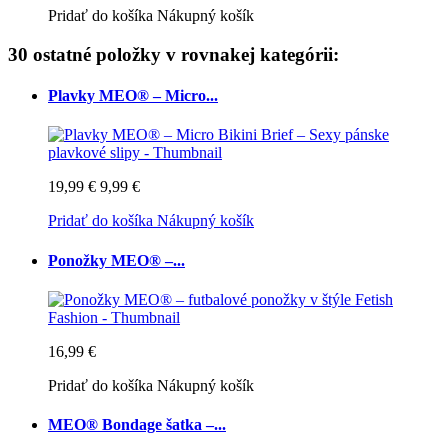
Pridať do košíka
Nákupný košík
30 ostatné položky v rovnakej kategórii:
Plavky MEO® – Micro...
19,99 €
9,99 €
Pridať do košíka
Nákupný košík
Ponožky MEO® –...
16,99 €
Pridať do košíka
Nákupný košík
MEO® Bondage šatka –...