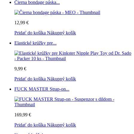
Čierna bondage páska...
12,99 €
Pridať do košíka
Nákupný košík
Elastické krúžky pre...
9,99 €
Pridať do košíka
Nákupný košík
FUCK MASTER Strap-on...
169,99 €
Pridať do košíka
Nákupný košík