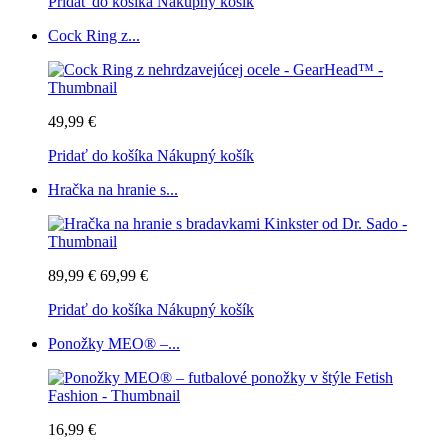
Pridať do košíka
Nákupný košík
Cock Ring z...
49,99 €
Pridať do košíka
Nákupný košík
Hračka na hranie s...
89,99 €
69,99 €
Pridať do košíka
Nákupný košík
Ponožky MEO® –...
16,99 €