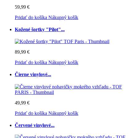
59,99 €
Pridať do košíka
Nákupný košík
Kožené šortky "Pilot"...
89,99 €
Pridať do košíka
Nákupný košík
Čierne vinylové...
49,99 €
Pridať do košíka
Nákupný košík
Červené vinylové...