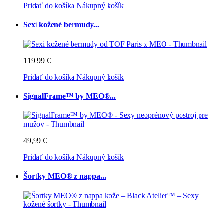
Pridať do košíka
Nákupný košík
Sexi kožené bermudy...
119,99 €
Pridať do košíka
Nákupný košík
SignalFrame™ by MEO®...
49,99 €
Pridať do košíka
Nákupný košík
Šortky MEO® z nappa...