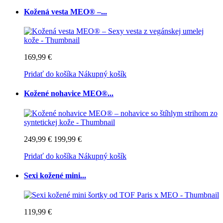
Kožená vesta MEO® –...
169,99 €
Pridať do košíka
Nákupný košík
Kožené nohavice MEO®...
249,99 €
199,99 €
Pridať do košíka
Nákupný košík
Sexi kožené mini...
119,99 €