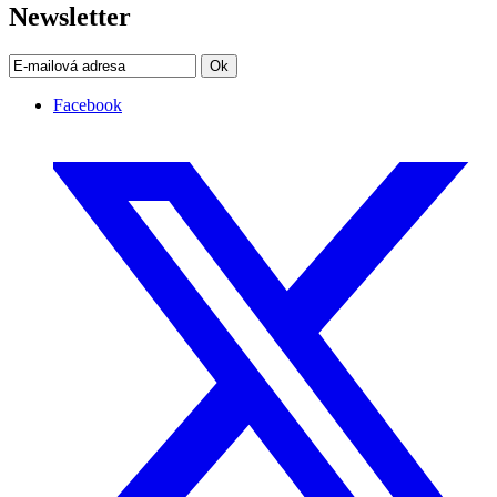
Newsletter
Ok
Facebook