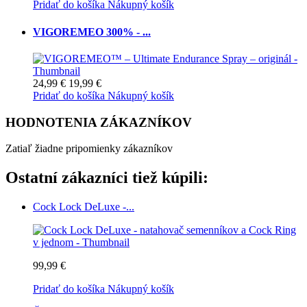
Pridať do košíka
Nákupný košík
VIGOREMEO 300% - ...
24,99 €
19,99 €
Pridať do košíka
Nákupný košík
HODNOTENIA ZÁKAZNÍKOV
Zatiaľ žiadne pripomienky zákazníkov
Ostatní zákazníci tiež kúpili:
Cock Lock DeLuxe -...
99,99 €
Pridať do košíka
Nákupný košík