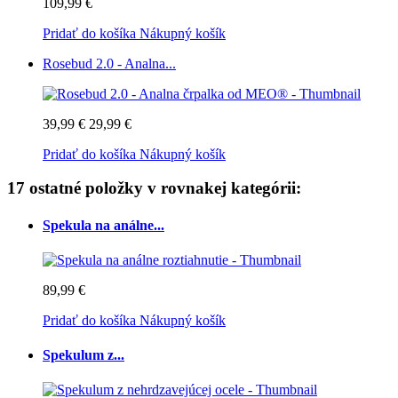
109,99 €
Pridať do košíka
Nákupný košík
Rosebud 2.0 - Analna...
39,99 €
29,99 €
Pridať do košíka
Nákupný košík
17 ostatné položky v rovnakej kategórii:
Spekula na análne...
89,99 €
Pridať do košíka
Nákupný košík
Spekulum z...