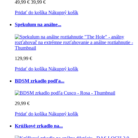
49,99 €
39,99 €
Pridať do košíka
Nákupný košík
Spekulum na análne...
129,99 €
Pridať do košíka
Nákupný košík
BDSM zrkadlo podľa...
29,99 €
Pridať do košíka
Nákupný košík
Krúžkové zrkadlo na...