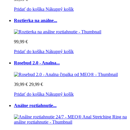
Pridať do košíka
Nákupný košík
Roztierka na análne...
99,99 €
Pridať do košíka
Nákupný košík
Rosebud 2.0 - Analna...
39,99 €
29,99 €
Pridať do košíka
Nákupný košík
Análne roztiahnutie...