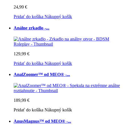
24,99 €
Pridať do košíka
Nákupný košík
Análne zrkadlo -...
129,99 €
Pridať do košíka
Nákupný košík
AnalZoomer™ od MEO® -...
189,99 €
Pridať do košíka
Nákupný košík
AnusMagnus™ od MEO® -...