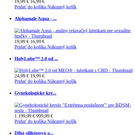
19,99 €
16,99 €
Pridať do košíka
Nákupný košík
Alphamale Aqua - ...
19,99 €
16,99 €
Pridať do košíka
Nákupný košík
HolyLube™ 2.0 od ...
24,99 €
19,99 €
Pridať do košíka
Nákupný košík
Gynekologické kre...
1 199,99 €
999,99 €
Pridať do košíka
Nákupný košík
Dlhá silikónová a...