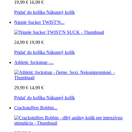
19,99 €
16,99 €
Pridať do košíka
Nákupný košík
Nipple Sucker TWIST'N...
24,99 €
19,99 €
Pridať do košíka
Nákupný košík
Athletic Jockstrap -...
29,99 €
14,99 €
Pridať do košíka
Nákupný košík
Crackstuffers Bobbin...