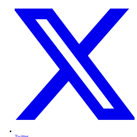
Twitter