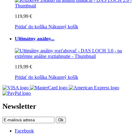
119,99 €
Pridať do košíka
Nákupný košík
Ultimátny análny...
119,99 €
Pridať do košíka
Nákupný košík
Newsletter
Ok
Facebook