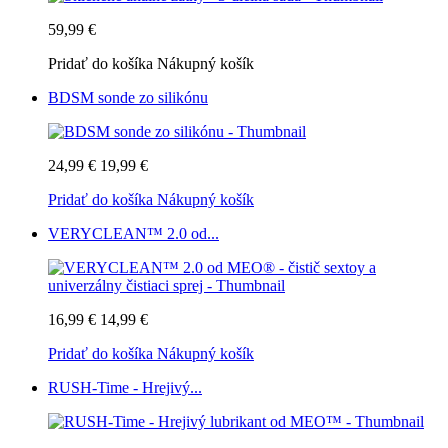
59,99 €
Pridať do košíka
Nákupný košík
BDSM sonde zo silikónu
24,99 €
19,99 €
Pridať do košíka
Nákupný košík
VERYCLEAN™ 2.0 od...
16,99 €
14,99 €
Pridať do košíka
Nákupný košík
RUSH-Time - Hrejivý...