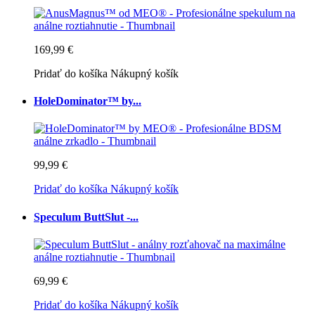
169,99 €
Pridať do košíka
Nákupný košík
HoleDominator™ by...
99,99 €
Pridať do košíka
Nákupný košík
Speculum ButtSlut -...
69,99 €
Pridať do košíka
Nákupný košík