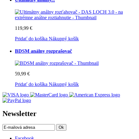
119,99 €
Pridať do košíka
Nákupný košík
BDSM análny rozprašovač
59,99 €
Pridať do košíka
Nákupný košík
Newsletter
Ok
Facebook