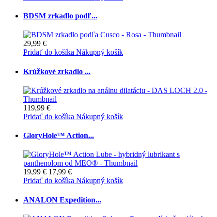
BDSM zrkadlo podľ...
29,99 €
Pridať do košíka
Nákupný košík
Krúžkové zrkadlo ...
119,99 €
Pridať do košíka
Nákupný košík
GloryHole™ Action...
19,99 €
17,99 €
Pridať do košíka
Nákupný košík
ANALON Expedition...