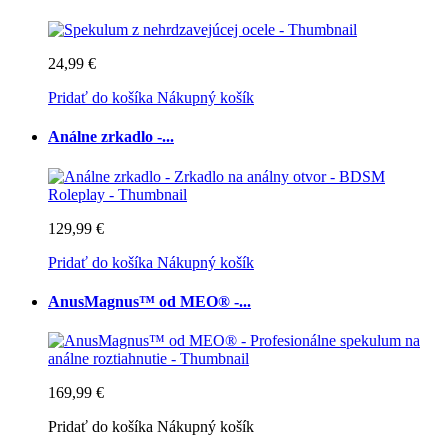
24,99 €
Pridať do košíka
Nákupný košík
Análne zrkadlo -...
129,99 €
Pridať do košíka
Nákupný košík
AnusMagnus™ od MEO® -...
169,99 €
Pridať do košíka
Nákupný košík