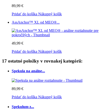
89,99 €
Pridať do košíka
Nákupný košík
AssAnchor™ XL od MEO®...
49,99 €
Pridať do košíka
Nákupný košík
17 ostatné položky v rovnakej kategórii:
Spekula na análne...
89,99 €
Pridať do košíka
Nákupný košík
Spekulum z...