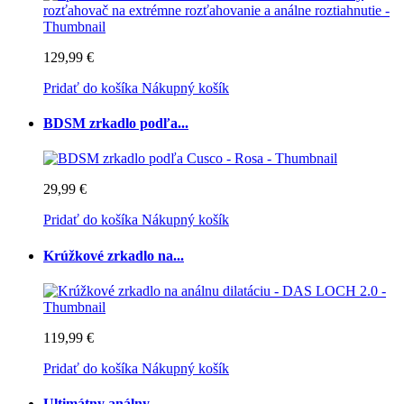
129,99 €
Pridať do košíka
Nákupný košík
BDSM zrkadlo podľa...
29,99 €
Pridať do košíka
Nákupný košík
Krúžkové zrkadlo na...
119,99 €
Pridať do košíka
Nákupný košík
Ultimátny análny...