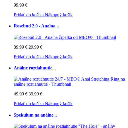
99,99 €
Pridať do košíka
Nákupný košík
Rosebud 2.0 - Analna...
39,99 €
29,99 €
Pridať do košíka
Nákupný košík
Análne roztiahnutie...
49,99 €
39,99 €
Pridať do košíka
Nákupný košík
Spekulum na análne...