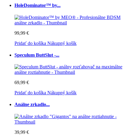
HoleDominator™ by...
99,99 €
Pridať do košíka
Nákupný košík
Speculum ButtSlut -...
69,99 €
Pridať do košíka
Nákupný košík
Análne zrkadlo...
39,99 €