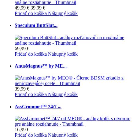
49,99 €
39,99 €
Pridať do košíka
Nákupný košík
Speculum ButtSlut...
69,99 €
Pridať do košíka
Nákupný košík
AnusMagnus™ by ME...
39,99 €
Pridať do košíka
Nákupný košík
AssGrommet™ 24/7 ...
16,99 €
Pridať do košíka
Nákupný košík