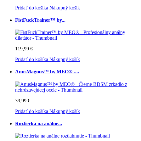
Pridať do košíka
Nákupný košík
FistFuckTrainer™ by...
119,99 €
Pridať do košíka
Nákupný košík
AnusMagnus™ by MEO® -...
39,99 €
Pridať do košíka
Nákupný košík
Roztierka na análne...