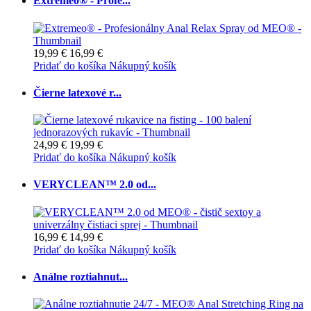
Extremeo® - Profe...
19,99 €
16,99 €
Pridať do košíka
Nákupný košík
Čierne latexové r...
24,99 €
19,99 €
Pridať do košíka
Nákupný košík
VERYCLEAN™ 2.0 od...
16,99 €
14,99 €
Pridať do košíka
Nákupný košík
Análne roztiahnut...