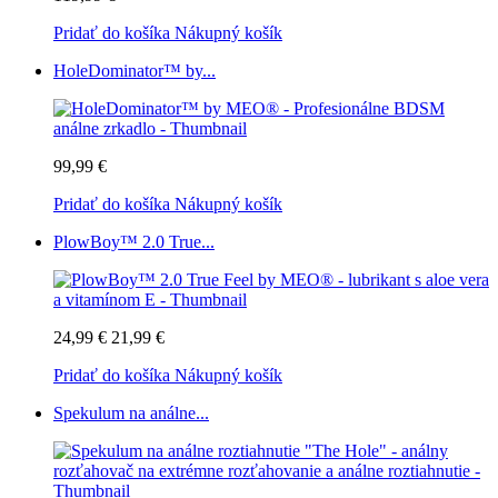
Pridať do košíka
Nákupný košík
HoleDominator™ by...
99,99 €
Pridať do košíka
Nákupný košík
PlowBoy™ 2.0 True...
24,99 €
21,99 €
Pridať do košíka
Nákupný košík
Spekulum na análne...